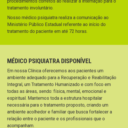
procedimentos corretos ao realizar a internação para o
tratamento involuntário.
Nosso médico psiquiatra realiza a comunicação ao
Ministério Público Estadual referente ao início do
tratamento do paciente em até 72 horas.
MÉDICO PSIQUIATRA DISPONÍVEL
Em nossa Clínica oferecemos aos pacientes um
ambiente adequado para a Recuperação e Reabilitação
Integral, um Tratamento Humanizado e com foco em
todas as áreas, sendo: física, mental, emocional e
espiritual. Mantemos toda a estrutura hospitalar
necessária para o tratamento proposto, criando um
ambiente acolhedor e familiar que busca fortalecer a
relação entre o paciente e os profissionais que o
acompanham.