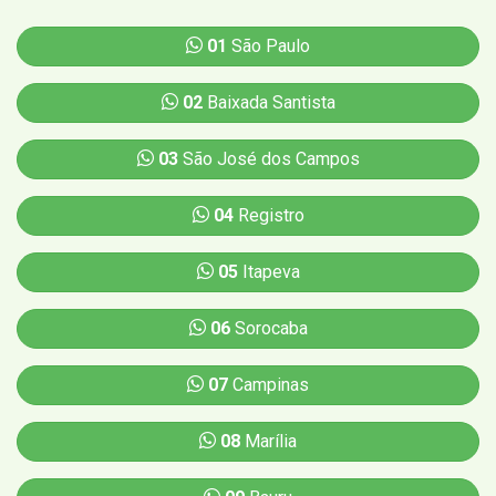
01
São Paulo
02
Baixada Santista
03
São José dos Campos
04
Registro
05
Itapeva
06
Sorocaba
07
Campinas
08
Marília