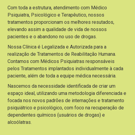
Com toda a estrutura, atendimento com Médico
Psiquiatra, Psicológico e Terapêutico, nossos
tratamentos proporcionam os melhores resutados,
elevando assim a qualidade de vida de nossos
pacientes e o abandono no uso de drogas.
Nossa Clínica é Legalizada e Autorizada para a
realização de Tratamentos de Reabilitação Humana.
Contamos com Médicos Psiquiatras responsáveis
pelos Tratamentos implantados individualmente à cada
paciente, além de toda a equipe médica necessária.
Nascemos da necessidade identificada de criar um
espaço ideal, utilizando uma metodologia diferenciada e
focada nos novos padrões de internações e tratamento
psiquiátrico e psicológico, com foco na recuperação de
dependentes químicos (usuários de drogas) e
alcoólatras.