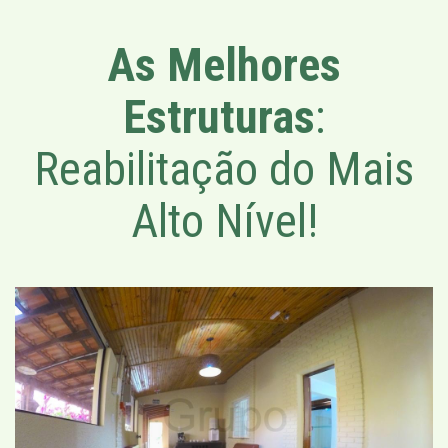
As Melhores
Estruturas
:
Reabilitação do Mais
Alto Nível!