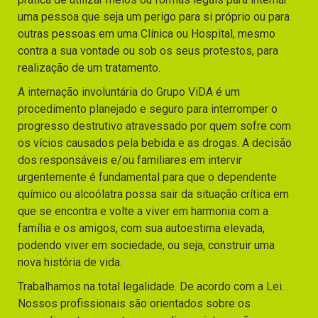
uma pessoa que seja um perigo para si próprio ou para
outras pessoas em uma Clínica ou Hospital, mesmo
contra a sua vontade ou sob os seus protestos, para
realização de um tratamento.
A internação involuntária do Grupo ViDA é um
procedimento planejado e seguro para interromper o
progresso destrutivo atravessado por quem sofre com
os vícios causados pela bebida e as drogas. A decisão
dos responsáveis e/ou familiares em intervir
urgentemente é fundamental para que o dependente
químico ou alcoólatra possa sair da situação crítica em
que se encontra e volte a viver em harmonia com a
família e os amigos, com sua autoestima elevada,
podendo viver em sociedade, ou seja, construir uma
nova história de vida.
Trabalhamos na total legalidade. De acordo com a Lei.
Nossos profissionais são orientados sobre os