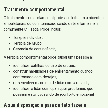
Tratamento comportamental
O tratamento comportamental pode ser feito em ambientes
ambulatoriais ou de internação, sendo esta a forma mais
comumente utilizada. Pode incluir:
Terapia individual;
Terapia de Grupo;
Gerência de contingência;
A terapia comportamental pode ajudar uma pessoa a:
identificar gatilhos de uso de drogas;
construir habilidades de enfrentamento quando
confrontado com desejos;
desenvolver maneiras de lidar com a recaída;
identificar e lidar com quaisquer problemas que
possam estar causando desconforto emocional.
A sua disposição é para de fato fazer o