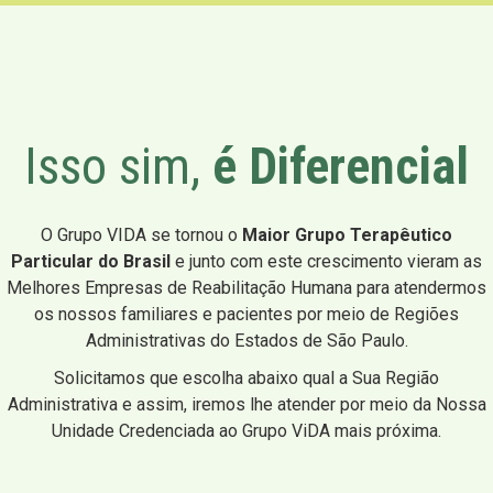
Isso sim,
é Diferencial
O Grupo VIDA se tornou o
Maior Grupo Terapêutico
Particular do Brasil
e junto com este crescimento vieram as
Melhores Empresas de Reabilitação Humana para atendermos
os nossos familiares e pacientes por meio de Regiões
Administrativas do Estados de São Paulo.
Solicitamos que escolha abaixo qual a Sua Região
Administrativa e assim, iremos lhe atender por meio da Nossa
Unidade Credenciada ao Grupo ViDA mais próxima.