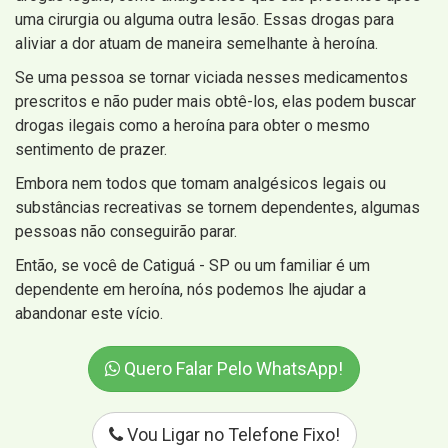
uma cirurgia ou alguma outra lesão. Essas drogas para
aliviar a dor atuam de maneira semelhante à heroína.
Se uma pessoa se tornar viciada nesses medicamentos
prescritos e não puder mais obtê-los, elas podem buscar
drogas ilegais como a heroína para obter o mesmo
sentimento de prazer.
Embora nem todos que tomam analgésicos legais ou
substâncias recreativas se tornem dependentes, algumas
pessoas não conseguirão parar.
Então, se você de Catiguá - SP ou um familiar é um
dependente em heroína, nós podemos lhe ajudar a
abandonar este vício.
Quero Falar Pelo WhatsApp!
Vou Ligar no Telefone Fixo!