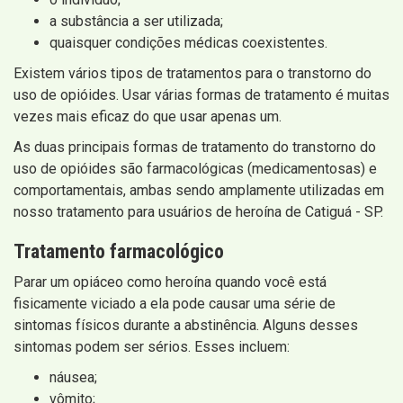
a substância a ser utilizada;
quaisquer condições médicas coexistentes.
Existem vários tipos de tratamentos para o transtorno do
uso de opióides. Usar várias formas de tratamento é muitas
vezes mais eficaz do que usar apenas um.
As duas principais formas de tratamento do transtorno do
uso de opióides são farmacológicas (medicamentosas) e
comportamentais, ambas sendo amplamente utilizadas em
nosso tratamento para usuários de heroína de Catiguá - SP.
Tratamento farmacológico
Parar um opiáceo como heroína quando você está
fisicamente viciado a ela pode causar uma série de
sintomas físicos durante a abstinência. Alguns desses
sintomas podem ser sérios. Esses incluem:
náusea;
vômito;