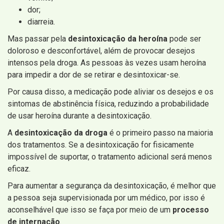
dor;
diarreia.
Mas passar pela
desintoxicação da heroína
pode ser
doloroso e desconfortável, além de provocar desejos
intensos pela droga. As pessoas às vezes usam heroína
para impedir a dor de se retirar e desintoxicar-se.
Por causa disso, a medicação pode aliviar os desejos e os
sintomas de abstinência física, reduzindo a probabilidade
de usar heroína durante a desintoxicação.
A
desintoxicação da droga
é o primeiro passo na maioria
dos tratamentos. Se a desintoxicação for fisicamente
impossível de suportar, o tratamento adicional será menos
eficaz.
Para aumentar a segurança da desintoxicação, é melhor que
a pessoa seja supervisionada por um médico, por isso é
aconselhável que isso se faça por meio de um
processo
de internação
.