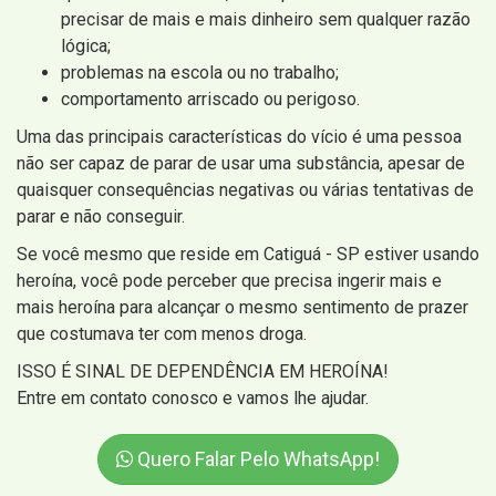
precisar de mais e mais dinheiro sem qualquer razão
lógica;
problemas na escola ou no trabalho;
comportamento arriscado ou perigoso.
Uma das principais características do vício é uma pessoa
não ser capaz de parar de usar uma substância, apesar de
quaisquer consequências negativas ou várias tentativas de
parar e não conseguir.
Se você mesmo que reside em Catiguá - SP estiver usando
heroína, você pode perceber que precisa ingerir mais e
mais heroína para alcançar o mesmo sentimento de prazer
que costumava ter com menos droga.
ISSO É SINAL DE DEPENDÊNCIA EM HEROÍNA!
Entre em contato conosco e vamos lhe ajudar.
Quero Falar Pelo WhatsApp!