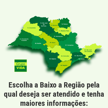
Escolha a Baixo a Região pela
qual deseja ser atendido e tenha
maiores informações: