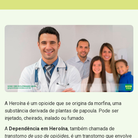
A Heroína é um opioide que se origina da morfina, uma
substância derivada de plantas de papoula. Pode ser
injetado, cheirado, inalado ou fumado.
A
Dependência em Heroína
, também chamada de
transtorno de uso de opióides
, é um transtorno que envolve