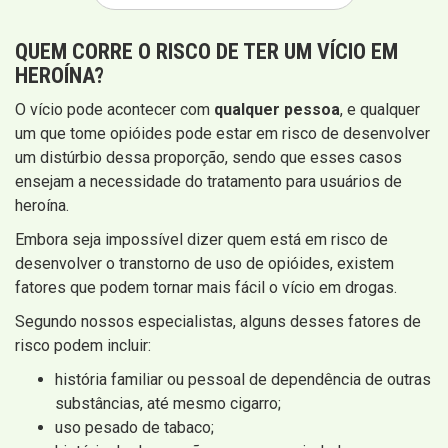
QUEM CORRE O RISCO DE TER UM VÍCIO EM
HEROÍNA?
O vício pode acontecer com
qualquer pessoa
, e qualquer
um que tome opióides pode estar em risco de desenvolver
um distúrbio dessa proporção, sendo que esses casos
ensejam a necessidade do tratamento para usuários de
heroína.
Embora seja impossível dizer quem está em risco de
desenvolver o transtorno de uso de opióides, existem
fatores que podem tornar mais fácil o vício em drogas.
Segundo nossos especialistas, alguns desses fatores de
risco podem incluir:
história familiar ou pessoal de dependência de outras
substâncias, até mesmo cigarro;
uso pesado de tabaco;