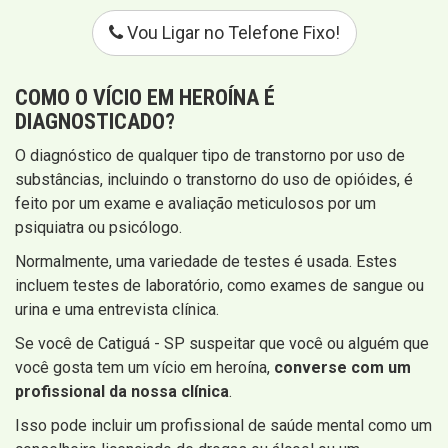
Vou Ligar no Telefone Fixo!
COMO O VÍCIO EM HEROÍNA É
DIAGNOSTICADO?
O diagnóstico de qualquer tipo de transtorno por uso de
substâncias, incluindo o transtorno do uso de opióides, é
feito por um exame e avaliação meticulosos por um
psiquiatra ou psicólogo.
Normalmente, uma variedade de testes é usada. Estes
incluem testes de laboratório, como exames de sangue ou
urina e uma entrevista clínica.
Se você de Catiguá - SP suspeitar que você ou alguém que
você gosta tem um vício em heroína,
converse com um
profissional da nossa clínica
.
Isso pode incluir um profissional de saúde mental como um