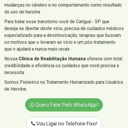
mudanças no cérebro e no comportamento como resultado
do uso de heroína.
Para tratar esse transtorno você de Catiguá - SP que
deseja se libertar deste vício, precisa de cuidados médicos
especializado para a desintoxicação, terapias que buscam
os motivos que o levaram ao vício e um pós-tratamento
que o ajudará a nunca mais recair.
Nossa
Clínica de Reabilitação Humana
oferece com total
credibilidade e eficiência os cuidados que você precisa e
necessita.
Somos Pioneiros no Tratamento Humanizado para Usuários
de Heroína.
Quero Falar Pelo WhatsApp!
Vou Ligar no Telefone Fixo!