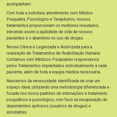
acompanham.
Com toda a estrutura, atendimento com Médico
Psiquiatra, Psicológico e Terapêutico, nossos
tratamentos proporcionam os melhores resutados,
elevando assim a qualidade de vida de nossos
pacientes e o abandono no uso de drogas.
Nossa Clínica é Legalizada e Autorizada para a
realização de Tratamentos de Reabilitação Humana.
Contamos com Médicos Psiquiatras responsáveis
pelos Tratamentos implantados individualmente à cada
paciente, além de toda a equipe médica necessária.
Nascemos da necessidade identificada de criar um
espaço ideal, utilizando uma metodologia diferenciada e
focada nos novos padrões de internações e tratamento
psiquiátrico e psicológico, com foco na recuperação de
dependentes químicos (usuários de drogas) e
alcoólatras.