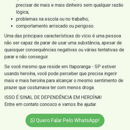
precisar de mais e mais dinheiro sem qualquer razão
lógica;
problemas na escola ou no trabalho;
comportamento arriscado ou perigoso.
Uma das principais características do vício é uma pessoa
não ser capaz de parar de usar uma substância, apesar de
quaisquer consequências negativas ou várias tentativas de
parar e não conseguir.
Se você mesmo que reside em Itaporanga - SP estiver
usando heroína, você pode perceber que precisa ingerir
mais e mais heroína para alcançar o mesmo sentimento de
prazer que costumava ter com menos droga.
ISSO É SINAL DE DEPENDÊNCIA EM HEROÍNA!
Entre em contato conosco e vamos lhe ajudar.
Quero Falar Pelo WhatsApp!