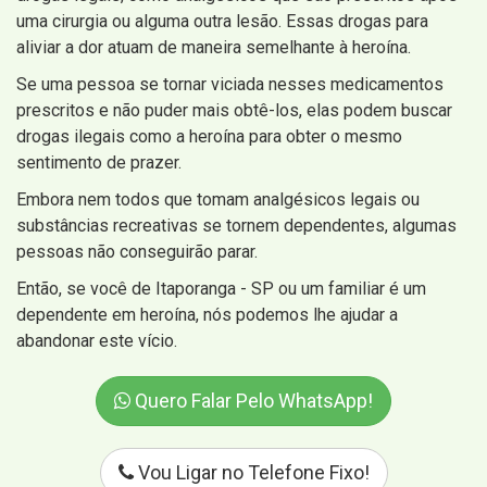
uma cirurgia ou alguma outra lesão. Essas drogas para
aliviar a dor atuam de maneira semelhante à heroína.
Se uma pessoa se tornar viciada nesses medicamentos
prescritos e não puder mais obtê-los, elas podem buscar
drogas ilegais como a heroína para obter o mesmo
sentimento de prazer.
Embora nem todos que tomam analgésicos legais ou
substâncias recreativas se tornem dependentes, algumas
pessoas não conseguirão parar.
Então, se você de Itaporanga - SP ou um familiar é um
dependente em heroína, nós podemos lhe ajudar a
abandonar este vício.
Quero Falar Pelo WhatsApp!
Vou Ligar no Telefone Fixo!