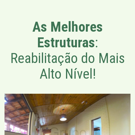
As Melhores
Estruturas
:
Reabilitação do Mais
Alto Nível!