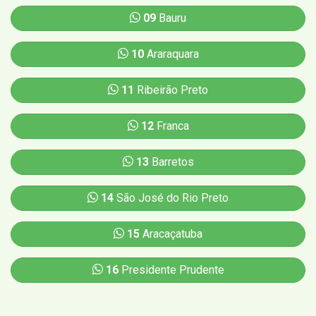
09
Bauru
10
Araraquara
11
Ribeirão Preto
12
Franca
13
Barretos
14
São José do Rio Preto
15
Aracaçatuba
16
Presidente Prudente