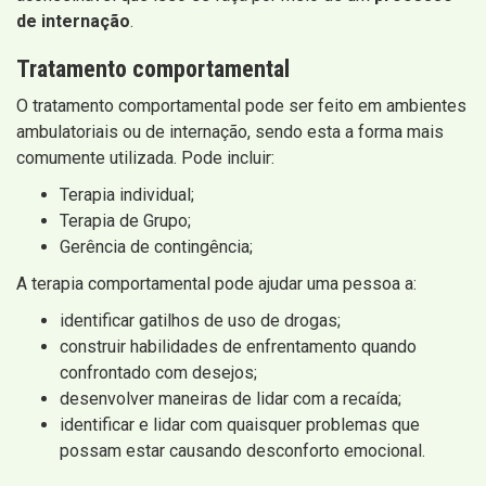
de internação
.
Tratamento comportamental
O tratamento comportamental pode ser feito em ambientes
ambulatoriais ou de internação, sendo esta a forma mais
comumente utilizada. Pode incluir:
Terapia individual;
Terapia de Grupo;
Gerência de contingência;
A terapia comportamental pode ajudar uma pessoa a:
identificar gatilhos de uso de drogas;
construir habilidades de enfrentamento quando
confrontado com desejos;
desenvolver maneiras de lidar com a recaída;
identificar e lidar com quaisquer problemas que
possam estar causando desconforto emocional.