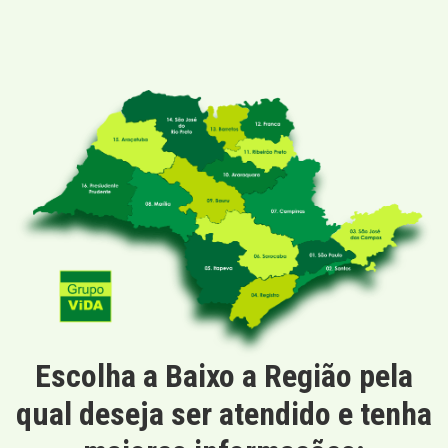
Escolha a Baixo a Região pela
qual deseja ser atendido e tenha