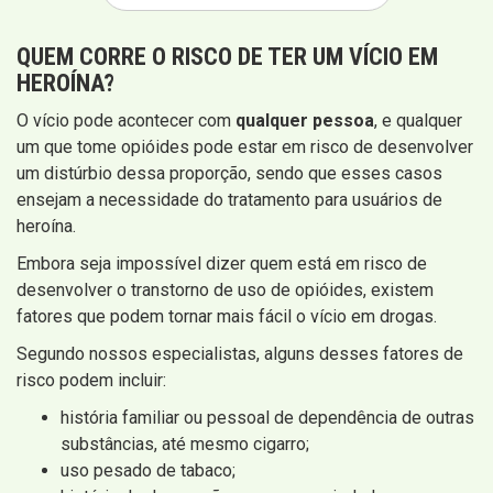
QUEM CORRE O RISCO DE TER UM VÍCIO EM
HEROÍNA?
O vício pode acontecer com
qualquer pessoa
, e qualquer
um que tome opióides pode estar em risco de desenvolver
um distúrbio dessa proporção, sendo que esses casos
ensejam a necessidade do tratamento para usuários de
heroína.
Embora seja impossível dizer quem está em risco de
desenvolver o transtorno de uso de opióides, existem
fatores que podem tornar mais fácil o vício em drogas.
Segundo nossos especialistas, alguns desses fatores de
risco podem incluir:
história familiar ou pessoal de dependência de outras
substâncias, até mesmo cigarro;
uso pesado de tabaco;