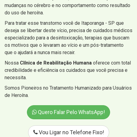
mudanças no cérebro e no comportamento como resultado
do uso de heroína.
Para tratar esse transtorno você de Itaporanga - SP que
deseja se libertar deste vício, precisa de cuidados médicos
especializado para a desintoxicação, terapias que buscam
os motivos que o levaram ao vício e um pós-tratamento
que o ajudará a nunca mais recair.
Nossa
Clínica de Reabilitação Humana
oferece com total
credibilidade e eficiência os cuidados que você precisa e
necessita.
Somos Pioneiros no Tratamento Humanizado para Usuários
de Heroína.
Quero Falar Pelo WhatsApp!
Vou Ligar no Telefone Fixo!