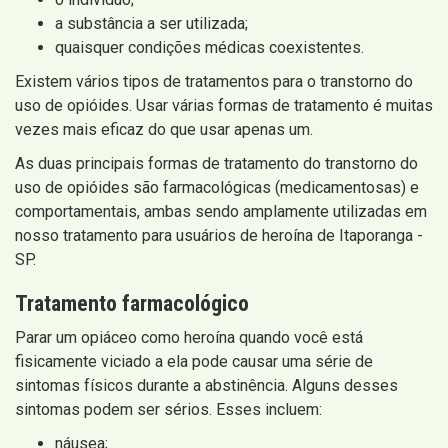
a substância a ser utilizada;
quaisquer condições médicas coexistentes.
Existem vários tipos de tratamentos para o transtorno do
uso de opióides. Usar várias formas de tratamento é muitas
vezes mais eficaz do que usar apenas um.
As duas principais formas de tratamento do transtorno do
uso de opióides são farmacológicas (medicamentosas) e
comportamentais, ambas sendo amplamente utilizadas em
nosso tratamento para usuários de heroína de Itaporanga -
SP.
Tratamento farmacológico
Parar um opiáceo como heroína quando você está
fisicamente viciado a ela pode causar uma série de
sintomas físicos durante a abstinência. Alguns desses
sintomas podem ser sérios. Esses incluem:
náusea;