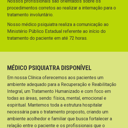
Nossos profissionais são orientados sobre os
procedimentos corretos ao realizar a internação para o
tratamento involuntário.
Nosso médico psiquiatra realiza a comunicação ao
Ministério Público Estadual referente ao início do
tratamento do paciente em até 72 horas.
MÉDICO PSIQUIATRA DISPONÍVEL
Em nossa Clínica oferecemos aos pacientes um
ambiente adequado para a Recuperação e Reabilitação
Integral, um Tratamento Humanizado e com foco em
todas as áreas, sendo: física, mental, emocional e
espiritual. Mantemos toda a estrutura hospitalar
necessária para o tratamento proposto, criando um
ambiente acolhedor e familiar que busca fortalecer a
relação entre o paciente e os profissionais que o