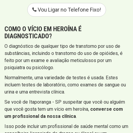
Vou Ligar no Telefone Fixo!
COMO O VÍCIO EM HEROÍNA É
DIAGNOSTICADO?
O diagnóstico de qualquer tipo de transtorno por uso de
substâncias, incluindo o transtorno do uso de opióides, é
feito por um exame e avaliação meticulosos por um
psiquiatra ou psicólogo.
Normalmente, uma variedade de testes é usada. Estes
incluem testes de laboratório, como exames de sangue ou
urina e uma entrevista clínica.
Se você de Itaporanga - SP suspeitar que você ou alguém
que você gosta tem um vício em heroína,
converse com
um profissional da nossa clínica
.
Isso pode incluir um profissional de saúde mental como um