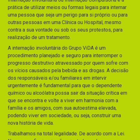
prática de utilizar meios ou formas legais para internar
uma pessoa que seja um perigo para si próprio ou para
outras pessoas em uma Clínica ou Hospital, mesmo
contra a sua vontade ou sob os seus protestos, para
realização de um tratamento.
A internação involuntária do Grupo ViDA é um
procedimento planejado e seguro para interromper o
progresso destrutivo atravessado por quem sofre com
os vícios causados pela bebida e as drogas. A decisão
dos responsáveis e/ou familiares em intervir
urgentemente é fundamental para que o dependente
químico ou alcoólatra possa sair da situação crítica em
que se encontra e volte a viver em harmonia com a
família e os amigos, com sua autoestima elevada,
podendo viver em sociedade, ou seja, construir uma
nova história de vida.
Trabalhamos na total legalidade. De acordo com a Lei.