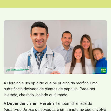
A Heroína é um opioide que se origina da morfina, uma
substância derivada de plantas de papoula. Pode ser
injetado, cheirado, inalado ou fumado.
A
Dependência em Heroína
, também chamada de
transtorno de uso de opióides
, é um transtorno que envolve