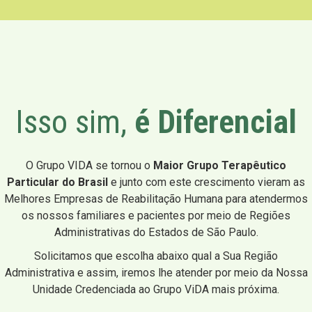
Isso sim,
é Diferencial
O Grupo VIDA se tornou o
Maior Grupo Terapêutico
Particular do Brasil
e junto com este crescimento vieram as
Melhores Empresas de Reabilitação Humana para atendermos
os nossos familiares e pacientes por meio de Regiões
Administrativas do Estados de São Paulo.
Solicitamos que escolha abaixo qual a Sua Região
Administrativa e assim, iremos lhe atender por meio da Nossa
Unidade Credenciada ao Grupo ViDA mais próxima.