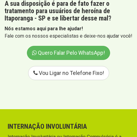
A sua disposição é para de fato fazer o
tratamento para usuários de heroína de
Itaporanga - SP e se libertar desse mal?
Nós estamos aqui para lhe ajudar!
Fale com os nossos especialistas e deixe-nos ajudar você!
Quero Falar Pelo WhatsApp!
Vou Ligar no Telefone Fixo!
INTERNAÇÃO INVOLUNTÁRIA
Internação Involuntária ou Internação Compulsória é a