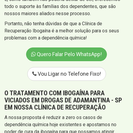
todo o suporte às famílias dos dependentes, que são
nossos maiores aliados nesse processo.
Portanto, não tenha dúvidas de que a Clínica de
Recuperação Ibogaína é a melhor solução para os seus
problemas com a dependência química!
Quero Falar Pelo WhatsApp!
Vou Ligar no Telefone Fixo!
O TRATAMENTO COM IBOGAÍNA PARA
VICIADOS EM DROGAS DE ADAMANTINA - SP
EM NOSSA CLÍNICA DE RECUPERAÇÃO
A nossa proposta é reduzir a zero os casos de
dependência química hoje existentes e apostamos no
poder de cura da ibogaína para que possamos atingir