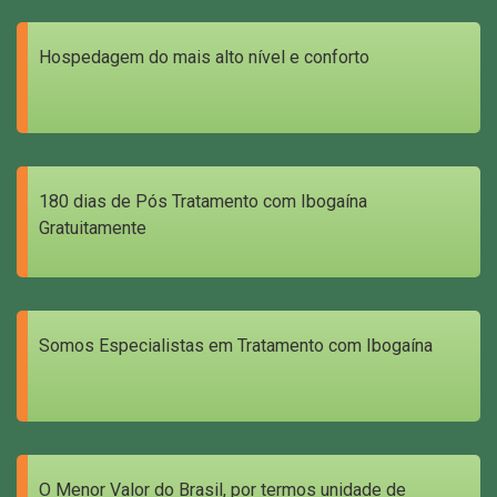
Hospedagem do mais alto nível e conforto
180 dias de Pós Tratamento com Ibogaína
Gratuitamente
Somos Especialistas em Tratamento com Ibogaína
O Menor Valor do Brasil, por termos unidade de