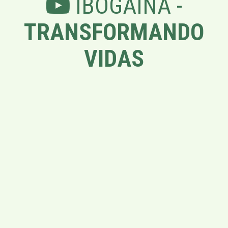
IBOGAÍNA -
TRANSFORMANDO
VIDAS