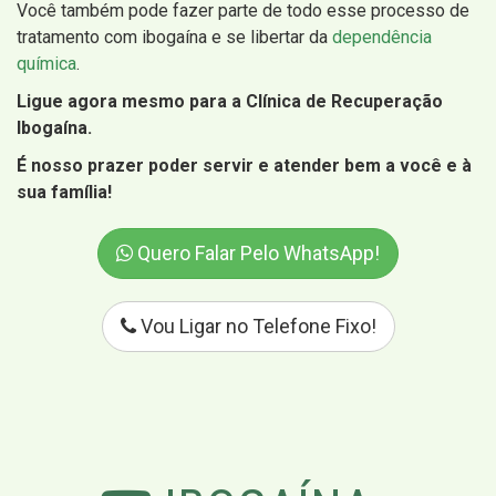
Você também pode fazer parte de todo esse processo de
tratamento com ibogaína e se libertar da
dependência
química
.
Ligue agora mesmo para a Clínica de Recuperação
Ibogaína.
É nosso prazer poder servir e atender bem a você e à
sua família!
Quero Falar Pelo WhatsApp!
Vou Ligar no Telefone Fixo!