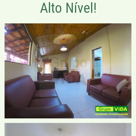
Alto Nível!