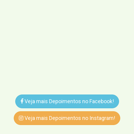
Veja mais Depoimentos no Facebook!
Veja mais Depoimentos no Instagram!