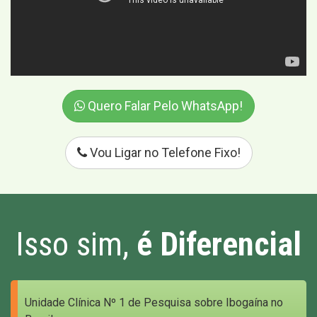
Quero Falar Pelo WhatsApp!
Vou Ligar no Telefone Fixo!
Isso sim,
é Diferencial
Unidade Clínica Nº 1 de Pesquisa sobre Ibogaína no