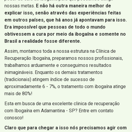
nossas metas.
E não há outra maneira melhor de
explicar isso, senão através das experiências feitas
em outros países, que há anos já apontavam para isso.
Era impossível que pessoas de todo o mundo
obtivessem a cura por meio da ibogaína e somente no
Brasil a realidade fosse diferente.
Assim, montamos toda a nossa estrutura na Clínica de
Recuperação Ibogaína, preparamos nossos profissionais,
trabalhamos arduamente e conseguimos resultados
inimagináveis. Enquanto os demais tratamentos
(tradicionais) atingem índice de sucesso de
aproximadamente 6 - 7%, o tratamento com ibogaína atinge
mais de 80%!
Esta em busca de uma excelente clinica de recuperação
com Ibogaína em Adamantina - SP? Entre em contato
conosco!
Claro que para chegar a isso nós precisamos agir com