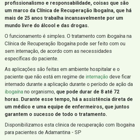
profissionalismo e responsabilidade, coisas que são
um marco da Clínica de Recuperação Ibogaína, que há
mais de 25 anos trabalha incansavelmente por um
mundo livre do álcool e das drogas.
O funcionamento é simples. O tratamento com ibogaína na
Clínica de Recuperação Ibogaína pode ser feito com ou
sem internação, de acordo com as necessidades
específicas do paciente.
As aplicações são feitas em ambiente hospitalar e o
paciente que não está em regime de
internação
deve ficar
internado durante a aplicação durante o período de ação da
ibogaína
no organismo,
que pode durar de 8 até 72
horas. Durante esse tempo, há a assistência direta de
um médico e uma equipe de enfermeiros, que juntos
garantem o sucesso de todo o tratamento.
Disponibilizamos esta clinica de recuperação com Ibogaína
para pacientes de Adamantina - SP