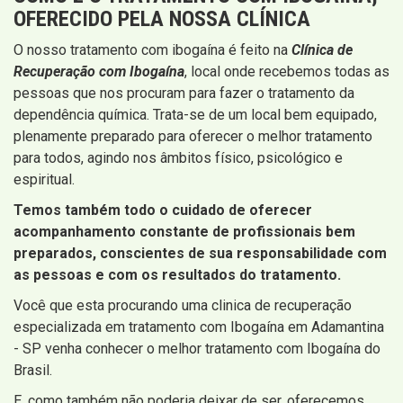
OFERECIDO PELA NOSSA CLÍNICA
O nosso tratamento com ibogaína é feito na
Clínica de
Recuperação com Ibogaína
, local onde recebemos todas as
pessoas que nos procuram para fazer o tratamento da
dependência química. Trata-se de um local bem equipado,
plenamente preparado para oferecer o melhor tratamento
para todos, agindo nos âmbitos físico, psicológico e
espiritual.
Temos também todo o cuidado de oferecer
acompanhamento constante de profissionais bem
preparados, conscientes de sua responsabilidade com
as pessoas e com os resultados do tratamento.
Você que esta procurando uma clinica de recuperação
especializada em tratamento com Ibogaína em Adamantina
- SP venha conhecer o melhor tratamento com Ibogaína do
Brasil.
E, como também não poderia deixar de ser, oferecemos