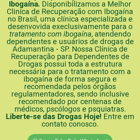
Ibogaína.
Disponibilizamos a Melhor
Clinica de Recuperação com Ibogaína
no Brasil, uma clínica especializada e
desenvovida execlusivamente para o
tratamento com ibogaína
, atendendo
dependentes e usuários de drogas de
Adamantina - SP. Nossa Clínica de
Recuperação para Dependentes de
Drogas possui toda a estrutura
necessária para o tratamento com a
ibogaína de forma segura e
recomendada pelos órgãos
regulamentadores, sendo inclusive
recomendado por centenas de
médicos, pscólogos e psquiatras.
Liberte-se das Drogas Hoje!
Entre em
contato conosco.