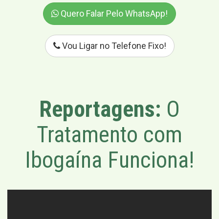
Quero Falar Pelo WhatsApp!
Vou Ligar no Telefone Fixo!
Reportagens:
O
Tratamento com
Ibogaína Funciona!