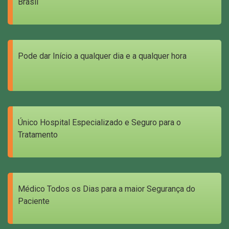
Brasil
Pode dar Início a qualquer dia e a qualquer hora
Único Hospital Especializado e Seguro para o
Tratamento
Médico Todos os Dias para a maior Segurança do
Paciente