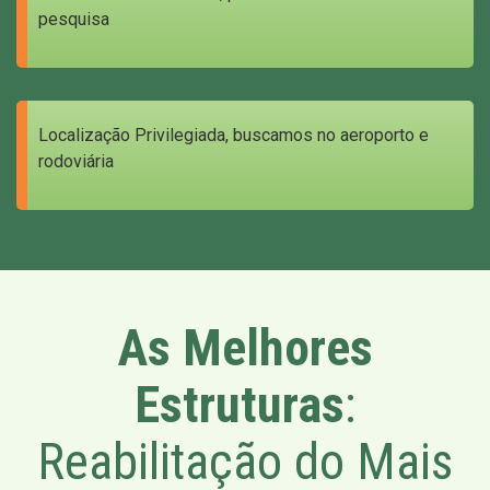
pesquisa
Localização Privilegiada, buscamos no aeroporto e
rodoviária
As Melhores
Estruturas
:
Reabilitação do Mais