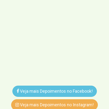
Veja mais Depoimentos no Facebook!
Veja mais Depoimentos no Instagram!