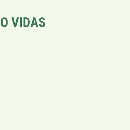
O VIDAS