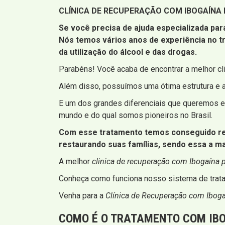
CLÍNICA DE RECUPERAÇÃO COM IBOGAÍNA
Se você precisa de ajuda especializada par
Nós temos vários anos de experiência no 
da utilização do álcool e das drogas.
Parabéns! Você acaba de encontrar a melhor cl
Além disso, possuímos uma ótima estrutura e 
E um dos grandes diferenciais que queremos en
mundo e do qual somos pioneiros no Brasil.
Com esse tratamento temos conseguido resg
restaurando suas famílias, sendo essa a m
A melhor
clinica de recuperação com Ibogaína 
Conheça como funciona nosso sistema de trata
Venha para a
Clínica de Recuperação com Ibog
COMO É O TRATAMENTO COM IBO