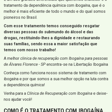
tratamento da dependência química com ibogaína, que é o
melhor é mais eficiente de todo o mundo e do qual somos
pioneiros no Brasil.
Com esse tratamento temos conseguido resgatar
diversas pessoas do submundo do álcool e das
drogas, restituindo-lhes a dignidade e restaurando
suas famílias, sendo essa a maior satisfação que
temos com nosso trabalho!
A melhor
clinica de recuperação com Ibogaína para pessoas
de Álvares Florence - SP
encontra-se na Libertação Ibogaína
Conheça como funciona nosso sistema de tratamento com
ibogaína e por que somos a sua melhor opção na luta contra
a dependência química!
Venha para a
Clínica de Recuperação com Ibogaína
e deixe-
nos ajudar você!
COMO É O TRATAMENTO COM IBOGAÍNA,