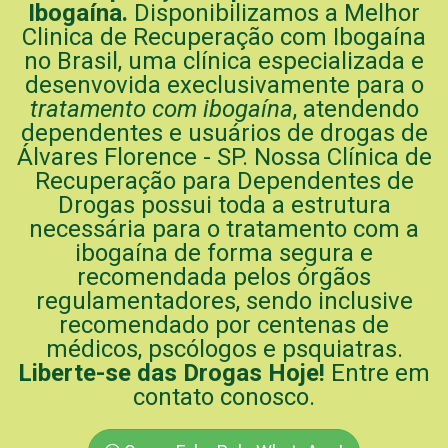
Ibogaína.
Disponibilizamos a Melhor
Clinica de Recuperação com Ibogaína
no Brasil, uma clínica especializada e
desenvovida execlusivamente para o
tratamento com ibogaína
, atendendo
dependentes e usuários de drogas de
Álvares Florence - SP. Nossa Clínica de
Recuperação para Dependentes de
Drogas possui toda a estrutura
necessária para o tratamento com a
ibogaína de forma segura e
recomendada pelos órgãos
regulamentadores, sendo inclusive
recomendado por centenas de
médicos, pscólogos e psquiatras.
Liberte-se das Drogas Hoje!
Entre em
contato conosco.