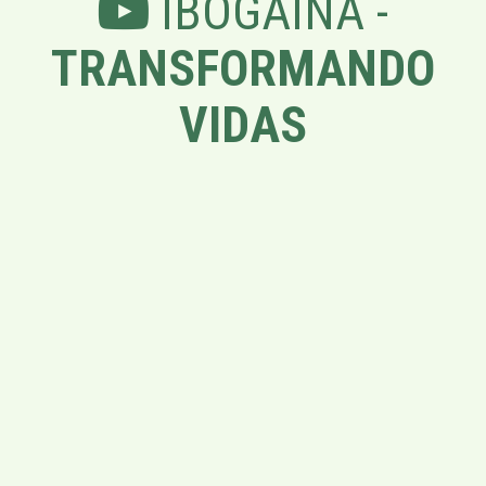
IBOGAÍNA -
TRANSFORMANDO
VIDAS