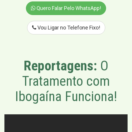
Quero Falar Pelo WhatsApp!
Vou Ligar no Telefone Fixo!
Reportagens:
O
Tratamento com
Ibogaína Funciona!