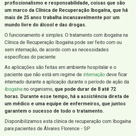
profissionalismo e responsabilidade, coisas que são
um marco da Clínica de Recuperação Ibogaína, que há
mais de 25 anos trabalha incansavelmente por um
mundo livre do álcool e das drogas.
O funcionamento é simples. O tratamento com ibogaína na
Clínica de Recuperação Ibogaína pode ser feito com ou
sem internação, de acordo com as necessidades
específicas do paciente.
As aplicações são feitas em ambiente hospitalar e o
paciente que não está em regime de
internação
deve ficar
internado durante a aplicação durante o período de ação da
ibogaína
no organismo,
que pode durar de 8 até 72
horas. Durante esse tempo, há a assistência direta de
um médico e uma equipe de enfermeiros, que juntos
garantem o sucesso de todo o tratamento.
Disponibilizamos esta clinica de recuperação com Ibogaína
para pacientes de Álvares Florence - SP