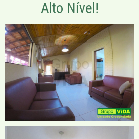
Alto Nível!