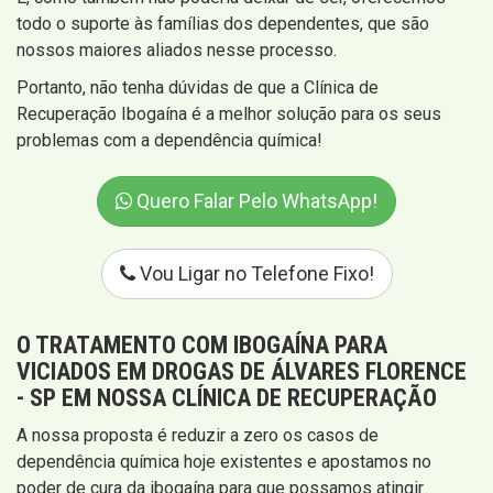
todo o suporte às famílias dos dependentes, que são
nossos maiores aliados nesse processo.
Portanto, não tenha dúvidas de que a Clínica de
Recuperação Ibogaína é a melhor solução para os seus
problemas com a dependência química!
Quero Falar Pelo WhatsApp!
Vou Ligar no Telefone Fixo!
O TRATAMENTO COM IBOGAÍNA PARA
VICIADOS EM DROGAS DE ÁLVARES FLORENCE
- SP EM NOSSA CLÍNICA DE RECUPERAÇÃO
A nossa proposta é reduzir a zero os casos de
dependência química hoje existentes e apostamos no
poder de cura da ibogaína para que possamos atingir