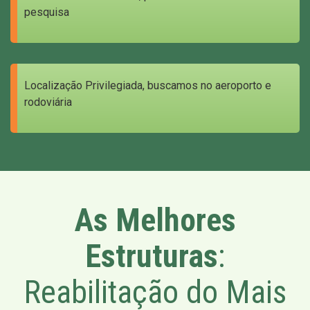
pesquisa
Localização Privilegiada, buscamos no aeroporto e
rodoviária
As Melhores
Estruturas
:
Reabilitação do Mais