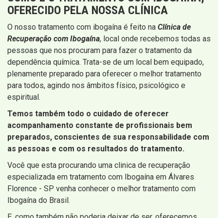
OFERECIDO PELA NOSSA CLÍNICA
O nosso tratamento com ibogaína é feito na
Clínica de
Recuperação com Ibogaína
, local onde recebemos todas as
pessoas que nos procuram para fazer o tratamento da
dependência química. Trata-se de um local bem equipado,
plenamente preparado para oferecer o melhor tratamento
para todos, agindo nos âmbitos físico, psicológico e
espiritual.
Temos também todo o cuidado de oferecer
acompanhamento constante de profissionais bem
preparados, conscientes de sua responsabilidade com
as pessoas e com os resultados do tratamento.
Você que esta procurando uma clinica de recuperação
especializada em tratamento com Ibogaína em Álvares
Florence - SP venha conhecer o melhor tratamento com
Ibogaína do Brasil.
E, como também não poderia deixar de ser, oferecemos