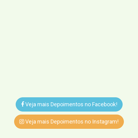
Veja mais Depoimentos no Facebook!
Veja mais Depoimentos no Instagram!