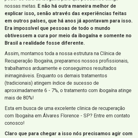
nossas metas.
E não há outra maneira melhor de
explicar isso, senão através das experiências feitas
em outros países, que há anos já apontavam para isso.
Era impossível que pessoas de todo o mundo
obtivessem a cura por meio da ibogaína e somente no
Brasil a realidade fosse diferente.
Assim, montamos toda a nossa estrutura na Clínica de
Recuperação Ibogaína, preparamos nossos profissionais,
trabalhamos arduamente e conseguimos resultados
inimagináveis. Enquanto os demais tratamentos
(tradicionais) atingem índice de sucesso de
aproximadamente 6 - 7%, o tratamento com ibogaína atinge
mais de 80%!
Esta em busca de uma excelente clinica de recuperação
com Ibogaína em Álvares Florence - SP? Entre em contato
conosco!
Claro que para chegar a isso nós precisamos agir com