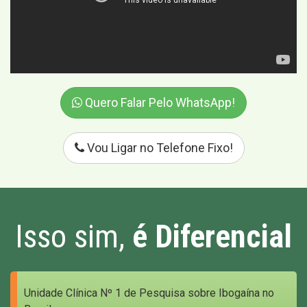
Quero Falar Pelo WhatsApp!
Vou Ligar no Telefone Fixo!
Isso sim,
é Diferencial
Unidade Clínica Nº 1 de Pesquisa sobre Ibogaína no