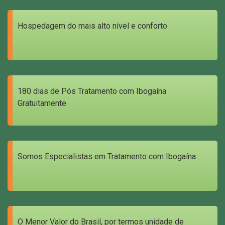
Hospedagem do mais alto nível e conforto
180 dias de Pós Tratamento com Ibogaína
Gratuitamente
Somos Especialistas em Tratamento com Ibogaína
O Menor Valor do Brasil, por termos unidade de