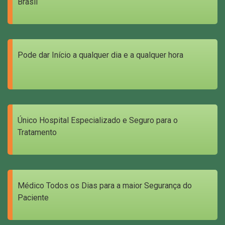
Brasil
Pode dar Início a qualquer dia e a qualquer hora
Único Hospital Especializado e Seguro para o
Tratamento
Médico Todos os Dias para a maior Segurança do
Paciente