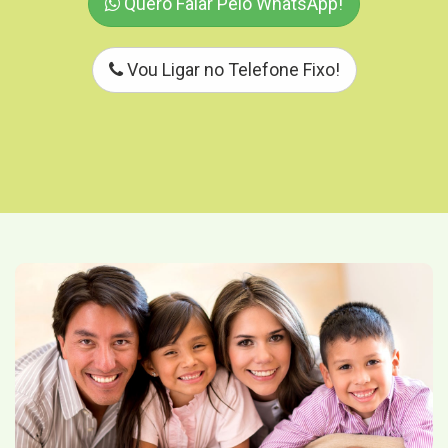
Quero Falar Pelo WhatsApp!
Vou Ligar no Telefone Fixo!