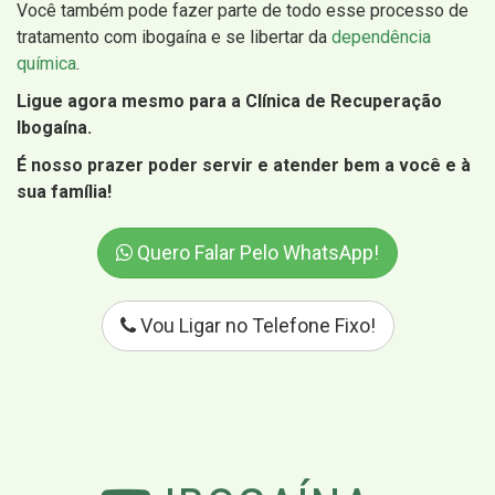
Você também pode fazer parte de todo esse processo de
tratamento com ibogaína e se libertar da
dependência
química
.
Ligue agora mesmo para a Clínica de Recuperação
Ibogaína.
É nosso prazer poder servir e atender bem a você e à
sua família!
Quero Falar Pelo WhatsApp!
Vou Ligar no Telefone Fixo!