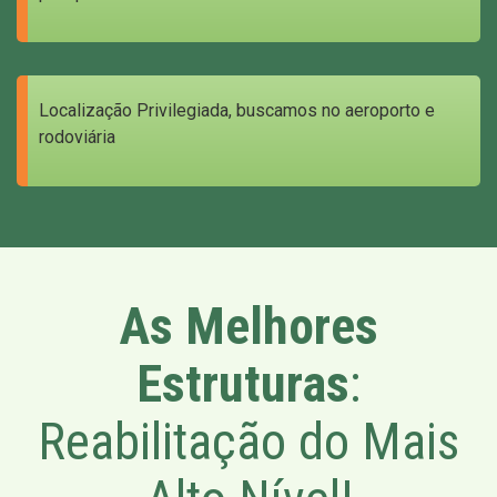
Localização Privilegiada, buscamos no aeroporto e
rodoviária
As Melhores
Estruturas
:
Reabilitação do Mais