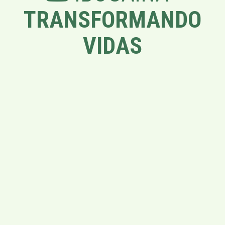
TRANSFORMANDO
VIDAS