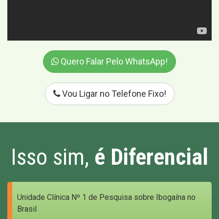
Quero Falar Pelo WhatsApp!
Vou Ligar no Telefone Fixo!
Isso sim,
é Diferencial
Unidade Clínica Nº 1 de Pesquisa sobre Ibogaína no
Brasil