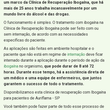
um marco da Clínica de Recuperação Ibogaína, que há
mais de 25 anos trabalha incansavelmente por um
mundo livre do álcool e das drogas.
O funcionamento é simples. O tratamento com ibogaína na
Clínica de Recuperação Ibogaína pode ser feito com ou
sem internação, de acordo com as necessidades
específicas do paciente.
As aplicações são feitas em ambiente hospitalar e o
paciente que não está em regime de
internação
deve ficar
internado durante a aplicação durante o período de ação da
ibogaína
no organismo,
que pode durar de 8 até 72
horas. Durante esse tempo, há a assistência direta de
um médico e uma equipe de enfermeiros, que juntos
garantem o sucesso de todo o tratamento.
Disponibilizamos esta clinica de recuperação com Ibogaína
para pacientes de Auriflama - SP
Você também pode fazer parte de todo esse processo de