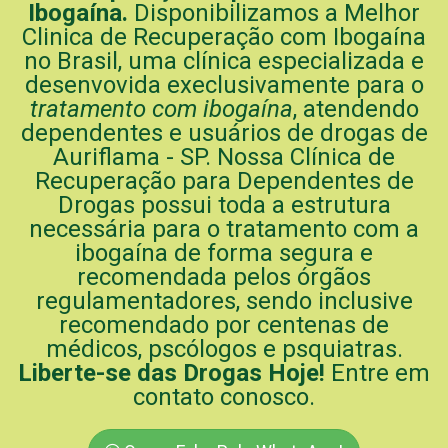
Ibogaína.
Disponibilizamos a Melhor
Clinica de Recuperação com Ibogaína
no Brasil, uma clínica especializada e
desenvovida execlusivamente para o
tratamento com ibogaína
, atendendo
dependentes e usuários de drogas de
Auriflama - SP. Nossa Clínica de
Recuperação para Dependentes de
Drogas possui toda a estrutura
necessária para o tratamento com a
ibogaína de forma segura e
recomendada pelos órgãos
regulamentadores, sendo inclusive
recomendado por centenas de
médicos, pscólogos e psquiatras.
Liberte-se das Drogas Hoje!
Entre em
contato conosco.