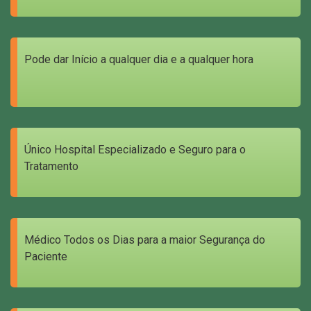
Pode dar Início a qualquer dia e a qualquer hora
Único Hospital Especializado e Seguro para o
Tratamento
Médico Todos os Dias para a maior Segurança do
Paciente