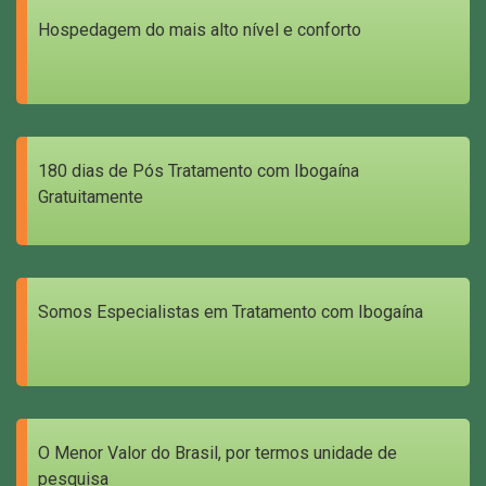
Hospedagem do mais alto nível e conforto
180 dias de Pós Tratamento com Ibogaína
Gratuitamente
Somos Especialistas em Tratamento com Ibogaína
O Menor Valor do Brasil, por termos unidade de
pesquisa