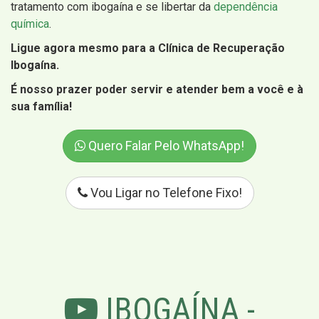
tratamento com ibogaína e se libertar da
dependência
química
.
Ligue agora mesmo para a Clínica de Recuperação
Ibogaína.
É nosso prazer poder servir e atender bem a você e à
sua família!
Quero Falar Pelo WhatsApp!
Vou Ligar no Telefone Fixo!
IBOGAÍNA -