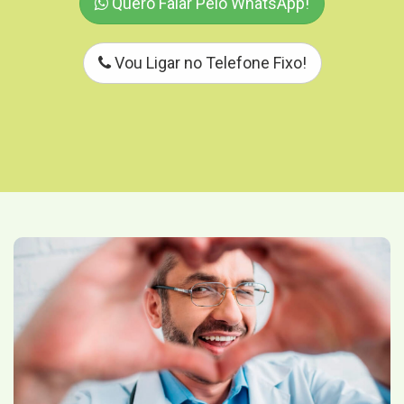
Quero Falar Pelo WhatsApp!
Vou Ligar no Telefone Fixo!