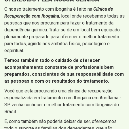
O nosso tratamento com ibogaína é feito na
Clínica de
Recuperação com Ibogaína
, local onde recebemos todas as
pessoas que nos procuram para fazer o tratamento da
dependência química. Trata-se de um local bem equipado,
plenamente preparado para oferecer o melhor tratamento
para todos, agindo nos âmbitos físico, psicológico e
espiritual.
Temos também todo o cuidado de oferecer
acompanhamento constante de profissionais bem
preparados, conscientes de sua responsabilidade com
as pessoas e com os resultados do tratamento.
Você que esta procurando uma clinica de recuperação
especializada em tratamento com Ibogaína em Auriflama -
SP venha conhecer o melhor tratamento com Ibogaína do
Brasil.
E, como também não poderia deixar de ser, oferecemos
todo o suporte às famílias dos dependentes, que são