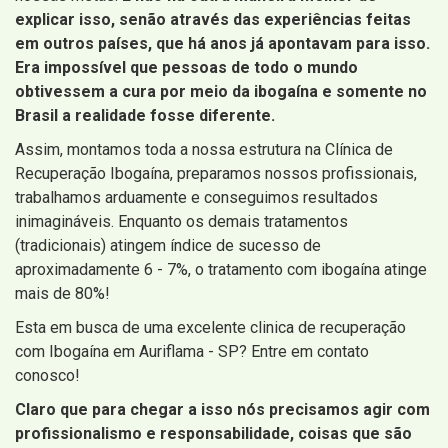
explicar isso, senão através das experiências feitas
em outros países, que há anos já apontavam para isso.
Era impossível que pessoas de todo o mundo
obtivessem a cura por meio da ibogaína e somente no
Brasil a realidade fosse diferente.
Assim, montamos toda a nossa estrutura na Clínica de
Recuperação Ibogaína, preparamos nossos profissionais,
trabalhamos arduamente e conseguimos resultados
inimagináveis. Enquanto os demais tratamentos
(tradicionais) atingem índice de sucesso de
aproximadamente 6 - 7%, o tratamento com ibogaína atinge
mais de 80%!
Esta em busca de uma excelente clinica de recuperação
com Ibogaína em Auriflama - SP? Entre em contato
conosco!
Claro que para chegar a isso nós precisamos agir com
profissionalismo e responsabilidade, coisas que são