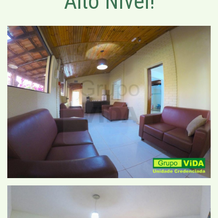
Alto Nível!