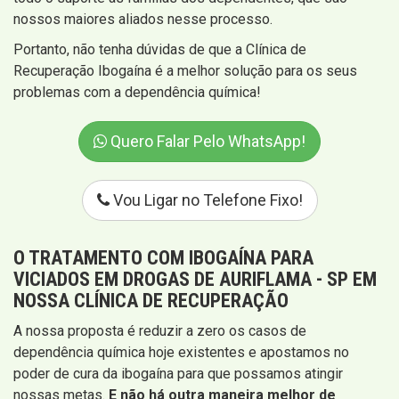
nossos maiores aliados nesse processo.
Portanto, não tenha dúvidas de que a Clínica de
Recuperação Ibogaína é a melhor solução para os seus
problemas com a dependência química!
Quero Falar Pelo WhatsApp!
Vou Ligar no Telefone Fixo!
O TRATAMENTO COM IBOGAÍNA PARA
VICIADOS EM DROGAS DE AURIFLAMA - SP EM
NOSSA CLÍNICA DE RECUPERAÇÃO
A nossa proposta é reduzir a zero os casos de
dependência química hoje existentes e apostamos no
poder de cura da ibogaína para que possamos atingir
nossas metas.
E não há outra maneira melhor de