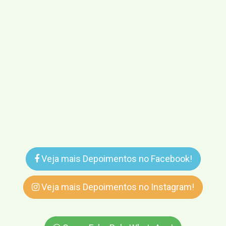
Veja mais Depoimentos no Facebook!
Veja mais Depoimentos no Instagram!