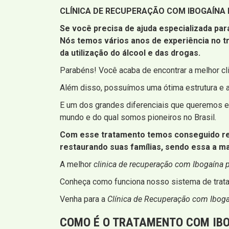
CLÍNICA DE RECUPERAÇÃO COM IBOGAÍNA 
Se você precisa de ajuda especializada par
Nós temos vários anos de experiência no 
da utilização do álcool e das drogas.
Parabéns! Você acaba de encontrar a melhor cl
Além disso, possuímos uma ótima estrutura e 
E um dos grandes diferenciais que queremos en
mundo e do qual somos pioneiros no Brasil.
Com esse tratamento temos conseguido resg
restaurando suas famílias, sendo essa a m
A melhor
clinica de recuperação com Ibogaína p
Conheça como funciona nosso sistema de trata
Venha para a
Clínica de Recuperação com Ibog
COMO É O TRATAMENTO COM IBO