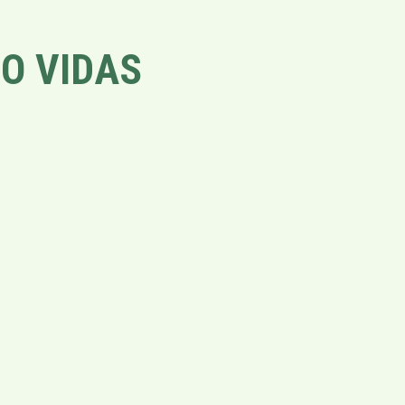
O VIDAS