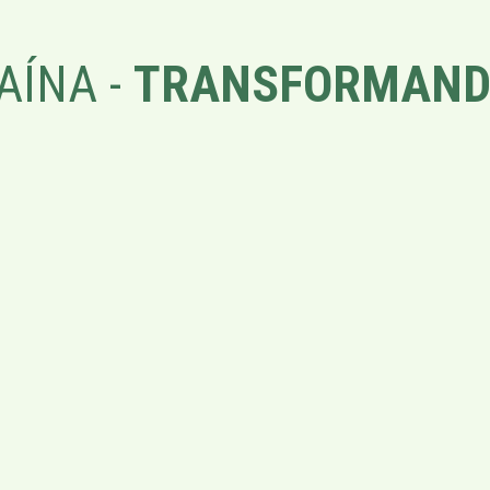
AÍNA -
TRANSFORMAND