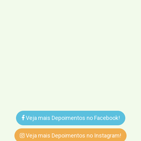
Veja mais Depoimentos no Facebook!
Veja mais Depoimentos no Instagram!