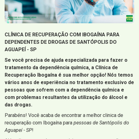
CLÍNICA DE RECUPERAÇÃO COM IBOGAÍNA PARA
DEPENDENTES DE DROGAS DE SANTÓPOLIS DO
AGUAPEÍ - SP
Se você precisa de ajuda especializada para fazer o
tratamento da dependência química, a Clínica de
Recuperação Ibogaína é sua melhor opção! Nós temos
vários anos de experiência no tratamento exclusivo de
pessoas que sofrem com a dependência química e
com problemas resultantes da utilização do álcool e
das drogas.
Parabéns! Você acaba de encontrar a melhor clinica de
recuperação com Ibogaína para
pessoas de Santópolis do
Aguapeí - SP
!