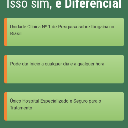
Isso sim,
é Diferencial
Unidade Clínica Nº 1 de Pesquisa sobre Ibogaína no
Brasil
Pode dar Início a qualquer dia e a qualquer hora
Único Hospital Especializado e Seguro para o
Tratamento