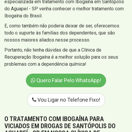
especializada em tratamento com Ibogaína em Santópolis
do Aguapeí - SP venha conhecer o melhor tratamento com
Ibogaína do Brasil.
E, como também não poderia deixar de ser, oferecemos
todo o suporte às famílias dos dependentes, que são
nossos maiores aliados nesse processo.
Portanto, não tenha dúvidas de que a Clínica de
Recuperação Ibogaína é a melhor solução para os seus
problemas com a dependência química!
Quero Falar Pelo WhatsApp!
Vou Ligar no Telefone Fixo!
O TRATAMENTO COM IBOGAÍNA PARA
VICIADOS EM DROGAS DE SANTÓPOLIS DO