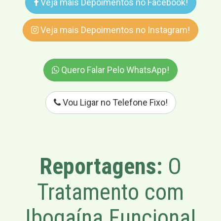
Veja mais Depoimentos no Facebook!
Veja mais Depoimentos no Instagram!
Quero Falar Pelo WhatsApp!
Vou Ligar no Telefone Fixo!
Reportagens:
O
Tratamento com
Ibogaína Funciona!