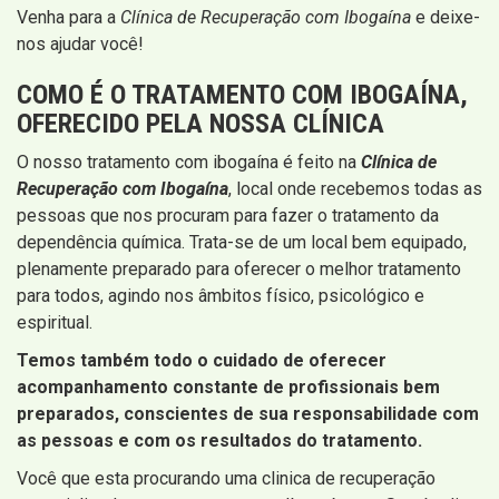
Venha para a
Clínica de Recuperação com Ibogaína
e deixe-
nos ajudar você!
COMO É O TRATAMENTO COM IBOGAÍNA,
OFERECIDO PELA NOSSA CLÍNICA
O nosso tratamento com ibogaína é feito na
Clínica de
Recuperação com Ibogaína
, local onde recebemos todas as
pessoas que nos procuram para fazer o tratamento da
dependência química. Trata-se de um local bem equipado,
plenamente preparado para oferecer o melhor tratamento
para todos, agindo nos âmbitos físico, psicológico e
espiritual.
Temos também todo o cuidado de oferecer
acompanhamento constante de profissionais bem
preparados, conscientes de sua responsabilidade com
as pessoas e com os resultados do tratamento.
Você que esta procurando uma clinica de recuperação