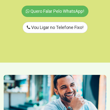
Quero Falar Pelo WhatsApp!
Vou Ligar no Telefone Fixo!