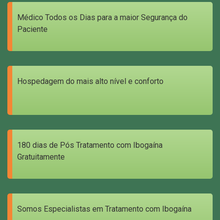
Médico Todos os Dias para a maior Segurança do
Paciente
Hospedagem do mais alto nível e conforto
180 dias de Pós Tratamento com Ibogaína
Gratuitamente
Somos Especialistas em Tratamento com Ibogaína