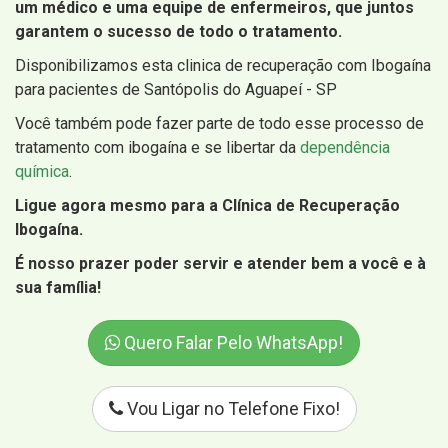
um médico e uma equipe de enfermeiros, que juntos
garantem o sucesso de todo o tratamento.
Disponibilizamos esta clinica de recuperação com Ibogaína
para pacientes de Santópolis do Aguapeí - SP
Você também pode fazer parte de todo esse processo de
tratamento com ibogaína e se libertar da
dependência
química
.
Ligue agora mesmo para a Clínica de Recuperação
Ibogaína.
É nosso prazer poder servir e atender bem a você e à
sua família!
Quero Falar Pelo WhatsApp!
Vou Ligar no Telefone Fixo!