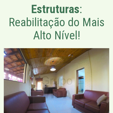
Estruturas
:
Reabilitação do Mais
Alto Nível!