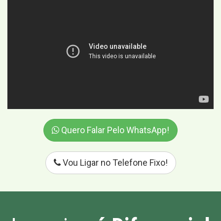
Quero Falar Pelo WhatsApp!
Vou Ligar no Telefone Fixo!