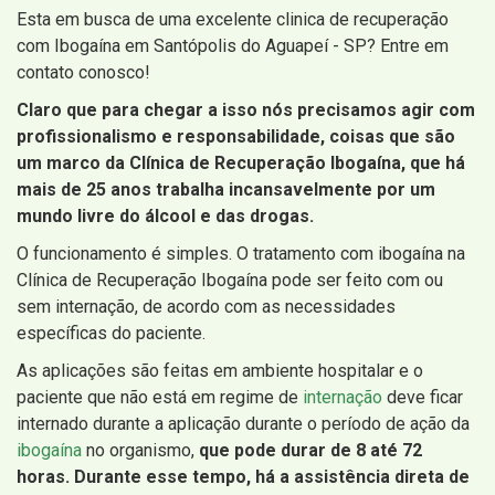
Esta em busca de uma excelente clinica de recuperação
com Ibogaína em Santópolis do Aguapeí - SP? Entre em
contato conosco!
Claro que para chegar a isso nós precisamos agir com
profissionalismo e responsabilidade, coisas que são
um marco da Clínica de Recuperação Ibogaína, que há
mais de 25 anos trabalha incansavelmente por um
mundo livre do álcool e das drogas.
O funcionamento é simples. O tratamento com ibogaína na
Clínica de Recuperação Ibogaína pode ser feito com ou
sem internação, de acordo com as necessidades
específicas do paciente.
As aplicações são feitas em ambiente hospitalar e o
paciente que não está em regime de
internação
deve ficar
internado durante a aplicação durante o período de ação da
ibogaína
no organismo,
que pode durar de 8 até 72
horas. Durante esse tempo, há a assistência direta de