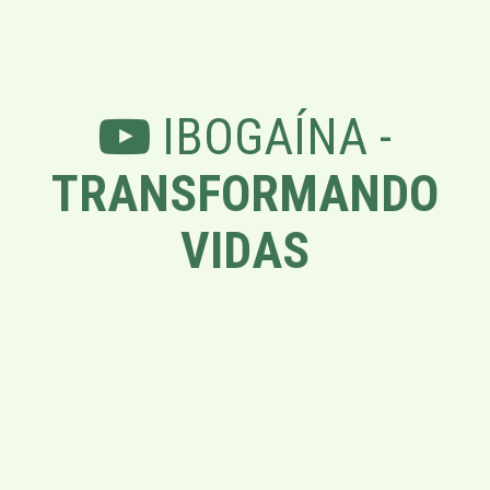
IBOGAÍNA -
TRANSFORMANDO
VIDAS