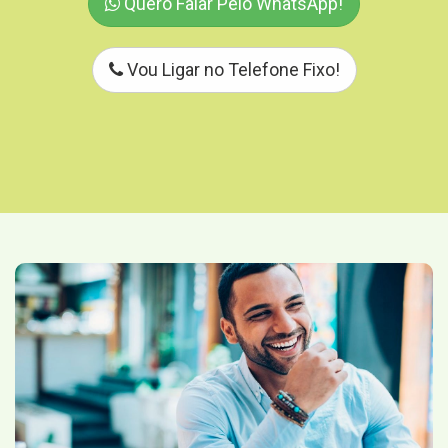
Quero Falar Pelo WhatsApp!
Vou Ligar no Telefone Fixo!