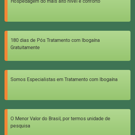
Hospedagem do mais alto nível e conforto
180 dias de Pós Tratamento com Ibogaína
Gratuitamente
Somos Especialistas em Tratamento com Ibogaína
O Menor Valor do Brasil, por termos unidade de
pesquisa