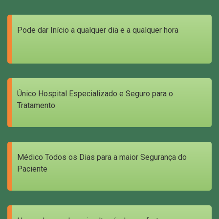
Pode dar Início a qualquer dia e a qualquer hora
Único Hospital Especializado e Seguro para o
Tratamento
Médico Todos os Dias para a maior Segurança do
Paciente