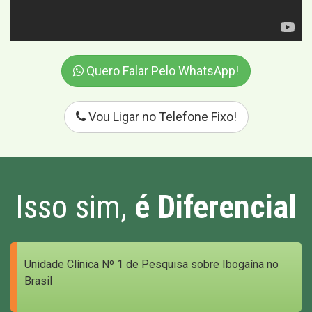
Quero Falar Pelo WhatsApp!
Vou Ligar no Telefone Fixo!
Isso sim,
é Diferencial
Unidade Clínica Nº 1 de Pesquisa sobre Ibogaína no
Brasil