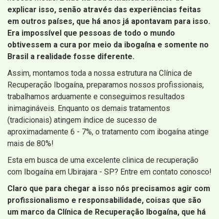
explicar isso, senão através das experiências feitas
em outros países, que há anos já apontavam para isso.
Era impossível que pessoas de todo o mundo
obtivessem a cura por meio da ibogaína e somente no
Brasil a realidade fosse diferente.
Assim, montamos toda a nossa estrutura na Clínica de
Recuperação Ibogaína, preparamos nossos profissionais,
trabalhamos arduamente e conseguimos resultados
inimagináveis. Enquanto os demais tratamentos
(tradicionais) atingem índice de sucesso de
aproximadamente 6 - 7%, o tratamento com ibogaína atinge
mais de 80%!
Esta em busca de uma excelente clinica de recuperação
com Ibogaína em Ubirajara - SP? Entre em contato conosco!
Claro que para chegar a isso nós precisamos agir com
profissionalismo e responsabilidade, coisas que são
um marco da Clínica de Recuperação Ibogaína, que há