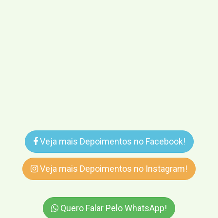
Veja mais Depoimentos no Facebook!
Veja mais Depoimentos no Instagram!
Quero Falar Pelo WhatsApp!