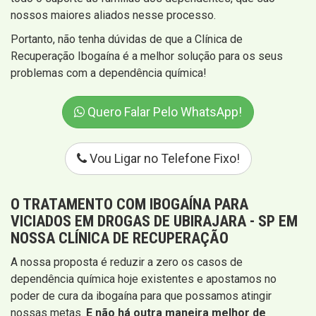
nossos maiores aliados nesse processo.
Portanto, não tenha dúvidas de que a Clínica de
Recuperação Ibogaína é a melhor solução para os seus
problemas com a dependência química!
Quero Falar Pelo WhatsApp!
Vou Ligar no Telefone Fixo!
O TRATAMENTO COM IBOGAÍNA PARA
VICIADOS EM DROGAS DE UBIRAJARA - SP EM
NOSSA CLÍNICA DE RECUPERAÇÃO
A nossa proposta é reduzir a zero os casos de
dependência química hoje existentes e apostamos no
poder de cura da ibogaína para que possamos atingir
nossas metas.
E não há outra maneira melhor de