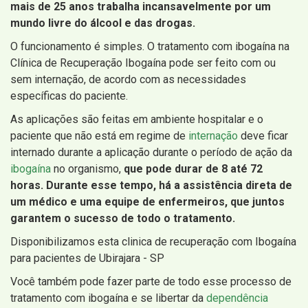
mais de 25 anos trabalha incansavelmente por um
mundo livre do álcool e das drogas.
O funcionamento é simples. O tratamento com ibogaína na
Clínica de Recuperação Ibogaína pode ser feito com ou
sem internação, de acordo com as necessidades
específicas do paciente.
As aplicações são feitas em ambiente hospitalar e o
paciente que não está em regime de
internação
deve ficar
internado durante a aplicação durante o período de ação da
ibogaína
no organismo,
que pode durar de 8 até 72
horas. Durante esse tempo, há a assistência direta de
um médico e uma equipe de enfermeiros, que juntos
garantem o sucesso de todo o tratamento.
Disponibilizamos esta clinica de recuperação com Ibogaína
para pacientes de Ubirajara - SP
Você também pode fazer parte de todo esse processo de
tratamento com ibogaína e se libertar da
dependência