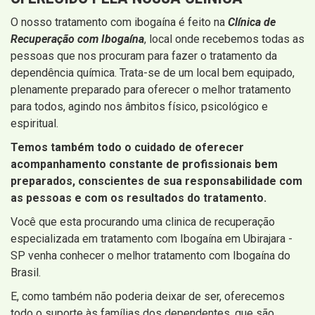
O nosso tratamento com ibogaína é feito na
Clínica de
Recuperação com Ibogaína
, local onde recebemos todas as
pessoas que nos procuram para fazer o tratamento da
dependência química. Trata-se de um local bem equipado,
plenamente preparado para oferecer o melhor tratamento
para todos, agindo nos âmbitos físico, psicológico e
espiritual.
Temos também todo o cuidado de oferecer
acompanhamento constante de profissionais bem
preparados, conscientes de sua responsabilidade com
as pessoas e com os resultados do tratamento.
Você que esta procurando uma clinica de recuperação
especializada em tratamento com Ibogaína em Ubirajara -
SP venha conhecer o melhor tratamento com Ibogaína do
Brasil.
E, como também não poderia deixar de ser, oferecemos
todo o suporte às famílias dos dependentes, que são