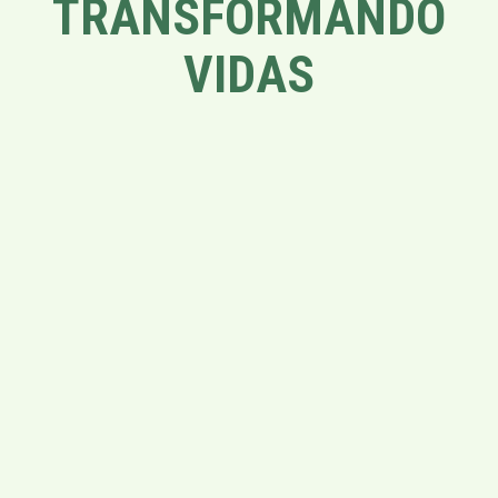
TRANSFORMANDO
VIDAS