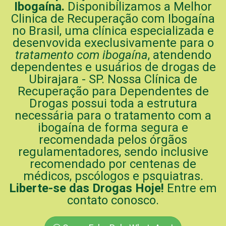
Ibogaína.
Disponibilizamos a Melhor
Clinica de Recuperação com Ibogaína
no Brasil, uma clínica especializada e
desenvovida execlusivamente para o
tratamento com ibogaína
, atendendo
dependentes e usuários de drogas de
Ubirajara - SP. Nossa Clínica de
Recuperação para Dependentes de
Drogas possui toda a estrutura
necessária para o tratamento com a
ibogaína de forma segura e
recomendada pelos órgãos
regulamentadores, sendo inclusive
recomendado por centenas de
médicos, pscólogos e psquiatras.
Liberte-se das Drogas Hoje!
Entre em
contato conosco.