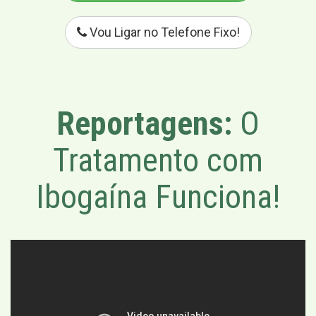
Vou Ligar no Telefone Fixo!
Reportagens:
O
Tratamento com
Ibogaína Funciona!