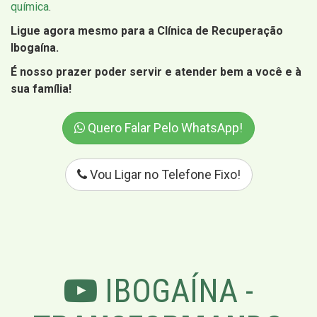
química
.
Ligue agora mesmo para a Clínica de Recuperação
Ibogaína.
É nosso prazer poder servir e atender bem a você e à
sua família!
Quero Falar Pelo WhatsApp!
Vou Ligar no Telefone Fixo!
IBOGAÍNA -