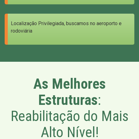
Localização Privilegiada, buscamos no aeroporto e
rodoviária
As Melhores
Estruturas
:
Reabilitação do Mais
Alto Nível!