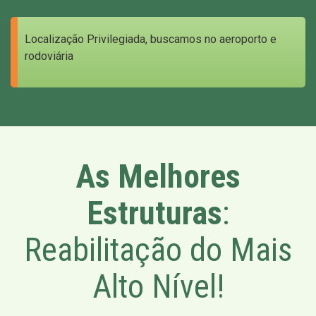
Localização Privilegiada, buscamos no aeroporto e
rodoviária
As Melhores
Estruturas
:
Reabilitação do Mais
Alto Nível!