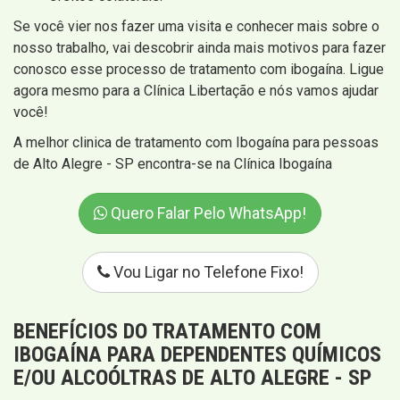
Se você vier nos fazer uma visita e conhecer mais sobre o
nosso trabalho, vai descobrir ainda mais motivos para fazer
conosco esse processo de tratamento com ibogaína. Ligue
agora mesmo para a Clínica Libertação e nós vamos ajudar
você!
A melhor clinica de tratamento com Ibogaína para pessoas
de Alto Alegre - SP encontra-se na Clínica Ibogaína
Quero Falar Pelo WhatsApp!
Vou Ligar no Telefone Fixo!
BENEFÍCIOS DO TRATAMENTO COM
IBOGAÍNA PARA DEPENDENTES QUÍMICOS
E/OU ALCOÓLTRAS DE ALTO ALEGRE - SP