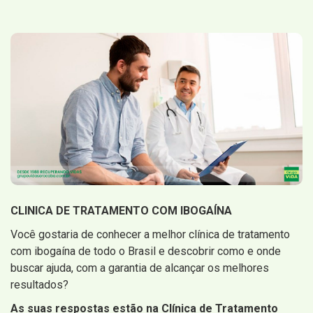
CLINICA DE TRATAMENTO COM IBOGAÍNA
Você gostaria de conhecer a melhor clínica de tratamento
com ibogaína de todo o Brasil e descobrir como e onde
buscar ajuda, com a garantia de alcançar os melhores
resultados?
As suas respostas estão na Clínica de Tratamento