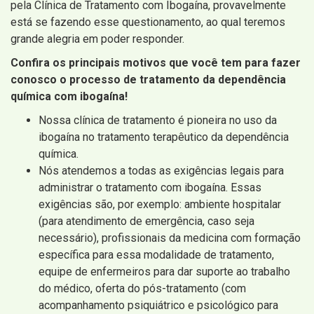
pela Clínica de Tratamento com Ibogaína, provavelmente
está se fazendo esse questionamento, ao qual teremos
grande alegria em poder responder.
Confira os principais motivos que você tem para fazer
conosco o processo de tratamento da dependência
química com ibogaína!
Nossa clínica de tratamento é pioneira no uso da
ibogaína no tratamento terapêutico da dependência
química.
Nós atendemos a todas as exigências legais para
administrar o tratamento com ibogaína. Essas
exigências são, por exemplo: ambiente hospitalar
(para atendimento de emergência, caso seja
necessário), profissionais da medicina com formação
específica para essa modalidade de tratamento,
equipe de enfermeiros para dar suporte ao trabalho
do médico, oferta do pós-tratamento (com
acompanhamento psiquiátrico e psicológico para