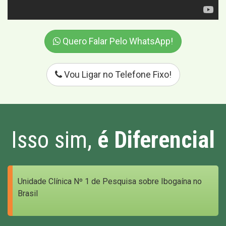
Quero Falar Pelo WhatsApp!
Vou Ligar no Telefone Fixo!
Isso sim,
é Diferencial
Unidade Clínica Nº 1 de Pesquisa sobre Ibogaína no
Brasil