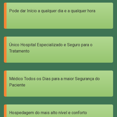
Pode dar Início a qualquer dia e a qualquer hora
Único Hospital Especializado e Seguro para o
Tratamento
Médico Todos os Dias para a maior Segurança do
Paciente
Hospedagem do mais alto nível e conforto