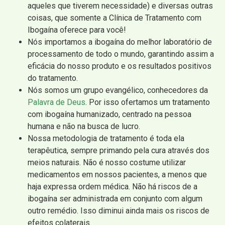
aqueles que tiverem necessidade) e diversas outras
coisas, que somente a Clínica de Tratamento com
Ibogaína oferece para você!
Nós importamos a ibogaína do melhor laboratório de
processamento de todo o mundo, garantindo assim a
eficácia do nosso produto e os resultados positivos
do tratamento.
Nós somos um grupo evangélico, conhecedores da
Palavra de Deus
. Por isso ofertamos um tratamento
com ibogaína humanizado, centrado na pessoa
humana e não na busca de lucro.
Nossa metodologia de tratamento é toda ela
terapêutica, sempre primando pela cura através dos
meios naturais. Não é nosso costume utilizar
medicamentos em nossos pacientes, a menos que
haja expressa ordem médica. Não há riscos de a
ibogaína ser administrada em conjunto com algum
outro remédio. Isso diminui ainda mais os riscos de
efeitos colaterais.