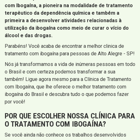
com Ibogaína, a pioneira na modalidade de tratamento
terapêutico da dependência química e também a
primeira a desenvolver atividades relacionadas à
utilização da ibogaína como meio de curar o vício do
álcool e das drogas.
Parabéns! Você acaba de encontrar a melhor clinica de
tratamento com ibogaína para pessoas de Alto Alegre - SP!
Nós já transformamos a vida de inúmeras pessoas em todo
o Brasil e com certeza podemos transformar a sua
também! Ligue agora mesmo para a Clínica de Tratamento
com Ibogaína, que lhe oferece o melhor tratamento com
ibogaína do Brasil e descubra tudo o que podemos fazer
por você!
POR QUE ESCOLHER NOSSA CLÍNICA PARA
O TRATAMENTO COM IBOGAÍNA?
Se você ainda não conhece os trabalhos desenvolvidos