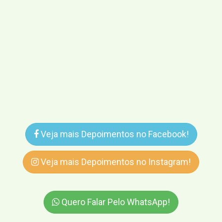
Veja mais Depoimentos no Facebook!
Veja mais Depoimentos no Instagram!
Quero Falar Pelo WhatsApp!