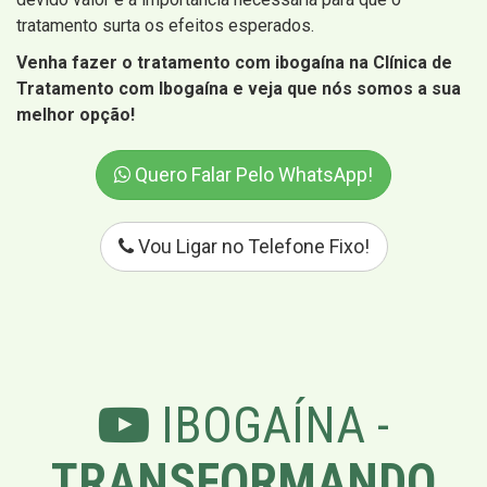
tratamento surta os efeitos esperados.
Venha fazer o tratamento com ibogaína na Clínica de
Tratamento com Ibogaína e veja que nós somos a sua
melhor opção!
Quero Falar Pelo WhatsApp!
Vou Ligar no Telefone Fixo!
IBOGAÍNA -
TRANSFORMANDO