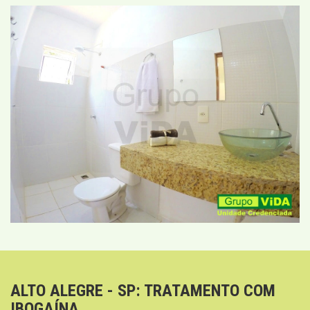
ALTO ALEGRE - SP: TRATAMENTO COM
IBOGAÍNA