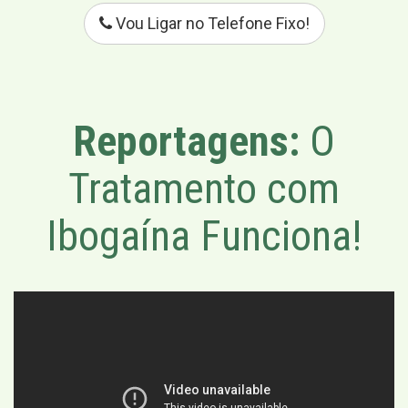
Vou Ligar no Telefone Fixo!
Reportagens:
O
Tratamento com
Ibogaína Funciona!