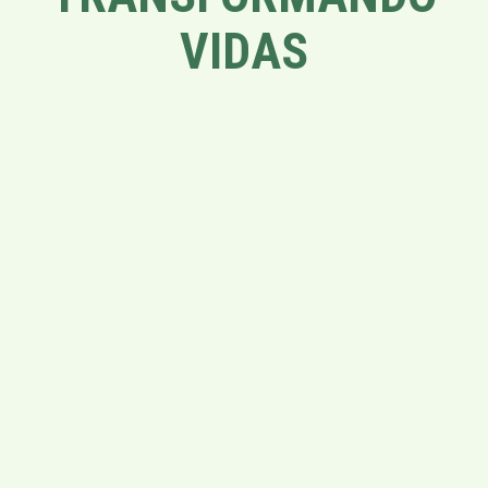
VIDAS