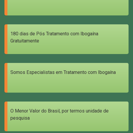
180 dias de Pós Tratamento com Ibogaína
Gratuitamente
Somos Especialistas em Tratamento com Ibogaína
O Menor Valor do Brasil, por termos unidade de
pesquisa