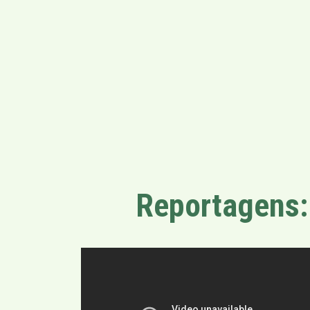
Reportagens: