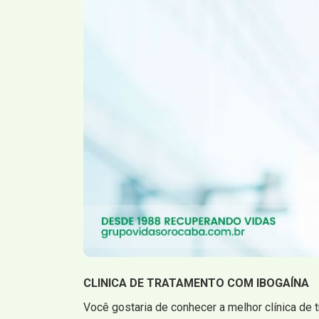
CLINICA DE TRATAMENTO COM IBOGAÍNA
Você gostaria de conhecer a melhor clínica de 