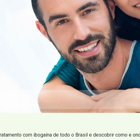
tratamento com ibogaína de todo o Brasil e descobrir como e ond