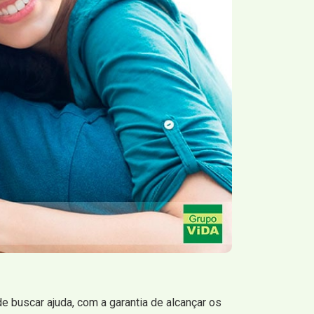
e buscar ajuda, com a garantia de alcançar os