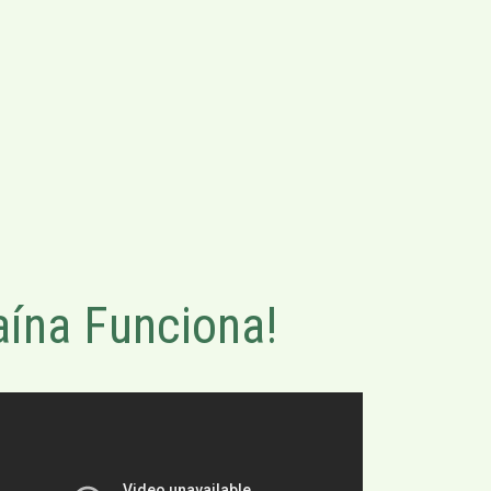
ína Funciona!