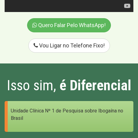
Quero Falar Pelo WhatsApp!
Vou Ligar no Telefone Fixo!
Isso sim,
é Diferencial
Unidade Clínica Nº 1 de Pesquisa sobre Ibogaína no
Brasil