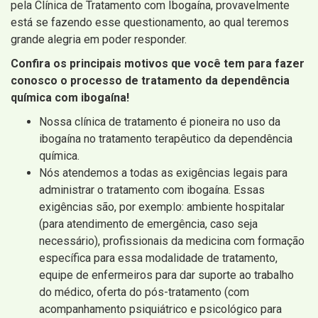
pela Clínica de Tratamento com Ibogaína, provavelmente
está se fazendo esse questionamento, ao qual teremos
grande alegria em poder responder.
Confira os principais motivos que você tem para fazer
conosco o processo de tratamento da dependência
química com ibogaína!
Nossa clínica de tratamento é pioneira no uso da
ibogaína no tratamento terapêutico da dependência
química.
Nós atendemos a todas as exigências legais para
administrar o tratamento com ibogaína. Essas
exigências são, por exemplo: ambiente hospitalar
(para atendimento de emergência, caso seja
necessário), profissionais da medicina com formação
específica para essa modalidade de tratamento,
equipe de enfermeiros para dar suporte ao trabalho
do médico, oferta do pós-tratamento (com
acompanhamento psiquiátrico e psicológico para