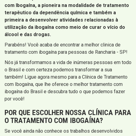
com Ibogaína, a pioneira na modalidade de tratamento
terapêutico da dependência química e também a
primeira a desenvolver atividades relacionadas à
utilização da ibogaína como meio de curar o vício do
álcool e das drogas.
Parabéns! Você acaba de encontrar a melhor clinica de
tratamento com ibogaína para pessoas de Rancharia - SP!
Nós já transformamos a vida de inúmeras pessoas em todo
o Brasil e com certeza podemos transformar a sua
também! Ligue agora mesmo para a Clínica de Tratamento
com Ibogaína, que lhe oferece o melhor tratamento com
ibogaína do Brasil e descubra tudo o que podemos fazer
por você!
POR QUE ESCOLHER NOSSA CLÍNICA PARA
O TRATAMENTO COM IBOGAÍNA?
Se você ainda não conhece os trabalhos desenvolvidos