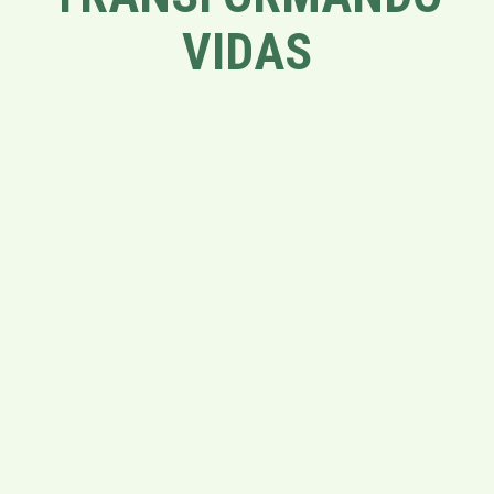
VIDAS