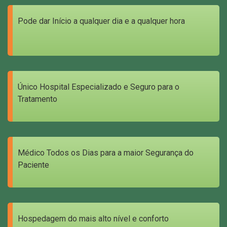
Pode dar Início a qualquer dia e a qualquer hora
Único Hospital Especializado e Seguro para o
Tratamento
Médico Todos os Dias para a maior Segurança do
Paciente
Hospedagem do mais alto nível e conforto