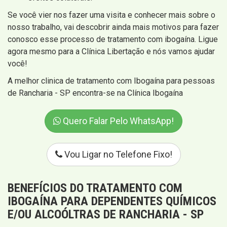
Se você vier nos fazer uma visita e conhecer mais sobre o
nosso trabalho, vai descobrir ainda mais motivos para fazer
conosco esse processo de tratamento com ibogaína. Ligue
agora mesmo para a Clínica Libertação e nós vamos ajudar
você!
A melhor clinica de tratamento com Ibogaína para pessoas
de Rancharia - SP encontra-se na Clínica Ibogaína
Quero Falar Pelo WhatsApp!
Vou Ligar no Telefone Fixo!
BENEFÍCIOS DO TRATAMENTO COM
IBOGAÍNA PARA DEPENDENTES QUÍMICOS
E/OU ALCOÓLTRAS DE RANCHARIA - SP