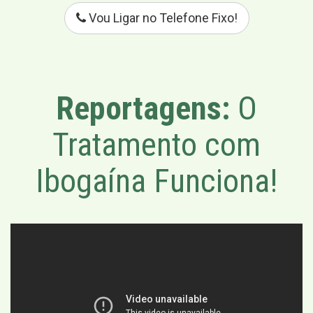
Vou Ligar no Telefone Fixo!
Reportagens:
O
Tratamento com
Ibogaína Funciona!