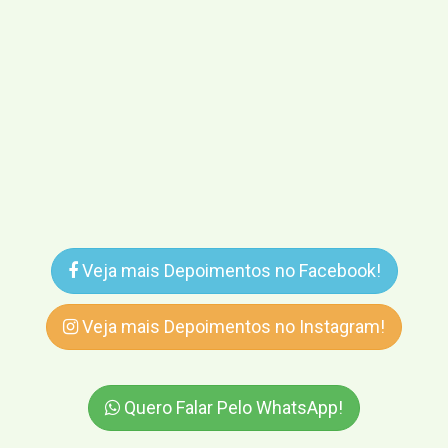
Veja mais Depoimentos no Facebook!
Veja mais Depoimentos no Instagram!
Quero Falar Pelo WhatsApp!