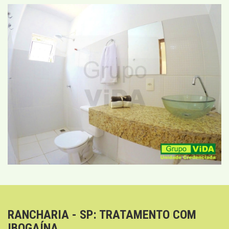
RANCHARIA - SP: TRATAMENTO COM
IBOGAÍNA