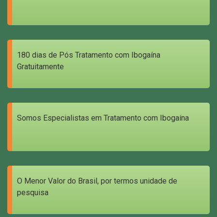
180 dias de Pós Tratamento com Ibogaína
Gratuitamente
Somos Especialistas em Tratamento com Ibogaína
O Menor Valor do Brasil, por termos unidade de
pesquisa