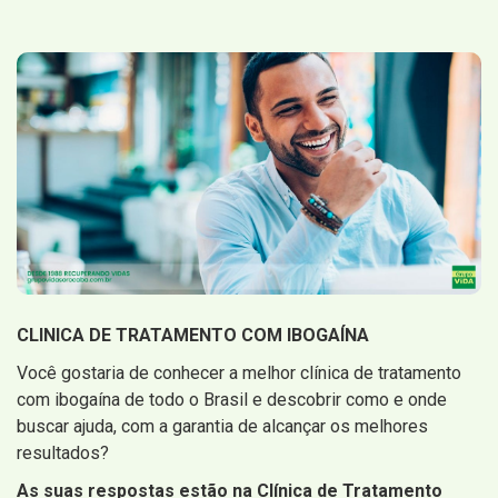
CLINICA DE TRATAMENTO COM IBOGAÍNA
Você gostaria de conhecer a melhor clínica de tratamento
com ibogaína de todo o Brasil e descobrir como e onde
buscar ajuda, com a garantia de alcançar os melhores
resultados?
As suas respostas estão na Clínica de Tratamento