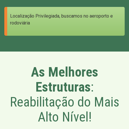
Localização Privilegiada, buscamos no aeroporto e
rodoviária
As Melhores
Estruturas
:
Reabilitação do Mais
Alto Nível!