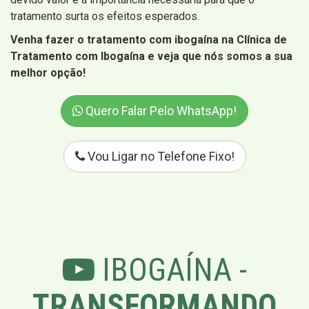
tratamento surta os efeitos esperados.
Venha fazer o tratamento com ibogaína na Clínica de
Tratamento com Ibogaína e veja que nós somos a sua
melhor opção!
Quero Falar Pelo WhatsApp!
Vou Ligar no Telefone Fixo!
IBOGAÍNA -
TRANSFORMANDO