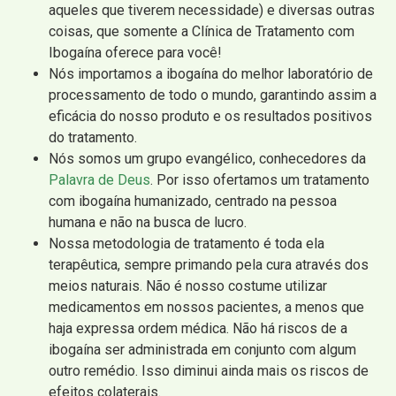
aqueles que tiverem necessidade) e diversas outras
coisas, que somente a Clínica de Tratamento com
Ibogaína oferece para você!
Nós importamos a ibogaína do melhor laboratório de
processamento de todo o mundo, garantindo assim a
eficácia do nosso produto e os resultados positivos
do tratamento.
Nós somos um grupo evangélico, conhecedores da
Palavra de Deus
. Por isso ofertamos um tratamento
com ibogaína humanizado, centrado na pessoa
humana e não na busca de lucro.
Nossa metodologia de tratamento é toda ela
terapêutica, sempre primando pela cura através dos
meios naturais. Não é nosso costume utilizar
medicamentos em nossos pacientes, a menos que
haja expressa ordem médica. Não há riscos de a
ibogaína ser administrada em conjunto com algum
outro remédio. Isso diminui ainda mais os riscos de
efeitos colaterais.