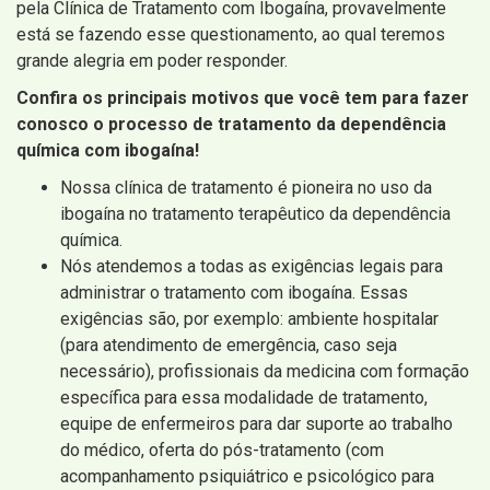
pela Clínica de Tratamento com Ibogaína, provavelmente
está se fazendo esse questionamento, ao qual teremos
grande alegria em poder responder.
Confira os principais motivos que você tem para fazer
conosco o processo de tratamento da dependência
química com ibogaína!
Nossa clínica de tratamento é pioneira no uso da
ibogaína no tratamento terapêutico da dependência
química.
Nós atendemos a todas as exigências legais para
administrar o tratamento com ibogaína. Essas
exigências são, por exemplo: ambiente hospitalar
(para atendimento de emergência, caso seja
necessário), profissionais da medicina com formação
específica para essa modalidade de tratamento,
equipe de enfermeiros para dar suporte ao trabalho
do médico, oferta do pós-tratamento (com
acompanhamento psiquiátrico e psicológico para