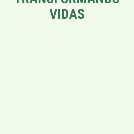
VIDAS