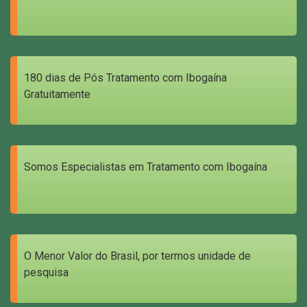
180 dias de Pós Tratamento com Ibogaína
Gratuitamente
Somos Especialistas em Tratamento com Ibogaína
O Menor Valor do Brasil, por termos unidade de
pesquisa