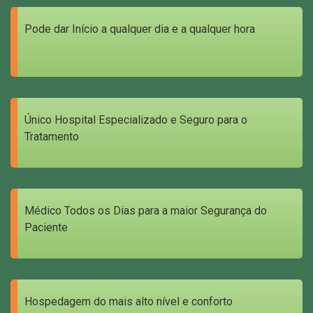
Pode dar Início a qualquer dia e a qualquer hora
Único Hospital Especializado e Seguro para o
Tratamento
Médico Todos os Dias para a maior Segurança do
Paciente
Hospedagem do mais alto nível e conforto