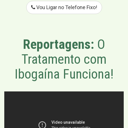
Vou Ligar no Telefone Fixo!
Reportagens:
O
Tratamento com
Ibogaína Funciona!