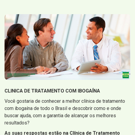
CLINICA DE TRATAMENTO COM IBOGAÍNA
Você gostaria de conhecer a melhor clínica de tratamento
com ibogaína de todo o Brasil e descobrir como e onde
buscar ajuda, com a garantia de alcançar os melhores
resultados?
As suas respostas estão na Clínica de Tratamento