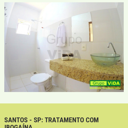
SANTOS - SP: TRATAMENTO COM
IBOGAÍNA