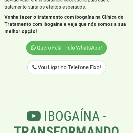
tratamento surta os efeitos esperados.
Venha fazer o tratamento com ibogaína na Clínica de
Tratamento com Ibogaína e veja que nós somos a sua
melhor opção!
Quero Falar Pelo WhatsApp!
Vou Ligar no Telefone Fixo!
IBOGAÍNA -
TRANSFORMANDO