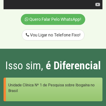
Quero Falar Pelo WhatsApp!
Vou Ligar no Telefone Fixo!
Isso sim,
é Diferencial
Unidade Clínica Nº 1 de Pesquisa sobre Ibogaína no
Brasil