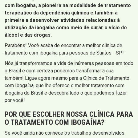
com Ibogaína, a pioneira na modalidade de tratamento
terapêutico da dependência química e também a
primeira a desenvolver atividades relacionadas à
utilização da ibogaína como meio de curar o vício do
álcool e das drogas.
Parabéns! Você acaba de encontrar a melhor clinica de
tratamento com ibogaína para pessoas de Santos - SP!
Nós já transformamos a vida de inúmeras pessoas em todo
o Brasil e com certeza podemos transformar a sua
também! Ligue agora mesmo para a Clínica de Tratamento
com Ibogaína, que lhe oferece o melhor tratamento com
ibogaína do Brasil e descubra tudo o que podemos fazer
por você!
POR QUE ESCOLHER NOSSA CLÍNICA PARA
O TRATAMENTO COM IBOGAÍNA?
Se você ainda não conhece os trabalhos desenvolvidos