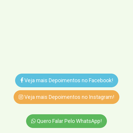
Veja mais Depoimentos no Facebook!
Veja mais Depoimentos no Instagram!
Quero Falar Pelo WhatsApp!