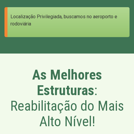
Localização Privilegiada, buscamos no aeroporto e
rodoviária
As Melhores
Estruturas
:
Reabilitação do Mais
Alto Nível!