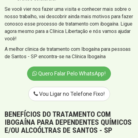
Se você vier nos fazer uma visita e conhecer mais sobre o
nosso trabalho, vai descobrir ainda mais motivos para fazer
conosco esse processo de tratamento com ibogaína. Ligue
agora mesmo para a Clínica Libertação e nós vamos ajudar
você!
A melhor clinica de tratamento com Ibogaína para pessoas
de Santos - SP encontra-se na Clínica Ibogaína
Quero Falar Pelo WhatsApp!
Vou Ligar no Telefone Fixo!
BENEFÍCIOS DO TRATAMENTO COM
IBOGAÍNA PARA DEPENDENTES QUÍMICOS
E/OU ALCOÓLTRAS DE SANTOS - SP