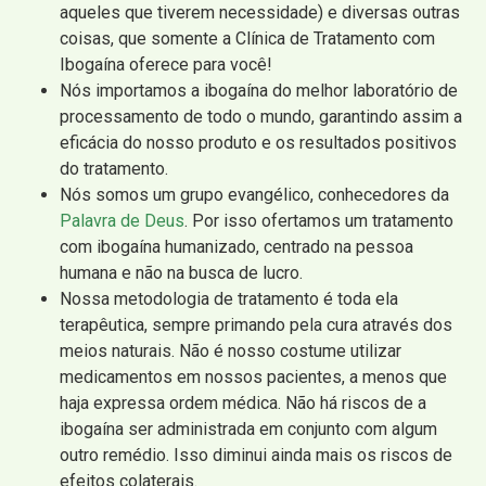
aqueles que tiverem necessidade) e diversas outras
coisas, que somente a Clínica de Tratamento com
Ibogaína oferece para você!
Nós importamos a ibogaína do melhor laboratório de
processamento de todo o mundo, garantindo assim a
eficácia do nosso produto e os resultados positivos
do tratamento.
Nós somos um grupo evangélico, conhecedores da
Palavra de Deus
. Por isso ofertamos um tratamento
com ibogaína humanizado, centrado na pessoa
humana e não na busca de lucro.
Nossa metodologia de tratamento é toda ela
terapêutica, sempre primando pela cura através dos
meios naturais. Não é nosso costume utilizar
medicamentos em nossos pacientes, a menos que
haja expressa ordem médica. Não há riscos de a
ibogaína ser administrada em conjunto com algum
outro remédio. Isso diminui ainda mais os riscos de
efeitos colaterais.