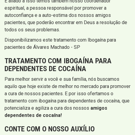
E aliado a isso temos também nosso coordenador
espiritual, a pessoa responsável por promover a
autoconfiança e a auto-estima dos nossos amigos
pacientes, que poderão encontrar em Deus a resolução de
todos os seus problemas.
Disponibilizamos este tratamento com Ibogaína para
pacientes de Álvares Machado - SP
TRATAMENTO COM IBOGAÍNA PARA
DEPENDENTES DE COCAÍNA
Para melhor servir a você e sua família, nós buscamos
aquilo que hoje existe de melhor no mercado para promover
a cura de nossos pacientes. E por isso ofertamos o
tratamento com ibogaína para dependentes de cocaína, que
potencializa e agiliza a cura dos nossos
amigos
dependentes de cocaína!
CONTE COM O NOSSO AUXÍLIO