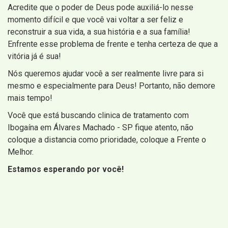
Acredite que o poder de Deus pode auxiliá-lo nesse
momento difícil e que você vai voltar a ser feliz e
reconstruir a sua vida, a sua história e a sua família!
Enfrente esse problema de frente e tenha certeza de que a
vitória já é sua!
Nós queremos ajudar você a ser realmente livre para si
mesmo e especialmente para Deus! Portanto, não demore
mais tempo!
Você que está buscando clinica de tratamento com
Ibogaína em Álvares Machado - SP fique atento, não
coloque a distancia como prioridade, coloque a Frente o
Melhor.
Estamos esperando por você!