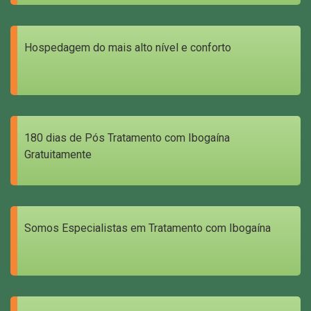
Hospedagem do mais alto nível e conforto
180 dias de Pós Tratamento com Ibogaína
Gratuitamente
Somos Especialistas em Tratamento com Ibogaína