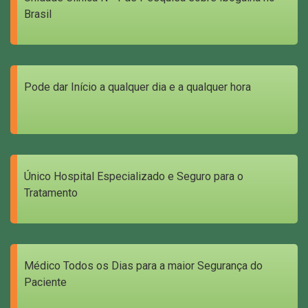
Brasil
Pode dar Início a qualquer dia e a qualquer hora
Único Hospital Especializado e Seguro para o
Tratamento
Médico Todos os Dias para a maior Segurança do
Paciente