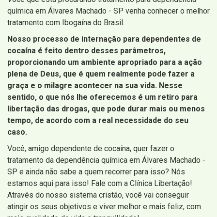
química em Álvares Machado - SP venha conhecer o melhor
tratamento com Ibogaína do Brasil.
Nosso processo de internação para dependentes de
cocaína é feito dentro desses parâmetros,
proporcionando um ambiente apropriado para a ação
plena de Deus, que é quem realmente pode fazer a
graça e o milagre acontecer na sua vida. Nesse
sentido, o que nós lhe oferecemos é um retiro para
libertação das drogas, que pode durar mais ou menos
tempo, de acordo com a real necessidade do seu
caso.
Você, amigo dependente de cocaína, quer fazer o
tratamento da dependência química em Álvares Machado -
SP e ainda não sabe a quem recorrer para isso? Nós
estamos aqui para isso! Fale com a Clínica Libertação!
Através do nosso sistema cristão, você vai conseguir
atingir os seus objetivos e viver melhor e mais feliz, com