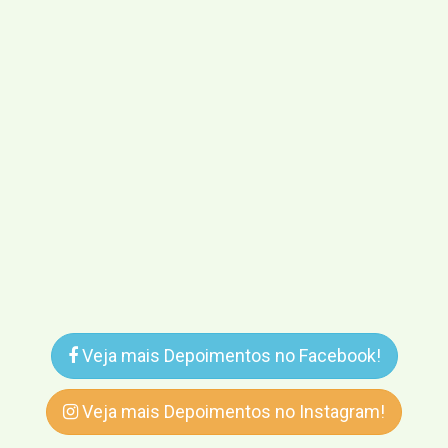
Veja mais Depoimentos no Facebook!
Veja mais Depoimentos no Instagram!