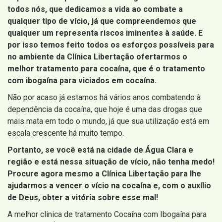
todos nós, que dedicamos a vida ao combate a
qualquer tipo de vício, já que compreendemos que
qualquer um representa riscos iminentes à saúde. E
por isso temos feito todos os esforços possíveis para
no ambiente da Clínica Libertação ofertarmos o
melhor tratamento para cocaína, que é o tratamento
com ibogaína para viciados em cocaína.
Não por acaso já estamos há vários anos combatendo à
dependência da cocaína, que hoje é uma das drogas que
mais mata em todo o mundo, já que sua utilização está em
escala crescente há muito tempo.
Portanto, se você está na cidade de Água Clara e
região e está nessa situação de vício, não tenha medo!
Procure agora mesmo a Clínica Libertação para lhe
ajudarmos a vencer o vício na cocaína e, com o auxílio
de Deus, obter a vitória sobre esse mal!
A melhor clinica de tratamento Cocaína com Ibogaína para