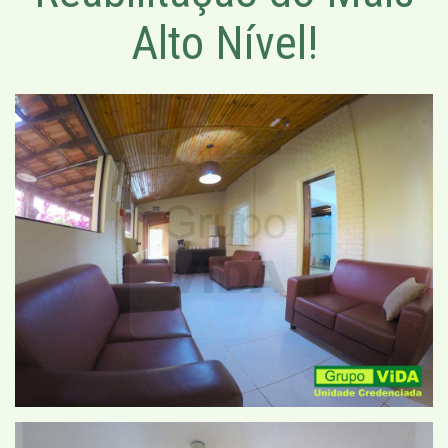
Alto Nível!