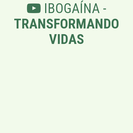
IBOGAÍNA -
TRANSFORMANDO
VIDAS