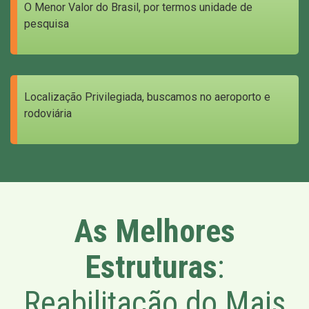
O Menor Valor do Brasil, por termos unidade de
pesquisa
Localização Privilegiada, buscamos no aeroporto e
rodoviária
As Melhores
Estruturas
:
Reabilitação do Mais