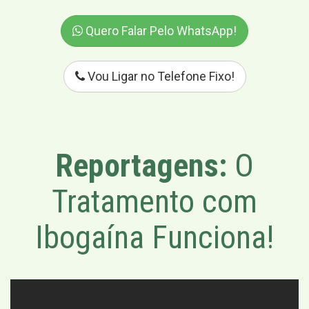
Quero Falar Pelo WhatsApp!
Vou Ligar no Telefone Fixo!
Reportagens:
O
Tratamento com
Ibogaína Funciona!