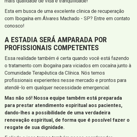
mais qualidade de vida e tranquilidade!
Esta em busca de uma excelente clinica de recuperação
com Ibogaína em Álvares Machado - SP? Entre em contato
conosco!
A ESTADIA SERÁ AMPARADA POR
PROFISSIONAIS COMPETENTES
Essa realidade também é certa quando você está fazendo
o tratamento com ibogaína para viciados em cocaína junto à
Comunidade Terapêutica da Clínica. Nós temos
profissionais experientes nesse mercado e prontos para
atendê-lo em qualquer necessidade emergencial.
Mas não só! Nossa equipe também está preparada
para prestar atendimento espiritual aos pacientes,
dando-lhes a possibilidade de uma verdadeira
renovação espiritual, de forma que é possível fazer o
resgate de sua dignidade.