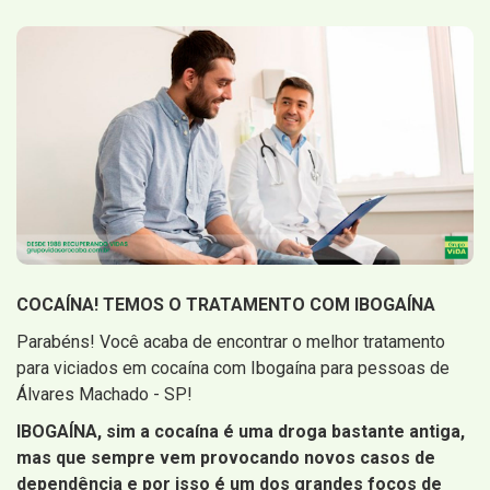
COCAÍNA! TEMOS O TRATAMENTO COM IBOGAÍNA
Parabéns! Você acaba de encontrar o melhor tratamento
para viciados em cocaína com Ibogaína para pessoas de
Álvares Machado - SP!
IBOGAÍNA, sim a cocaína é uma droga bastante antiga,
mas que sempre vem provocando novos casos de
dependência e por isso é um dos grandes focos de