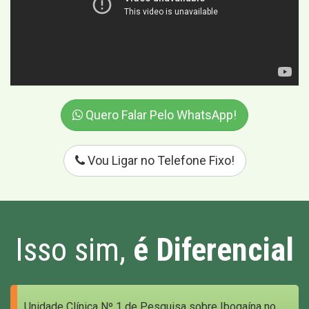
Quero Falar Pelo WhatsApp!
Vou Ligar no Telefone Fixo!
Isso sim,
é Diferencial
Unidade Clínica Nº 1 de Pesquisa sobre Ibogaína no