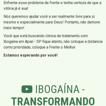
Enfrente esse problema de frente e tenha certeza de que a
vitória já é sua!
Nós queremos ajudar você a ser realmente livre para si
mesmo e especialmente para Deus! Portanto, não demore
mais tempo!
Você que está buscando clinica de tratamento com
Ibogaína em Apiaí - SP fique atento, não coloque a distancia
como prioridade, coloque a Frente o Melhor.
Estamos esperando por você!
IBOGAÍNA -
TRANSFORMANDO