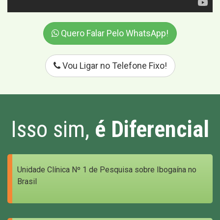
Quero Falar Pelo WhatsApp!
Vou Ligar no Telefone Fixo!
Isso sim,
é Diferencial
Unidade Clínica Nº 1 de Pesquisa sobre Ibogaína no
Brasil