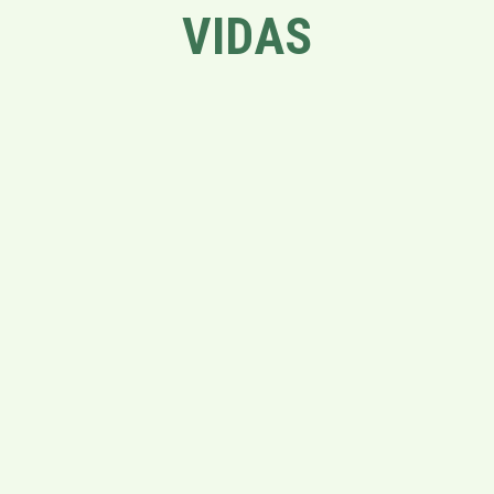
VIDAS