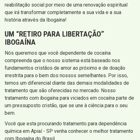
reabilitação social por meio de uma renovação espiritual
que irá transformar completamente a sua vida e a sua
história através da Ibogaína!
UM “RETIRO PARA LIBERTAÇÃO”
IBOGAÍNA
Nós queremos que você dependente de cocaína
compreenda que o nosso sistema está baseado nos
fundamentos cristãos de amor ao próximo e de doação
irrestrita para o bem dos nossos semelhantes. Por isso,
temos um diferencial diante das demais modalidades de
tratamento que são oferecidas no mercado. Nosso
tratamento com ibogaína para viciados em cocaína parte de
um pressuposto cristão, que se une à ciência para o seu
bem.
Você que esta procurando tratamento para dependência
química em Apiaí - SP venha conhecer o melhor tratamento
com Ibogaína do Brasil.