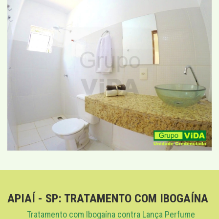
APIAÍ - SP: TRATAMENTO COM IBOGAÍNA
Tratamento com Ibogaína contra Lança Perfume