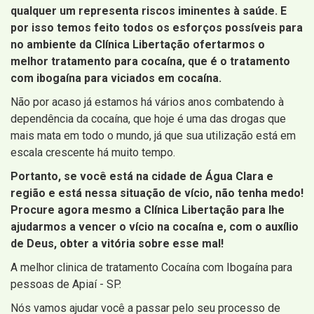
qualquer um representa riscos iminentes à saúde. E
por isso temos feito todos os esforços possíveis para
no ambiente da Clínica Libertação ofertarmos o
melhor tratamento para cocaína, que é o tratamento
com ibogaína para viciados em cocaína.
Não por acaso já estamos há vários anos combatendo à
dependência da cocaína, que hoje é uma das drogas que
mais mata em todo o mundo, já que sua utilização está em
escala crescente há muito tempo.
Portanto, se você está na cidade de Água Clara e
região e está nessa situação de vício, não tenha medo!
Procure agora mesmo a Clínica Libertação para lhe
ajudarmos a vencer o vício na cocaína e, com o auxílio
de Deus, obter a vitória sobre esse mal!
A melhor clinica de tratamento Cocaína com Ibogaína para
pessoas de Apiaí - SP.
Nós vamos ajudar você a passar pelo seu processo de