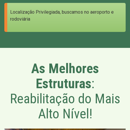
Localização Privilegiada, buscamos no aeroporto e
rodoviária
As Melhores
Estruturas
:
Reabilitação do Mais
Alto Nível!