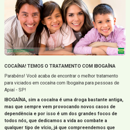
COCAÍNA! TEMOS O TRATAMENTO COM IBOGAÍNA
Parabéns! Você acaba de encontrar o melhor tratamento
para viciados em cocaína com Ibogaína para pessoas de
Apiaí - SP!
IBOGAÍNA, sim a cocaína é uma droga bastante antiga,
mas que sempre vem provocando novos casos de
dependência e por isso é um dos grandes focos de
todos nós, que dedicamos a vida ao combate a
qualquer tipo de vício, já que compreendemos que