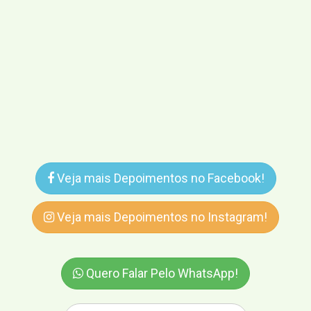
Veja mais Depoimentos no Facebook!
Veja mais Depoimentos no Instagram!
Quero Falar Pelo WhatsApp!