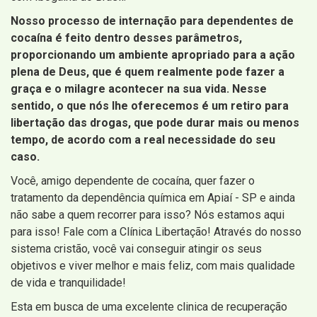
Nosso processo de internação para dependentes de
cocaína é feito dentro desses parâmetros,
proporcionando um ambiente apropriado para a ação
plena de Deus, que é quem realmente pode fazer a
graça e o milagre acontecer na sua vida. Nesse
sentido, o que nós lhe oferecemos é um retiro para
libertação das drogas, que pode durar mais ou menos
tempo, de acordo com a real necessidade do seu
caso.
Você, amigo dependente de cocaína, quer fazer o
tratamento da dependência química em Apiaí - SP e ainda
não sabe a quem recorrer para isso? Nós estamos aqui
para isso! Fale com a Clínica Libertação! Através do nosso
sistema cristão, você vai conseguir atingir os seus
objetivos e viver melhor e mais feliz, com mais qualidade
de vida e tranquilidade!
Esta em busca de uma excelente clinica de recuperação