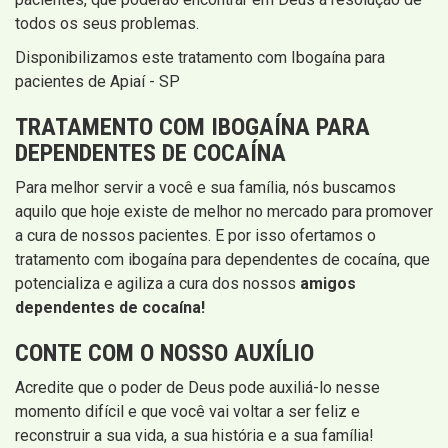
todos os seus problemas.
Disponibilizamos este tratamento com Ibogaína para
pacientes de Apiaí - SP
TRATAMENTO COM IBOGAÍNA PARA
DEPENDENTES DE COCAÍNA
Para melhor servir a você e sua família, nós buscamos
aquilo que hoje existe de melhor no mercado para promover
a cura de nossos pacientes. E por isso ofertamos o
tratamento com ibogaína para dependentes de cocaína, que
potencializa e agiliza a cura dos nossos
amigos
dependentes de cocaína!
CONTE COM O NOSSO AUXÍLIO
Acredite que o poder de Deus pode auxiliá-lo nesse
momento difícil e que você vai voltar a ser feliz e
reconstruir a sua vida, a sua história e a sua família!