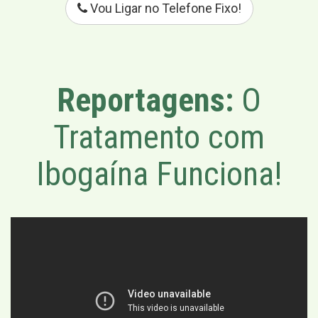
Vou Ligar no Telefone Fixo!
Reportagens:
O
Tratamento com
Ibogaína Funciona!