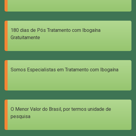
180 dias de Pós Tratamento com Ibogaína
Gratuitamente
Somos Especialistas em Tratamento com Ibogaína
O Menor Valor do Brasil, por termos unidade de
pesquisa