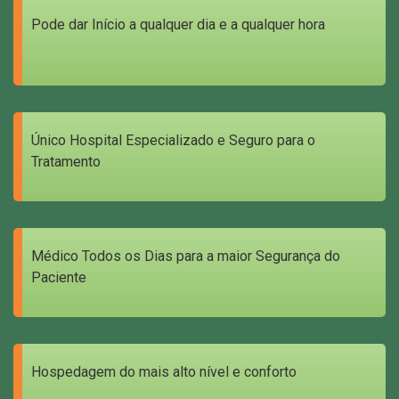
Pode dar Início a qualquer dia e a qualquer hora
Único Hospital Especializado e Seguro para o
Tratamento
Médico Todos os Dias para a maior Segurança do
Paciente
Hospedagem do mais alto nível e conforto