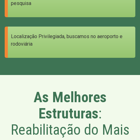
pesquisa
Localização Privilegiada, buscamos no aeroporto e
rodoviária
As Melhores
Estruturas
:
Reabilitação do Mais