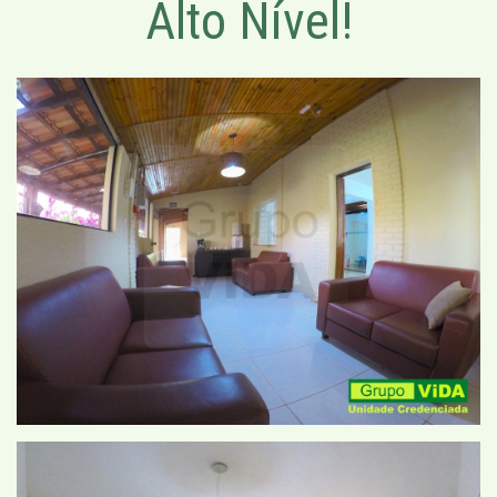
Alto Nível!