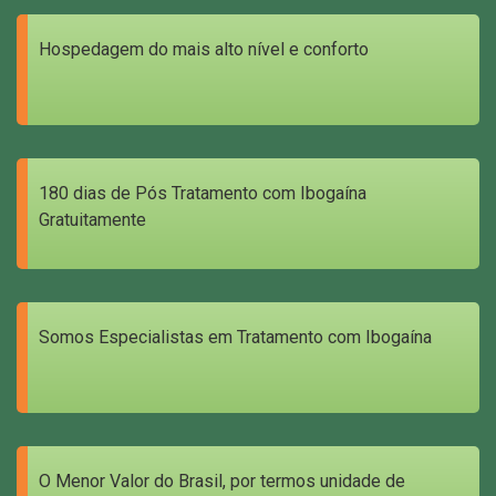
Hospedagem do mais alto nível e conforto
180 dias de Pós Tratamento com Ibogaína
Gratuitamente
Somos Especialistas em Tratamento com Ibogaína
O Menor Valor do Brasil, por termos unidade de