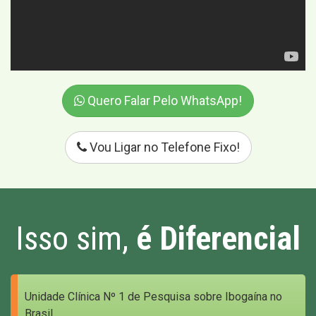
Quero Falar Pelo WhatsApp!
Vou Ligar no Telefone Fixo!
Isso sim,
é Diferencial
Unidade Clínica Nº 1 de Pesquisa sobre Ibogaína no
Brasil