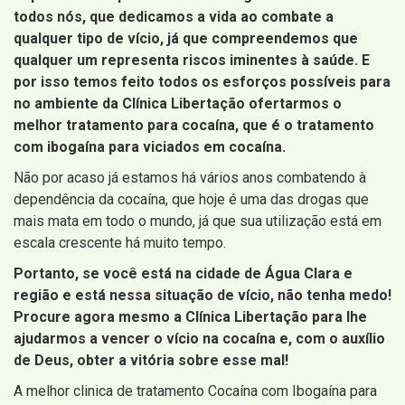
todos nós, que dedicamos a vida ao combate a
qualquer tipo de vício, já que compreendemos que
qualquer um representa riscos iminentes à saúde. E
por isso temos feito todos os esforços possíveis para
no ambiente da Clínica Libertação ofertarmos o
melhor tratamento para cocaína, que é o tratamento
com ibogaína para viciados em cocaína.
Não por acaso já estamos há vários anos combatendo à
dependência da cocaína, que hoje é uma das drogas que
mais mata em todo o mundo, já que sua utilização está em
escala crescente há muito tempo.
Portanto, se você está na cidade de Água Clara e
região e está nessa situação de vício, não tenha medo!
Procure agora mesmo a Clínica Libertação para lhe
ajudarmos a vencer o vício na cocaína e, com o auxílio
de Deus, obter a vitória sobre esse mal!
A melhor clinica de tratamento Cocaína com Ibogaína para