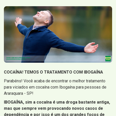
COCAÍNA! TEMOS O TRATAMENTO COM IBOGAÍNA
Parabéns! Você acaba de encontrar o melhor tratamento
para viciados em cocaína com Ibogaína para pessoas de
Araraquara - SP!
IBOGAÍNA, sim a cocaína é uma droga bastante antiga,
mas que sempre vem provocando novos casos de
dependência e por isso é um dos grandes focos de