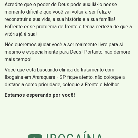
Acredite que o poder de Deus pode auxiliá-lo nesse
momento difícil e que você vai voltar a ser feliz e
reconstruir a sua vida, a sua história e a sua família!
Enfrente esse problema de frente e tenha certeza de que a
vitória já é sua!
Nós queremos ajudar você a ser realmente livre para si
mesmo e especialmente para Deus! Portanto, não demore
mais tempo!
Você que está buscando clinica de tratamento com
Ibogaína em Araraquara - SP fique atento, não coloque a
distancia como prioridade, coloque a Frente o Melhor.
Estamos esperando por você!