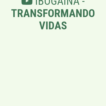
IBOGAÍNA -
TRANSFORMANDO
VIDAS