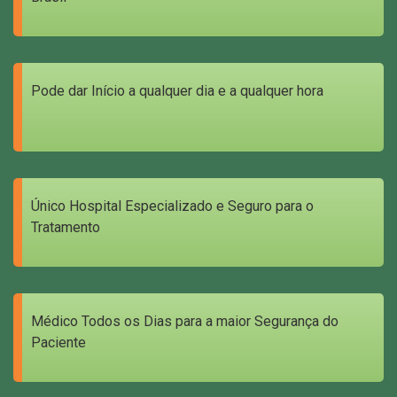
Pode dar Início a qualquer dia e a qualquer hora
Único Hospital Especializado e Seguro para o
Tratamento
Médico Todos os Dias para a maior Segurança do
Paciente