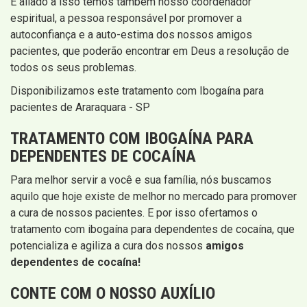
E aliado a isso temos também nosso coordenador
espiritual, a pessoa responsável por promover a
autoconfiança e a auto-estima dos nossos amigos
pacientes, que poderão encontrar em Deus a resolução de
todos os seus problemas.
Disponibilizamos este tratamento com Ibogaína para
pacientes de Araraquara - SP
TRATAMENTO COM IBOGAÍNA PARA
DEPENDENTES DE COCAÍNA
Para melhor servir a você e sua família, nós buscamos
aquilo que hoje existe de melhor no mercado para promover
a cura de nossos pacientes. E por isso ofertamos o
tratamento com ibogaína para dependentes de cocaína, que
potencializa e agiliza a cura dos nossos
amigos
dependentes de cocaína!
CONTE COM O NOSSO AUXÍLIO