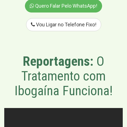
Quero Falar Pelo WhatsApp!
Vou Ligar no Telefone Fixo!
Reportagens:
O
Tratamento com
Ibogaína Funciona!