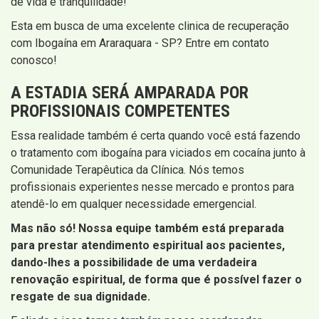
de vida e tranquilidade!
Esta em busca de uma excelente clinica de recuperação
com Ibogaína em Araraquara - SP? Entre em contato
conosco!
A ESTADIA SERÁ AMPARADA POR
PROFISSIONAIS COMPETENTES
Essa realidade também é certa quando você está fazendo
o tratamento com ibogaína para viciados em cocaína junto à
Comunidade Terapêutica da Clínica. Nós temos
profissionais experientes nesse mercado e prontos para
atendê-lo em qualquer necessidade emergencial.
Mas não só! Nossa equipe também está preparada
para prestar atendimento espiritual aos pacientes,
dando-lhes a possibilidade de uma verdadeira
renovação espiritual, de forma que é possível fazer o
resgate de sua dignidade.