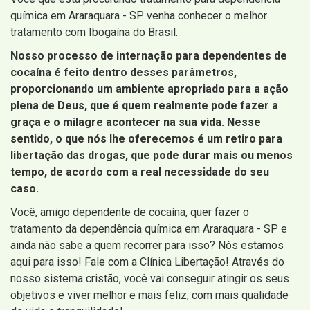
química em Araraquara - SP venha conhecer o melhor
tratamento com Ibogaína do Brasil.
Nosso processo de internação para dependentes de
cocaína é feito dentro desses parâmetros,
proporcionando um ambiente apropriado para a ação
plena de Deus, que é quem realmente pode fazer a
graça e o milagre acontecer na sua vida. Nesse
sentido, o que nós lhe oferecemos é um retiro para
libertação das drogas, que pode durar mais ou menos
tempo, de acordo com a real necessidade do seu
caso.
Você, amigo dependente de cocaína, quer fazer o
tratamento da dependência química em Araraquara - SP e
ainda não sabe a quem recorrer para isso? Nós estamos
aqui para isso! Fale com a Clínica Libertação! Através do
nosso sistema cristão, você vai conseguir atingir os seus
objetivos e viver melhor e mais feliz, com mais qualidade