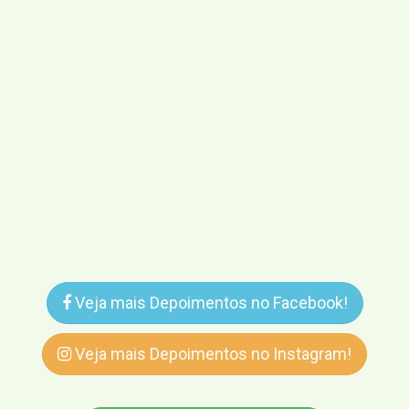
Veja mais Depoimentos no Facebook!
Veja mais Depoimentos no Instagram!