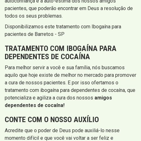
autoconfiança e a auto-estima dos nossos amigos
pacientes, que poderão encontrar em Deus a resolução de
todos os seus problemas.
Disponibilizamos este tratamento com Ibogaína para
pacientes de Barretos - SP
TRATAMENTO COM IBOGAÍNA PARA
DEPENDENTES DE COCAÍNA
Para melhor servir a você e sua família, nós buscamos
aquilo que hoje existe de melhor no mercado para promover
a cura de nossos pacientes. E por isso ofertamos o
tratamento com ibogaína para dependentes de cocaína, que
potencializa e agiliza a cura dos nossos
amigos
dependentes de cocaína!
CONTE COM O NOSSO AUXÍLIO
Acredite que o poder de Deus pode auxiliá-lo nesse
momento difícil e que você vai voltar a ser feliz e