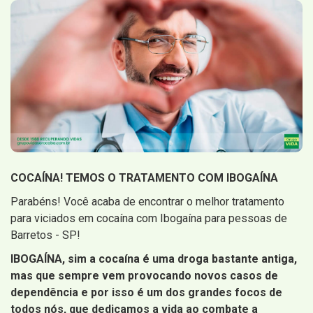
COCAÍNA! TEMOS O TRATAMENTO COM IBOGAÍNA
Parabéns! Você acaba de encontrar o melhor tratamento
para viciados em cocaína com Ibogaína para pessoas de
Barretos - SP!
IBOGAÍNA, sim a cocaína é uma droga bastante antiga,
mas que sempre vem provocando novos casos de
dependência e por isso é um dos grandes focos de
todos nós, que dedicamos a vida ao combate a