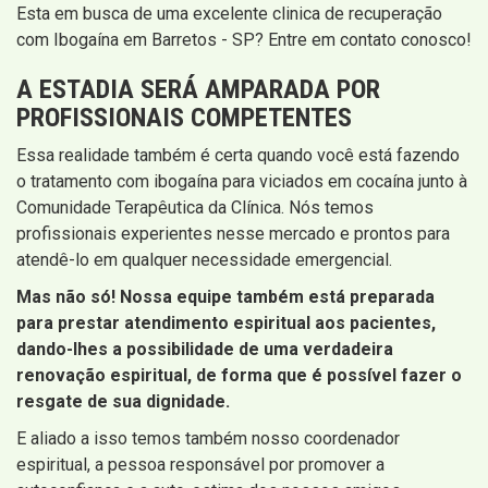
Esta em busca de uma excelente clinica de recuperação
com Ibogaína em Barretos - SP? Entre em contato conosco!
A ESTADIA SERÁ AMPARADA POR
PROFISSIONAIS COMPETENTES
Essa realidade também é certa quando você está fazendo
o tratamento com ibogaína para viciados em cocaína junto à
Comunidade Terapêutica da Clínica. Nós temos
profissionais experientes nesse mercado e prontos para
atendê-lo em qualquer necessidade emergencial.
Mas não só! Nossa equipe também está preparada
para prestar atendimento espiritual aos pacientes,
dando-lhes a possibilidade de uma verdadeira
renovação espiritual, de forma que é possível fazer o
resgate de sua dignidade.
E aliado a isso temos também nosso coordenador
espiritual, a pessoa responsável por promover a