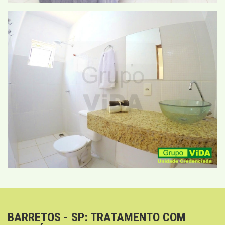
BARRETOS - SP: TRATAMENTO COM