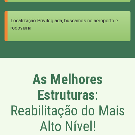
Localização Privilegiada, buscamos no aeroporto e
rodoviária
As Melhores
Estruturas
:
Reabilitação do Mais
Alto Nível!