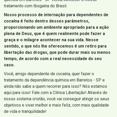
tratamento com Ibogaína do Brasil.
Nosso processo de internação para dependentes de
cocaína é feito dentro desses parâmetros,
proporcionando um ambiente apropriado para a ação
plena de Deus, que é quem realmente pode fazer a
graça e o milagre acontecer na sua vida. Nesse
sentido, o que nós lhe oferecemos é um retiro para
libertação das drogas, que pode durar mais ou menos
tempo, de acordo com a real necessidade do seu
caso.
Você, amigo dependente de cocaína, quer fazer o
tratamento da dependência química em Barretos - SP e
ainda não sabe a quem recorrer para isso? Nós estamos
aqui para isso! Fale com a Clínica Libertação! Através do
nosso sistema cristão, você vai conseguir atingir os seus
objetivos e viver melhor e mais feliz, com mais qualidade
de vida e tranquilidade!