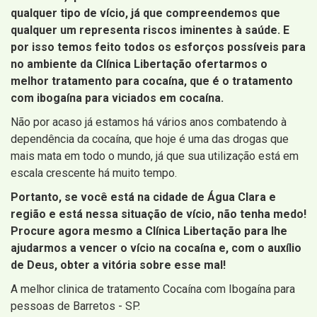
qualquer tipo de vício, já que compreendemos que
qualquer um representa riscos iminentes à saúde. E
por isso temos feito todos os esforços possíveis para
no ambiente da Clínica Libertação ofertarmos o
melhor tratamento para cocaína, que é o tratamento
com ibogaína para viciados em cocaína.
Não por acaso já estamos há vários anos combatendo à
dependência da cocaína, que hoje é uma das drogas que
mais mata em todo o mundo, já que sua utilização está em
escala crescente há muito tempo.
Portanto, se você está na cidade de Água Clara e
região e está nessa situação de vício, não tenha medo!
Procure agora mesmo a Clínica Libertação para lhe
ajudarmos a vencer o vício na cocaína e, com o auxílio
de Deus, obter a vitória sobre esse mal!
A melhor clinica de tratamento Cocaína com Ibogaína para
pessoas de Barretos - SP.