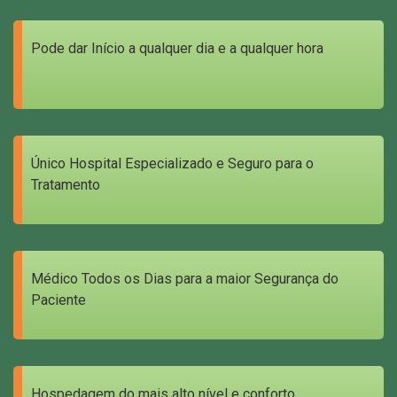
Pode dar Início a qualquer dia e a qualquer hora
Único Hospital Especializado e Seguro para o
Tratamento
Médico Todos os Dias para a maior Segurança do
Paciente
Hospedagem do mais alto nível e conforto