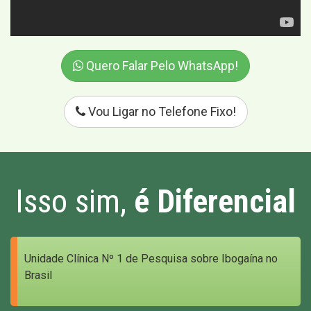
Quero Falar Pelo WhatsApp!
Vou Ligar no Telefone Fixo!
Isso sim,
é Diferencial
Unidade Clínica Nº 1 de Pesquisa sobre Ibogaína no
Brasil