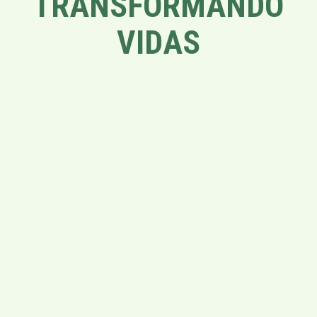
TRANSFORMANDO
VIDAS