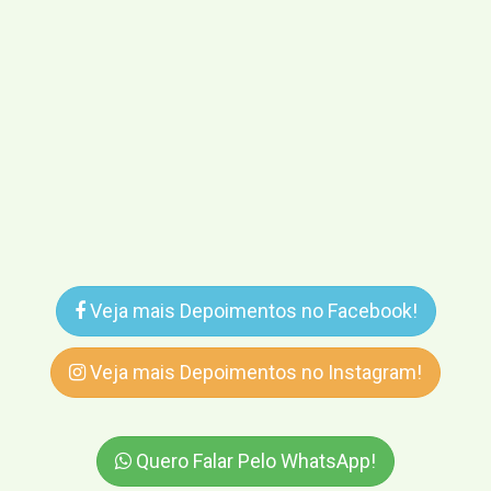
Veja mais Depoimentos no Facebook!
Veja mais Depoimentos no Instagram!
Quero Falar Pelo WhatsApp!