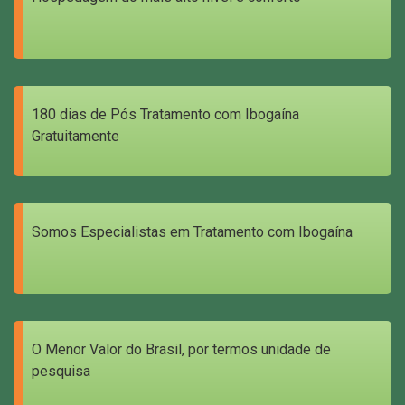
180 dias de Pós Tratamento com Ibogaína
Gratuitamente
Somos Especialistas em Tratamento com Ibogaína
O Menor Valor do Brasil, por termos unidade de
pesquisa