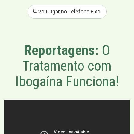
Vou Ligar no Telefone Fixo!
Reportagens:
O
Tratamento com
Ibogaína Funciona!