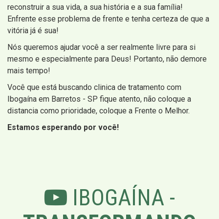
reconstruir a sua vida, a sua história e a sua família!
Enfrente esse problema de frente e tenha certeza de que a
vitória já é sua!
Nós queremos ajudar você a ser realmente livre para si
mesmo e especialmente para Deus! Portanto, não demore
mais tempo!
Você que está buscando clinica de tratamento com
Ibogaína em Barretos - SP fique atento, não coloque a
distancia como prioridade, coloque a Frente o Melhor.
Estamos esperando por você!
IBOGAÍNA -