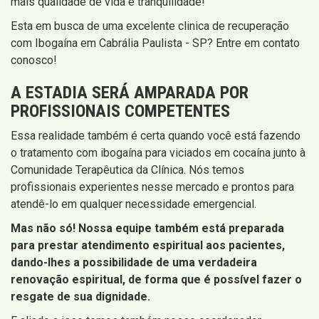
mais qualidade de vida e tranquilidade!
Esta em busca de uma excelente clinica de recuperação
com Ibogaína em Cabrália Paulista - SP? Entre em contato
conosco!
A ESTADIA SERÁ AMPARADA POR
PROFISSIONAIS COMPETENTES
Essa realidade também é certa quando você está fazendo
o tratamento com ibogaína para viciados em cocaína junto à
Comunidade Terapêutica da Clínica. Nós temos
profissionais experientes nesse mercado e prontos para
atendê-lo em qualquer necessidade emergencial.
Mas não só! Nossa equipe também está preparada
para prestar atendimento espiritual aos pacientes,
dando-lhes a possibilidade de uma verdadeira
renovação espiritual, de forma que é possível fazer o
resgate de sua dignidade.