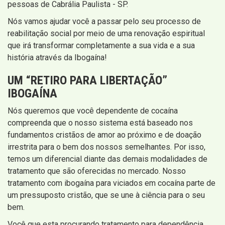
pessoas de Cabrália Paulista - SP.
Nós vamos ajudar você a passar pelo seu processo de
reabilitação social por meio de uma renovação espiritual
que irá transformar completamente a sua vida e a sua
história através da Ibogaína!
UM “RETIRO PARA LIBERTAÇÃO”
IBOGAÍNA
Nós queremos que você dependente de cocaína
compreenda que o nosso sistema está baseado nos
fundamentos cristãos de amor ao próximo e de doação
irrestrita para o bem dos nossos semelhantes. Por isso,
temos um diferencial diante das demais modalidades de
tratamento que são oferecidas no mercado. Nosso
tratamento com ibogaína para viciados em cocaína parte de
um pressuposto cristão, que se une à ciência para o seu
bem.
Você que esta procurando tratamento para dependência