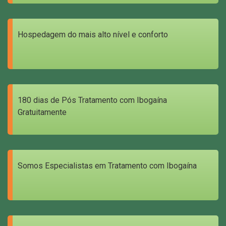
Hospedagem do mais alto nível e conforto
180 dias de Pós Tratamento com Ibogaína
Gratuitamente
Somos Especialistas em Tratamento com Ibogaína