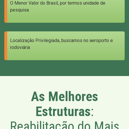
O Menor Valor do Brasil, por termos unidade de
pesquisa
Localização Privilegiada, buscamos no aeroporto e
rodoviária
As Melhores
Estruturas
:
Reabilitação do Mais