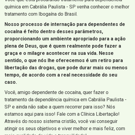
química em Cabrália Paulista - SP venha conhecer o melhor
tratamento com Ibogaína do Brasil.
Nosso processo de internação para dependentes de
cocaína é feito dentro desses parâmetros,
proporcionando um ambiente apropriado para a ação
plena de Deus, que é quem realmente pode fazer a
graça e o milagre acontecer na sua vida. Nesse
sentido, o que nós lhe oferecemos é um retiro para
libertação das drogas, que pode durar mais ou menos
tempo, de acordo com a real necessidade do seu
caso.
Você, amigo dependente de cocaína, quer fazer o
tratamento da dependência química em Cabrália Paulista -
SP e ainda não sabe a quem recorrer para isso? Nós
estamos aqui para isso! Fale com a Clínica Libertação!
Através do nosso sistema cristão, você vai conseguir
atingir os seus objetivos e viver melhor e mais feliz, com