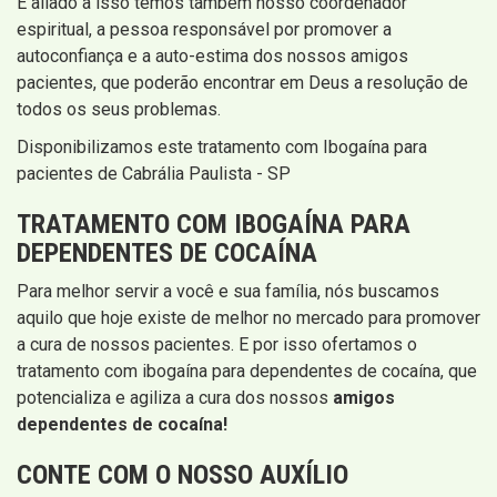
E aliado a isso temos também nosso coordenador
espiritual, a pessoa responsável por promover a
autoconfiança e a auto-estima dos nossos amigos
pacientes, que poderão encontrar em Deus a resolução de
todos os seus problemas.
Disponibilizamos este tratamento com Ibogaína para
pacientes de Cabrália Paulista - SP
TRATAMENTO COM IBOGAÍNA PARA
DEPENDENTES DE COCAÍNA
Para melhor servir a você e sua família, nós buscamos
aquilo que hoje existe de melhor no mercado para promover
a cura de nossos pacientes. E por isso ofertamos o
tratamento com ibogaína para dependentes de cocaína, que
potencializa e agiliza a cura dos nossos
amigos
dependentes de cocaína!
CONTE COM O NOSSO AUXÍLIO