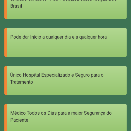
Brasil
Pode dar Início a qualquer dia e a qualquer hora
Único Hospital Especializado e Seguro para o
Tratamento
Médico Todos os Dias para a maior Segurança do
Paciente