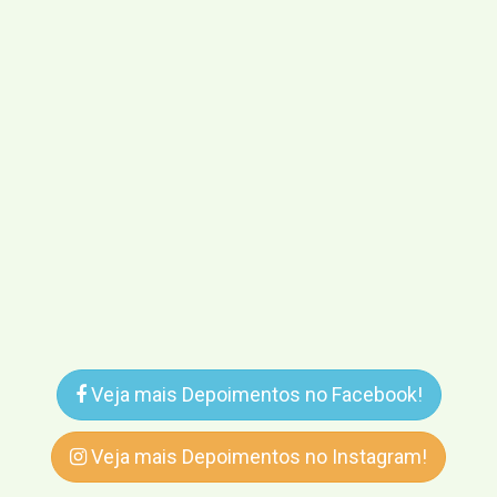
Veja mais Depoimentos no Facebook!
Veja mais Depoimentos no Instagram!