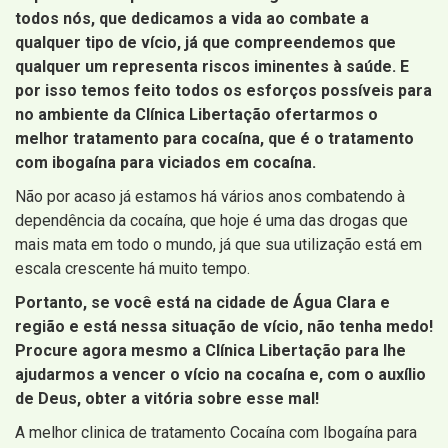
todos nós, que dedicamos a vida ao combate a
qualquer tipo de vício, já que compreendemos que
qualquer um representa riscos iminentes à saúde. E
por isso temos feito todos os esforços possíveis para
no ambiente da Clínica Libertação ofertarmos o
melhor tratamento para cocaína, que é o tratamento
com ibogaína para viciados em cocaína.
Não por acaso já estamos há vários anos combatendo à
dependência da cocaína, que hoje é uma das drogas que
mais mata em todo o mundo, já que sua utilização está em
escala crescente há muito tempo.
Portanto, se você está na cidade de Água Clara e
região e está nessa situação de vício, não tenha medo!
Procure agora mesmo a Clínica Libertação para lhe
ajudarmos a vencer o vício na cocaína e, com o auxílio
de Deus, obter a vitória sobre esse mal!
A melhor clinica de tratamento Cocaína com Ibogaína para