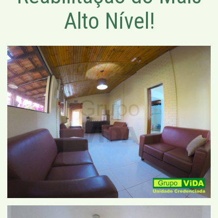
Alto Nível!