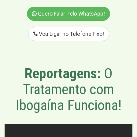
Quero Falar Pelo WhatsApp!
Vou Ligar no Telefone Fixo!
Reportagens:
O
Tratamento com
Ibogaína Funciona!