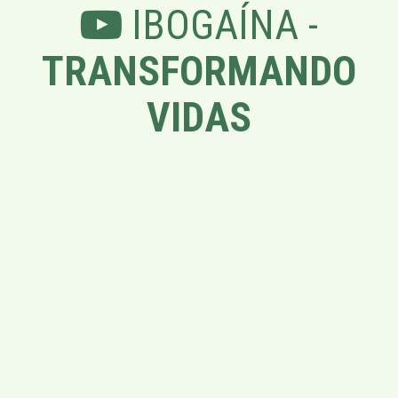
IBOGAÍNA -
TRANSFORMANDO
VIDAS