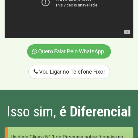
Quero Falar Pelo WhatsApp!
Vou Ligar no Telefone Fixo!
Isso sim,
é Diferencial
Unidade Clínica Nº 1 de Pesquisa sobre Ibogaína no