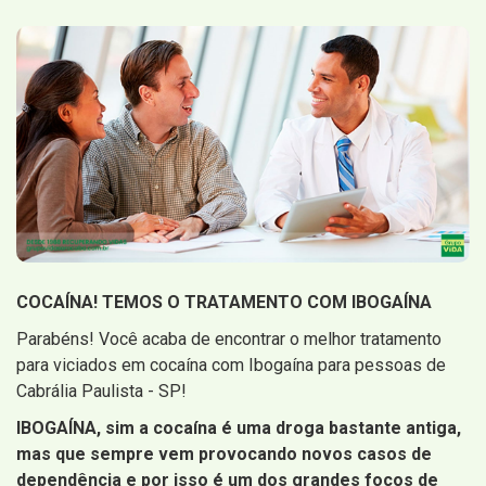
COCAÍNA! TEMOS O TRATAMENTO COM IBOGAÍNA
Parabéns! Você acaba de encontrar o melhor tratamento
para viciados em cocaína com Ibogaína para pessoas de
Cabrália Paulista - SP!
IBOGAÍNA, sim a cocaína é uma droga bastante antiga,
mas que sempre vem provocando novos casos de
dependência e por isso é um dos grandes focos de