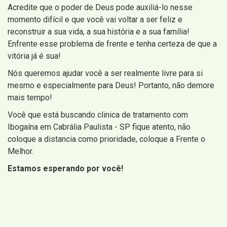
Acredite que o poder de Deus pode auxiliá-lo nesse
momento difícil e que você vai voltar a ser feliz e
reconstruir a sua vida, a sua história e a sua família!
Enfrente esse problema de frente e tenha certeza de que a
vitória já é sua!
Nós queremos ajudar você a ser realmente livre para si
mesmo e especialmente para Deus! Portanto, não demore
mais tempo!
Você que está buscando clinica de tratamento com
Ibogaína em Cabrália Paulista - SP fique atento, não
coloque a distancia como prioridade, coloque a Frente o
Melhor.
Estamos esperando por você!