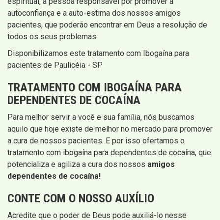
espiritual, a pessoa responsável por promover a
autoconfiança e a auto-estima dos nossos amigos
pacientes, que poderão encontrar em Deus a resolução de
todos os seus problemas.
Disponibilizamos este tratamento com Ibogaína para
pacientes de Paulicéia - SP
TRATAMENTO COM IBOGAÍNA PARA
DEPENDENTES DE COCAÍNA
Para melhor servir a você e sua família, nós buscamos
aquilo que hoje existe de melhor no mercado para promover
a cura de nossos pacientes. E por isso ofertamos o
tratamento com ibogaína para dependentes de cocaína, que
potencializa e agiliza a cura dos nossos
amigos
dependentes de cocaína!
CONTE COM O NOSSO AUXÍLIO
Acredite que o poder de Deus pode auxiliá-lo nesse