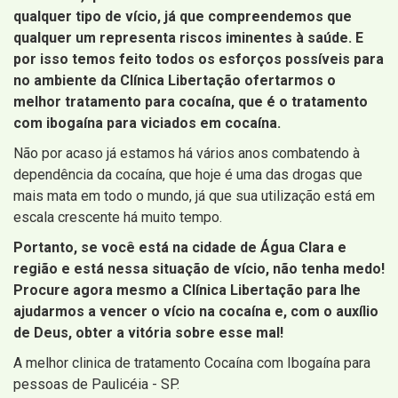
qualquer tipo de vício, já que compreendemos que
qualquer um representa riscos iminentes à saúde. E
por isso temos feito todos os esforços possíveis para
no ambiente da Clínica Libertação ofertarmos o
melhor tratamento para cocaína, que é o tratamento
com ibogaína para viciados em cocaína.
Não por acaso já estamos há vários anos combatendo à
dependência da cocaína, que hoje é uma das drogas que
mais mata em todo o mundo, já que sua utilização está em
escala crescente há muito tempo.
Portanto, se você está na cidade de Água Clara e
região e está nessa situação de vício, não tenha medo!
Procure agora mesmo a Clínica Libertação para lhe
ajudarmos a vencer o vício na cocaína e, com o auxílio
de Deus, obter a vitória sobre esse mal!
A melhor clinica de tratamento Cocaína com Ibogaína para
pessoas de Paulicéia - SP.