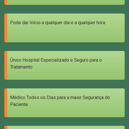
Pode dar Início a qualquer dia e a qualquer hora
Único Hospital Especializado e Seguro para o
Tratamento
Médico Todos os Dias para a maior Segurança do
Paciente