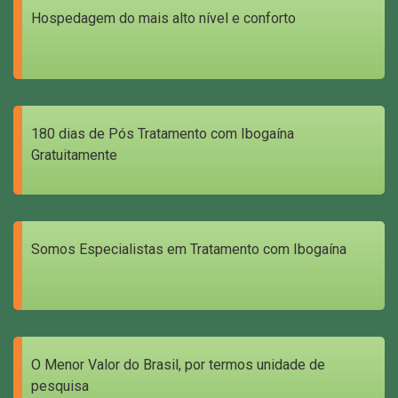
Hospedagem do mais alto nível e conforto
180 dias de Pós Tratamento com Ibogaína
Gratuitamente
Somos Especialistas em Tratamento com Ibogaína
O Menor Valor do Brasil, por termos unidade de
pesquisa