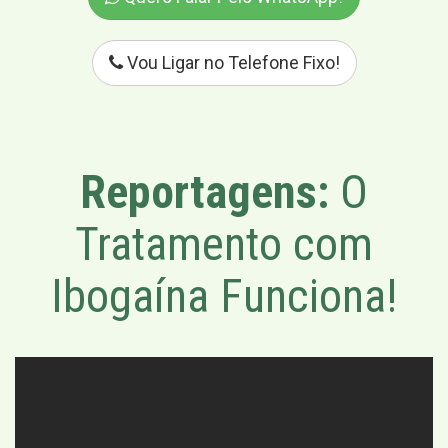
Vou Ligar no Telefone Fixo!
Reportagens:
O
Tratamento com
Ibogaína Funciona!