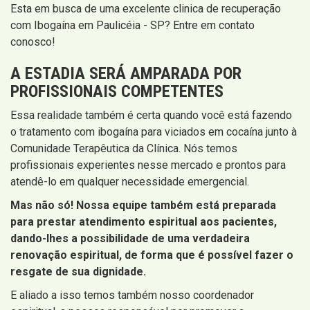
Esta em busca de uma excelente clinica de recuperação
com Ibogaína em Paulicéia - SP? Entre em contato
conosco!
A ESTADIA SERÁ AMPARADA POR
PROFISSIONAIS COMPETENTES
Essa realidade também é certa quando você está fazendo
o tratamento com ibogaína para viciados em cocaína junto à
Comunidade Terapêutica da Clínica. Nós temos
profissionais experientes nesse mercado e prontos para
atendê-lo em qualquer necessidade emergencial.
Mas não só! Nossa equipe também está preparada
para prestar atendimento espiritual aos pacientes,
dando-lhes a possibilidade de uma verdadeira
renovação espiritual, de forma que é possível fazer o
resgate de sua dignidade.
E aliado a isso temos também nosso coordenador