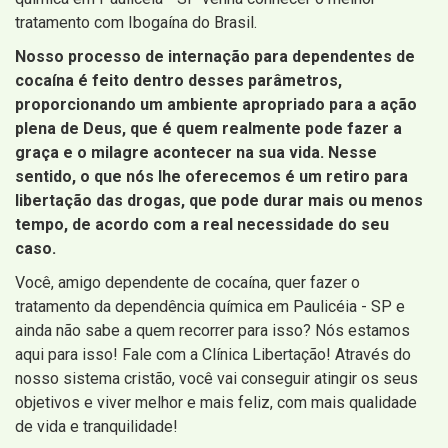
tratamento com Ibogaína do Brasil.
Nosso processo de internação para dependentes de
cocaína é feito dentro desses parâmetros,
proporcionando um ambiente apropriado para a ação
plena de Deus, que é quem realmente pode fazer a
graça e o milagre acontecer na sua vida. Nesse
sentido, o que nós lhe oferecemos é um retiro para
libertação das drogas, que pode durar mais ou menos
tempo, de acordo com a real necessidade do seu
caso.
Você, amigo dependente de cocaína, quer fazer o
tratamento da dependência química em Paulicéia - SP e
ainda não sabe a quem recorrer para isso? Nós estamos
aqui para isso! Fale com a Clínica Libertação! Através do
nosso sistema cristão, você vai conseguir atingir os seus
objetivos e viver melhor e mais feliz, com mais qualidade
de vida e tranquilidade!