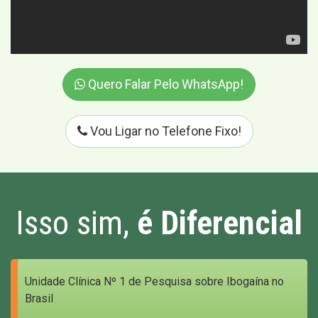
Quero Falar Pelo WhatsApp!
Vou Ligar no Telefone Fixo!
Isso sim,
é Diferencial
Unidade Clínica Nº 1 de Pesquisa sobre Ibogaína no
Brasil