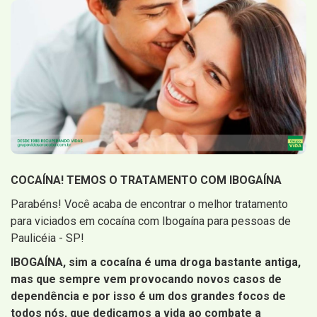
COCAÍNA! TEMOS O TRATAMENTO COM IBOGAÍNA
Parabéns! Você acaba de encontrar o melhor tratamento
para viciados em cocaína com Ibogaína para pessoas de
Paulicéia - SP!
IBOGAÍNA, sim a cocaína é uma droga bastante antiga,
mas que sempre vem provocando novos casos de
dependência e por isso é um dos grandes focos de
todos nós, que dedicamos a vida ao combate a