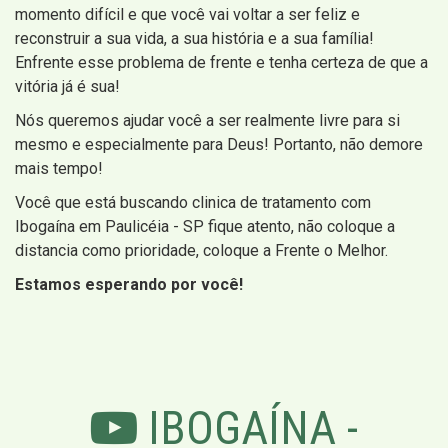
momento difícil e que você vai voltar a ser feliz e
reconstruir a sua vida, a sua história e a sua família!
Enfrente esse problema de frente e tenha certeza de que a
vitória já é sua!
Nós queremos ajudar você a ser realmente livre para si
mesmo e especialmente para Deus! Portanto, não demore
mais tempo!
Você que está buscando clinica de tratamento com
Ibogaína em Paulicéia - SP fique atento, não coloque a
distancia como prioridade, coloque a Frente o Melhor.
Estamos esperando por você!
IBOGAÍNA -