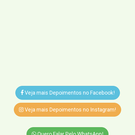
Veja mais Depoimentos no Facebook!
Veja mais Depoimentos no Instagram!
Quero Falar Pelo WhatsApp!