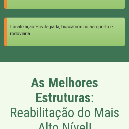
Localização Privilegiada, buscamos no aeroporto e
rodoviária
As Melhores
Estruturas
:
Reabilitação do Mais
Alto Nível!