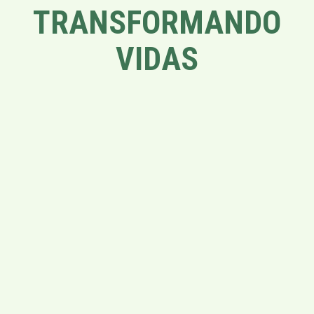
TRANSFORMANDO
VIDAS