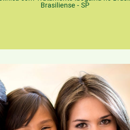
Brasiliense - SP