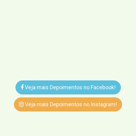
Veja mais Depoimentos no Facebook!
Veja mais Depoimentos no Instagram!