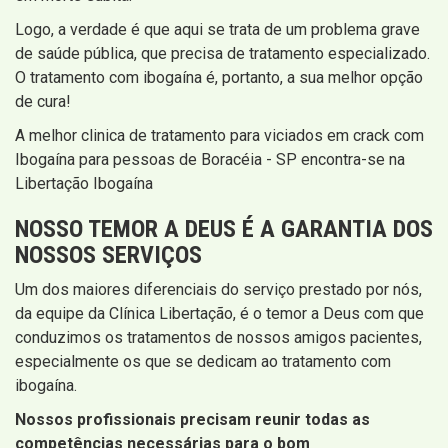
Logo, a verdade é que aqui se trata de um problema grave
de saúde pública, que precisa de tratamento especializado.
O tratamento com ibogaína é, portanto, a sua melhor opção
de cura!
A melhor clinica de tratamento para viciados em crack com
Ibogaína para pessoas de Boracéia - SP encontra-se na
Libertação Ibogaína
NOSSO TEMOR A DEUS É A GARANTIA DOS
NOSSOS SERVIÇOS
Um dos maiores diferenciais do serviço prestado por nós,
da equipe da Clínica Libertação, é o temor a Deus com que
conduzimos os tratamentos de nossos amigos pacientes,
especialmente os que se dedicam ao tratamento com
ibogaína.
Nossos profissionais precisam reunir todas as
competências necessárias para o bom