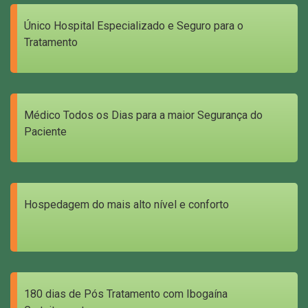
Único Hospital Especializado e Seguro para o
Tratamento
Médico Todos os Dias para a maior Segurança do
Paciente
Hospedagem do mais alto nível e conforto
180 dias de Pós Tratamento com Ibogaína