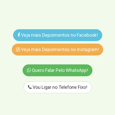
Veja mais Depoimentos no Facebook!
Veja mais Depoimentos no Instagram!
Quero Falar Pelo WhatsApp!
Vou Ligar no Telefone Fixo!