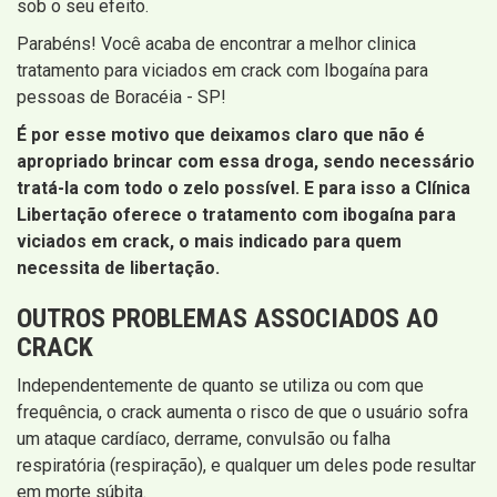
sob o seu efeito.
Parabéns! Você acaba de encontrar a melhor clinica
tratamento para viciados em crack com Ibogaína para
pessoas de Boracéia - SP!
É por esse motivo que deixamos claro que não é
apropriado brincar com essa droga, sendo necessário
tratá-la com todo o zelo possível. E para isso a Clínica
Libertação oferece o tratamento com ibogaína para
viciados em crack, o mais indicado para quem
necessita de libertação.
OUTROS PROBLEMAS ASSOCIADOS AO
CRACK
Independentemente de quanto se utiliza ou com que
frequência, o crack aumenta o risco de que o usuário sofra
um ataque cardíaco, derrame, convulsão ou falha
respiratória (respiração), e qualquer um deles pode resultar
em morte súbita.