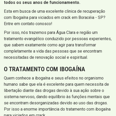
todos os seus anos de funcionamento.
Esta em busca de uma excelente clinica de recuperação
com Ibogaína para viciados em crack em Boracéia - SP?
Entre em contato conosco!
Por isso, nós trazemos para Água Clara e região um
tratamento evangélico conduzido por pessoas experientes,
que sabem exatamente como agir para transformar
completamente a vida das pessoas que se encontram
necessitadas de renovação social e espiritual.
O TRATAMENTO COM IBOGAÍNA
Quem conhece a ibogaína e seus efeitos no organismo
humano sabe que ela é excelente para quem necessita de
libertação diante das drogas devido à sua ação sobre o
sistema nervoso, dando equilíbrio às funções mentais que
se encontram desorganizadas devido ao uso das drogas.
Por isso a enorme importância do tratamento com ibogaína
para viciados em crack.