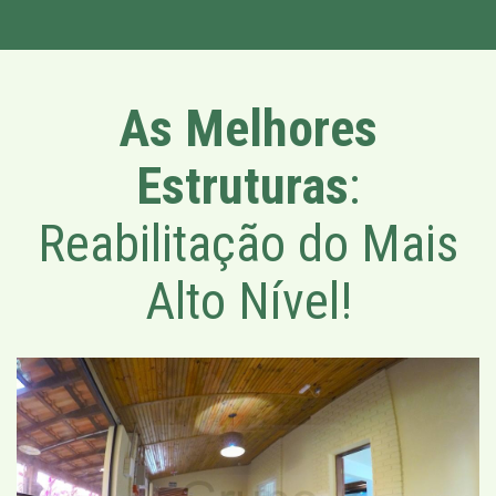
As Melhores
Estruturas
:
Reabilitação do Mais
Alto Nível!