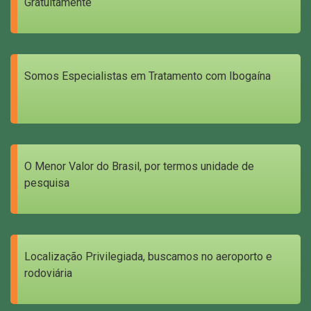
Gratuitamente
Somos Especialistas em Tratamento com Ibogaína
O Menor Valor do Brasil, por termos unidade de
pesquisa
Localização Privilegiada, buscamos no aeroporto e
rodoviária