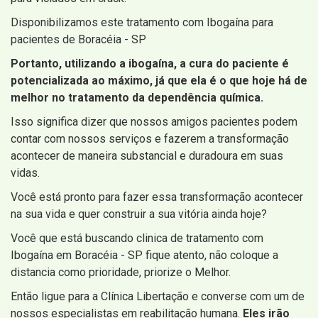
Disponibilizamos este tratamento com Ibogaína para
pacientes de Boracéia - SP
Portanto, utilizando a ibogaína, a cura do paciente é
potencializada ao máximo, já que ela é o que hoje há de
melhor no tratamento da dependência química.
Isso significa dizer que nossos amigos pacientes podem
contar com nossos serviços e fazerem a transformação
acontecer de maneira substancial e duradoura em suas
vidas.
Você está pronto para fazer essa transformação acontecer
na sua vida e quer construir a sua vitória ainda hoje?
Você que está buscando clinica de tratamento com
Ibogaína em Boracéia - SP fique atento, não coloque a
distancia como prioridade, priorize o Melhor.
Então ligue para a Clínica Libertação e converse com um de
nossos especialistas em reabilitação humana.
Eles irão