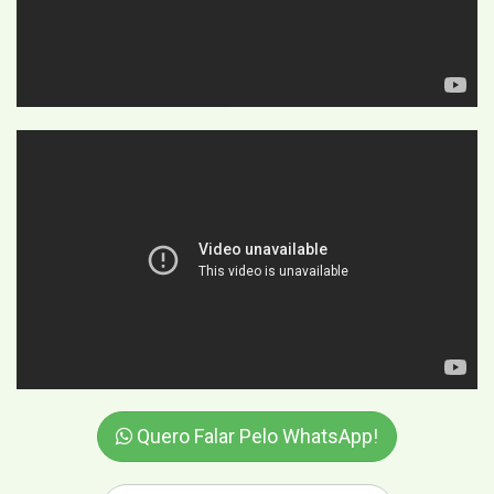
Quero Falar Pelo WhatsApp!