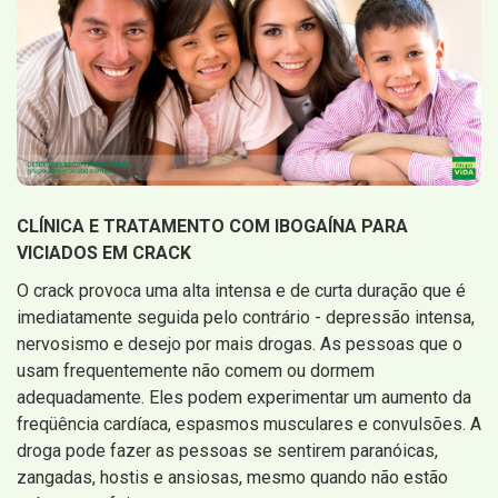
CLÍNICA E TRATAMENTO COM IBOGAÍNA PARA
VICIADOS EM CRACK
O crack provoca uma alta intensa e de curta duração que é
imediatamente seguida pelo contrário - depressão intensa,
nervosismo e desejo por mais drogas. As pessoas que o
usam frequentemente não comem ou dormem
adequadamente. Eles podem experimentar um aumento da
freqüência cardíaca, espasmos musculares e convulsões. A
droga pode fazer as pessoas se sentirem paranóicas,
zangadas, hostis e ansiosas, mesmo quando não estão