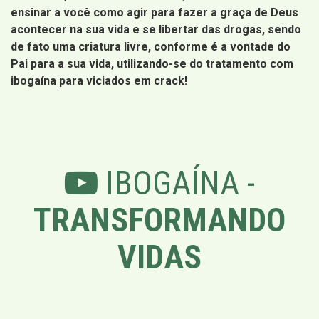
ensinar a você como agir para fazer a graça de Deus
acontecer na sua vida e se libertar das drogas, sendo
de fato uma criatura livre, conforme é a vontade do
Pai para a sua vida, utilizando-se do tratamento com
ibogaína para viciados em crack!
IBOGAÍNA -
TRANSFORMANDO
VIDAS