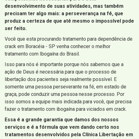
desenvolvimento de suas atividades, mas também
precisam ter algo mais: a perseverança na fé, que
produz a certeza de que até mesmo o impossível pode
ser feito.
Você que esta procurando tratamento para dependência de
crack em Boracéia - SP venha conhecer o melhor
tratamento com Ibogaína do Brasil.
Isso para nós é importante porque nós sabemos que a
ação de Deus é necessária para que o processo de
libertação dos pacientes seja realmente possível. E
somente uma pessoa perseverante na fé, em estado de
graça, pode conduzir uma pessoa nesse processo. Por
isso somos a equipe mais indicada para você, que precisa
fazer o tratamento com ibogaína para viciados em crack.
Essa é a grande garantia que damos dos nossos
serviços e é a fórmula que vem dando certo nos
tratamentos desenvolvidos pela Clínica Libertação em