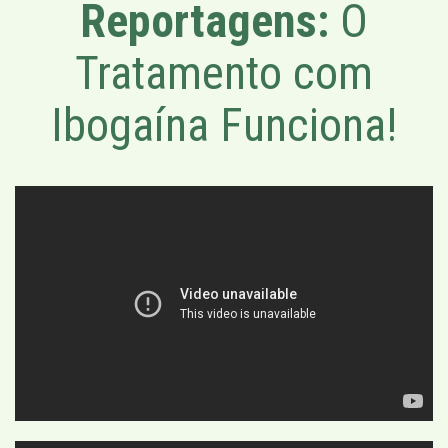
Reportagens:
O
Tratamento com
Ibogaína Funciona!