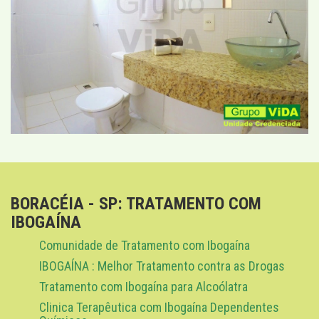
BORACÉIA - SP: TRATAMENTO COM
IBOGAÍNA
Comunidade de Tratamento com Ibogaína
IBOGAÍNA : Melhor Tratamento contra as Drogas
Tratamento com Ibogaína para Alcoólatra
Clinica Terapêutica com Ibogaína Dependentes