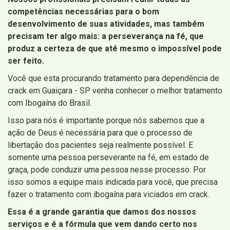
competências necessárias para o bom
desenvolvimento de suas atividades, mas também
precisam ter algo mais: a perseverança na fé, que
produz a certeza de que até mesmo o impossível pode
ser feito.
Você que esta procurando tratamento para dependência de
crack em Guaiçara - SP venha conhecer o melhor tratamento
com Ibogaína do Brasil.
Isso para nós é importante porque nós sabemos que a
ação de Deus é necessária para que o processo de
libertação dos pacientes seja realmente possível. E
somente uma pessoa perseverante na fé, em estado de
graça, pode conduzir uma pessoa nesse processo. Por
isso somos a equipe mais indicada para você, que precisa
fazer o tratamento com ibogaína para viciados em crack.
Essa é a grande garantia que damos dos nossos
serviços e é a fórmula que vem dando certo nos