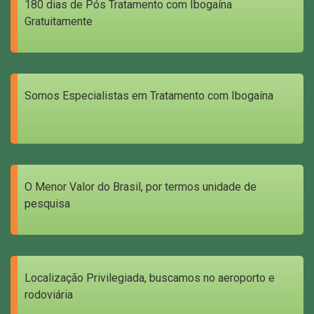
180 dias de Pós Tratamento com Ibogaína
Gratuitamente
Somos Especialistas em Tratamento com Ibogaína
O Menor Valor do Brasil, por termos unidade de
pesquisa
Localização Privilegiada, buscamos no aeroporto e
rodoviária