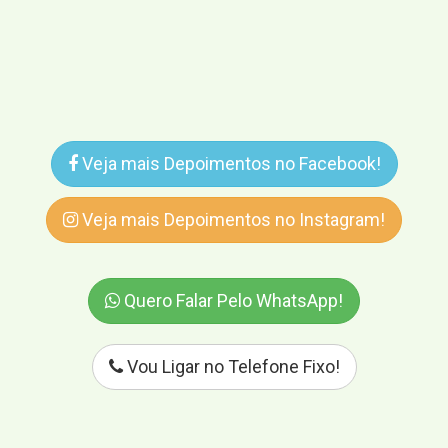
Veja mais Depoimentos no Facebook!
Veja mais Depoimentos no Instagram!
Quero Falar Pelo WhatsApp!
Vou Ligar no Telefone Fixo!