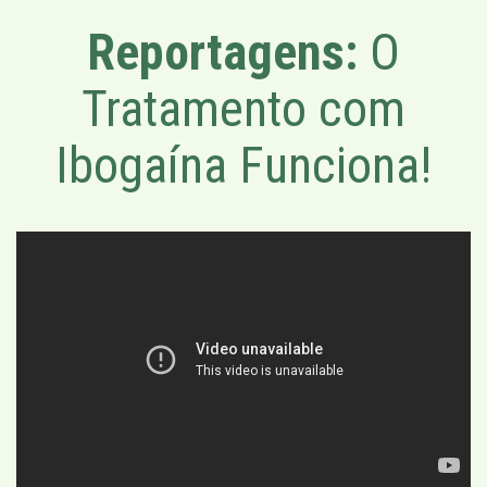
Reportagens:
O
Tratamento com
Ibogaína Funciona!