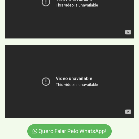
Quero Falar Pelo WhatsApp!