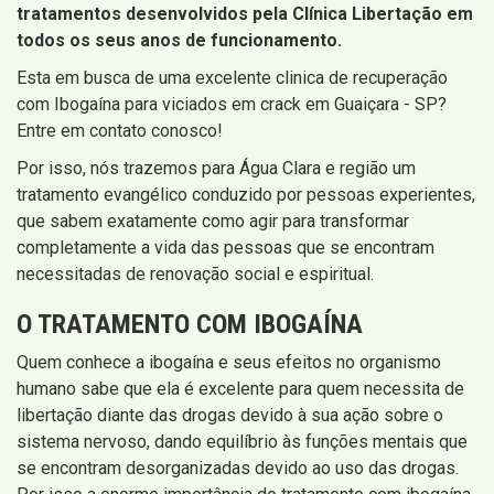
tratamentos desenvolvidos pela Clínica Libertação em
todos os seus anos de funcionamento.
Esta em busca de uma excelente clinica de recuperação
com Ibogaína para viciados em crack em Guaiçara - SP?
Entre em contato conosco!
Por isso, nós trazemos para Água Clara e região um
tratamento evangélico conduzido por pessoas experientes,
que sabem exatamente como agir para transformar
completamente a vida das pessoas que se encontram
necessitadas de renovação social e espiritual.
O TRATAMENTO COM IBOGAÍNA
Quem conhece a ibogaína e seus efeitos no organismo
humano sabe que ela é excelente para quem necessita de
libertação diante das drogas devido à sua ação sobre o
sistema nervoso, dando equilíbrio às funções mentais que
se encontram desorganizadas devido ao uso das drogas.