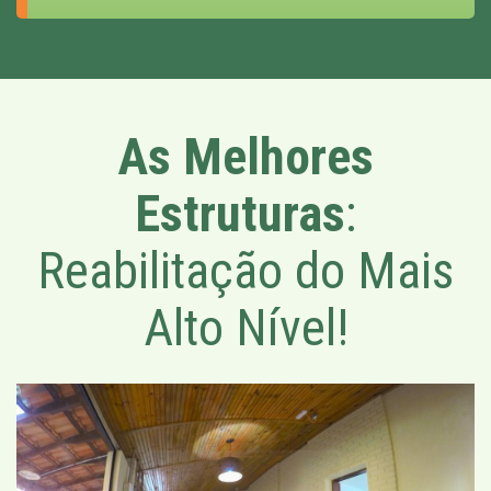
As Melhores
Estruturas
:
Reabilitação do Mais
Alto Nível!