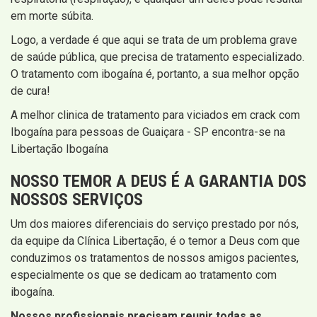
em morte súbita.
Logo, a verdade é que aqui se trata de um problema grave
de saúde pública, que precisa de tratamento especializado.
O tratamento com ibogaína é, portanto, a sua melhor opção
de cura!
A melhor clinica de tratamento para viciados em crack com
Ibogaína para pessoas de Guaiçara - SP encontra-se na
Libertação Ibogaína
NOSSO TEMOR A DEUS É A GARANTIA DOS
NOSSOS SERVIÇOS
Um dos maiores diferenciais do serviço prestado por nós,
da equipe da Clínica Libertação, é o temor a Deus com que
conduzimos os tratamentos de nossos amigos pacientes,
especialmente os que se dedicam ao tratamento com
ibogaína.
Nossos profissionais precisam reunir todas as