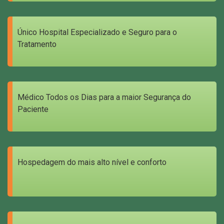
Único Hospital Especializado e Seguro para o
Tratamento
Médico Todos os Dias para a maior Segurança do
Paciente
Hospedagem do mais alto nível e conforto