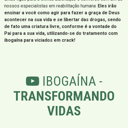
nossos especialistas em reabilitação humana.
Eles irão
ensinar a você como agir para fazer a graça de Deus
acontecer na sua vida e se libertar das drogas, sendo
de fato uma criatura livre, conforme é a vontade do
Pai para a sua vida, utilizando-se do tratamento com
ibogaína para viciados em crack!
IBOGAÍNA -
TRANSFORMANDO
VIDAS