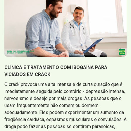
CLÍNICA E TRATAMENTO COM IBOGAÍNA PARA
VICIADOS EM CRACK
O crack provoca uma alta intensa e de curta duração que é
imediatamente seguida pelo contrário - depressão intensa,
nervosismo e desejo por mais drogas. As pessoas que o
usam frequentemente não comem ou dormem
adequadamente. Eles podem experimentar um aumento da
freqüência cardíaca, espasmos musculares e convulsões. A
droga pode fazer as pessoas se sentirem paranóicas,