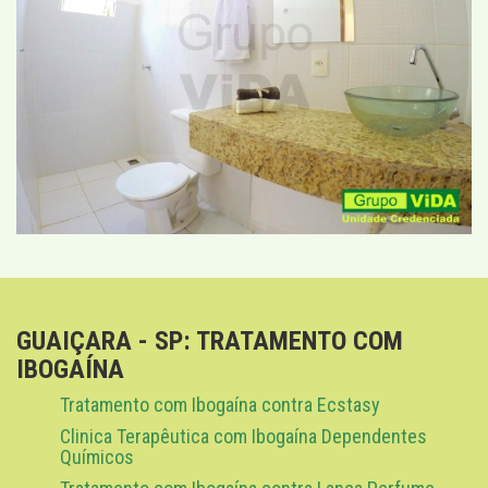
GUAIÇARA - SP: TRATAMENTO COM
IBOGAÍNA
Tratamento com Ibogaína contra Ecstasy
Clinica Terapêutica com Ibogaína Dependentes
Químicos