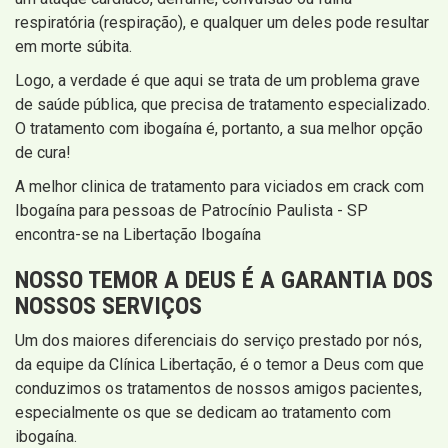
respiratória (respiração), e qualquer um deles pode resultar
em morte súbita.
Logo, a verdade é que aqui se trata de um problema grave
de saúde pública, que precisa de tratamento especializado.
O tratamento com ibogaína é, portanto, a sua melhor opção
de cura!
A melhor clinica de tratamento para viciados em crack com
Ibogaína para pessoas de Patrocínio Paulista - SP
encontra-se na Libertação Ibogaína
NOSSO TEMOR A DEUS É A GARANTIA DOS
NOSSOS SERVIÇOS
Um dos maiores diferenciais do serviço prestado por nós,
da equipe da Clínica Libertação, é o temor a Deus com que
conduzimos os tratamentos de nossos amigos pacientes,
especialmente os que se dedicam ao tratamento com
ibogaína.