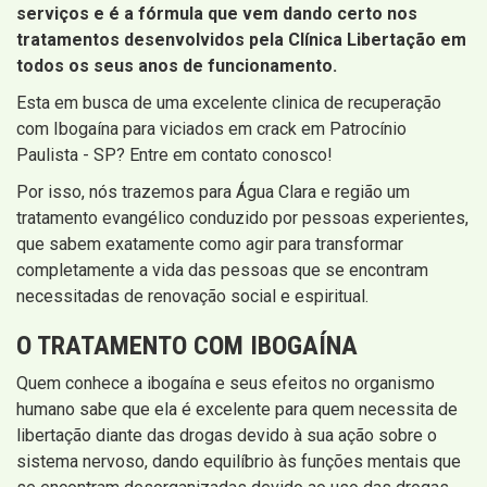
serviços e é a fórmula que vem dando certo nos
tratamentos desenvolvidos pela Clínica Libertação em
todos os seus anos de funcionamento.
Esta em busca de uma excelente clinica de recuperação
com Ibogaína para viciados em crack em Patrocínio
Paulista - SP? Entre em contato conosco!
Por isso, nós trazemos para Água Clara e região um
tratamento evangélico conduzido por pessoas experientes,
que sabem exatamente como agir para transformar
completamente a vida das pessoas que se encontram
necessitadas de renovação social e espiritual.
O TRATAMENTO COM IBOGAÍNA
Quem conhece a ibogaína e seus efeitos no organismo
humano sabe que ela é excelente para quem necessita de
libertação diante das drogas devido à sua ação sobre o
sistema nervoso, dando equilíbrio às funções mentais que