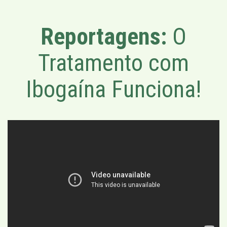
Reportagens:
O
Tratamento com
Ibogaína Funciona!