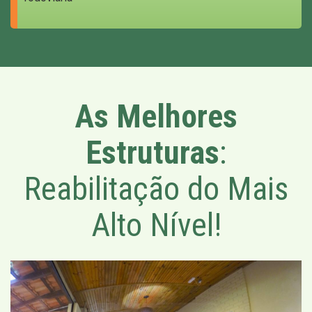
As Melhores
Estruturas
:
Reabilitação do Mais
Alto Nível!