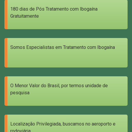
180 dias de Pós Tratamento com Ibogaína
Gratuitamente
Somos Especialistas em Tratamento com Ibogaína
O Menor Valor do Brasil, por termos unidade de
pesquisa
Localização Privilegiada, buscamos no aeroporto e
rodoviária