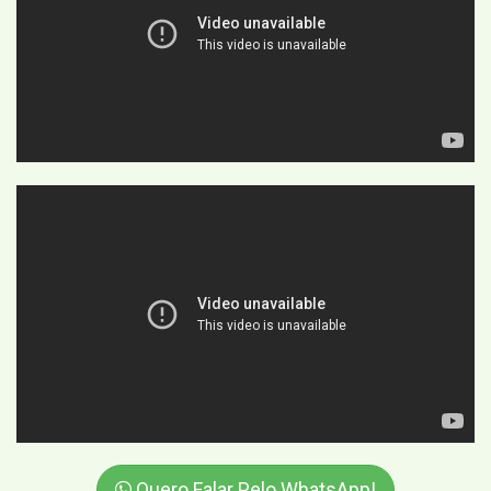
Quero Falar Pelo WhatsApp!