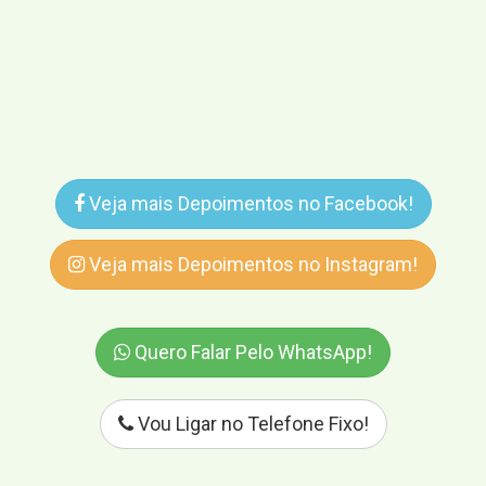
Veja mais Depoimentos no Facebook!
Veja mais Depoimentos no Instagram!
Quero Falar Pelo WhatsApp!
Vou Ligar no Telefone Fixo!