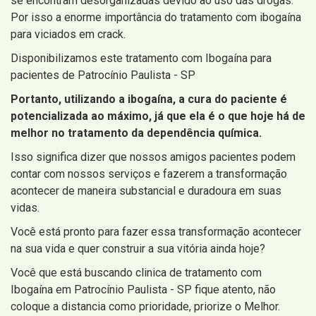
se encontram desorganizadas devido ao uso das drogas.
Por isso a enorme importância do tratamento com ibogaína
para viciados em crack.
Disponibilizamos este tratamento com Ibogaína para
pacientes de Patrocínio Paulista - SP
Portanto, utilizando a ibogaína, a cura do paciente é
potencializada ao máximo, já que ela é o que hoje há de
melhor no tratamento da dependência química.
Isso significa dizer que nossos amigos pacientes podem
contar com nossos serviços e fazerem a transformação
acontecer de maneira substancial e duradoura em suas
vidas.
Você está pronto para fazer essa transformação acontecer
na sua vida e quer construir a sua vitória ainda hoje?
Você que está buscando clinica de tratamento com
Ibogaína em Patrocínio Paulista - SP fique atento, não
coloque a distancia como prioridade, priorize o Melhor.