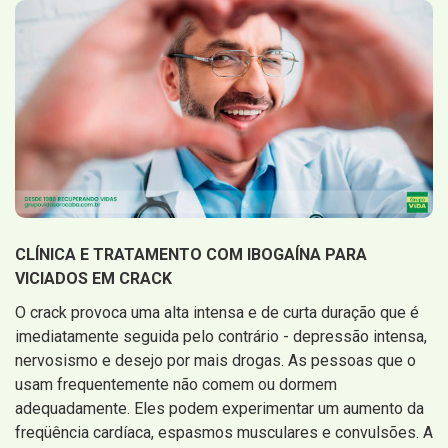
CLÍNICA E TRATAMENTO COM IBOGAÍNA PARA
VICIADOS EM CRACK
O crack provoca uma alta intensa e de curta duração que é
imediatamente seguida pelo contrário - depressão intensa,
nervosismo e desejo por mais drogas. As pessoas que o
usam frequentemente não comem ou dormem
adequadamente. Eles podem experimentar um aumento da
freqüência cardíaca, espasmos musculares e convulsões. A