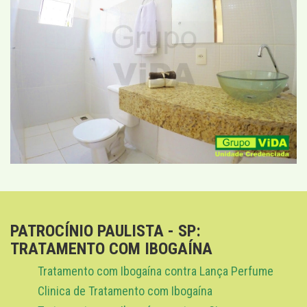
PATROCÍNIO PAULISTA - SP:
TRATAMENTO COM IBOGAÍNA
Tratamento com Ibogaína contra Lança Perfume
Clinica de Tratamento com Ibogaína