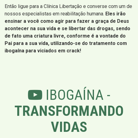
Então ligue para a Clínica Libertação e converse com um de
nossos especialistas em reabilitação humana.
Eles irão
ensinar a você como agir para fazer a graça de Deus
acontecer na sua vida e se libertar das drogas, sendo
de fato uma criatura livre, conforme é a vontade do
Pai para a sua vida, utilizando-se do tratamento com
ibogaína para viciados em crack!
IBOGAÍNA -
TRANSFORMANDO
VIDAS