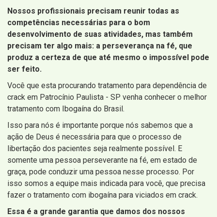
Nossos profissionais precisam reunir todas as
competências necessárias para o bom
desenvolvimento de suas atividades, mas também
precisam ter algo mais: a perseverança na fé, que
produz a certeza de que até mesmo o impossível pode
ser feito.
Você que esta procurando tratamento para dependência de
crack em Patrocínio Paulista - SP venha conhecer o melhor
tratamento com Ibogaína do Brasil.
Isso para nós é importante porque nós sabemos que a
ação de Deus é necessária para que o processo de
libertação dos pacientes seja realmente possível. E
somente uma pessoa perseverante na fé, em estado de
graça, pode conduzir uma pessoa nesse processo. Por
isso somos a equipe mais indicada para você, que precisa
fazer o tratamento com ibogaína para viciados em crack.
Essa é a grande garantia que damos dos nossos