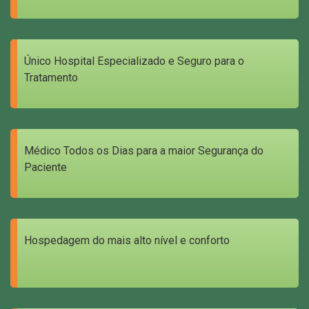
Único Hospital Especializado e Seguro para o
Tratamento
Médico Todos os Dias para a maior Segurança do
Paciente
Hospedagem do mais alto nível e conforto