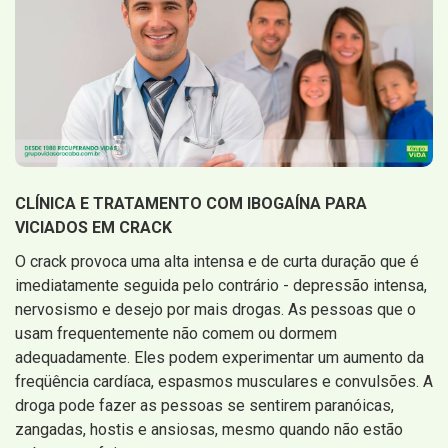
CLÍNICA E TRATAMENTO COM IBOGAÍNA PARA
VICIADOS EM CRACK
O crack provoca uma alta intensa e de curta duração que é
imediatamente seguida pelo contrário - depressão intensa,
nervosismo e desejo por mais drogas. As pessoas que o
usam frequentemente não comem ou dormem
adequadamente. Eles podem experimentar um aumento da
freqüência cardíaca, espasmos musculares e convulsões. A
droga pode fazer as pessoas se sentirem paranóicas,
zangadas, hostis e ansiosas, mesmo quando não estão