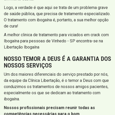
Logo, a verdade é que aqui se trata de um problema grave
de saúde pública, que precisa de tratamento especializado.
O tratamento com ibogaína é, portanto, a sua melhor opção
de cura!
A melhor clinica de tratamento para viciados em crack com
Ibogaína para pessoas de Vinhedo - SP encontra-se na
Libertação Ibogaína
NOSSO TEMOR A DEUS É A GARANTIA DOS
NOSSOS SERVIÇOS
Um dos maiores diferenciais do serviço prestado por nós,
da equipe da Clínica Libertação, é o temor a Deus com que
conduzimos os tratamentos de nossos amigos pacientes,
especialmente os que se dedicam ao tratamento com
ibogaína.
Nossos profissionais precisam reunir todas as
competências necessárias para o bom