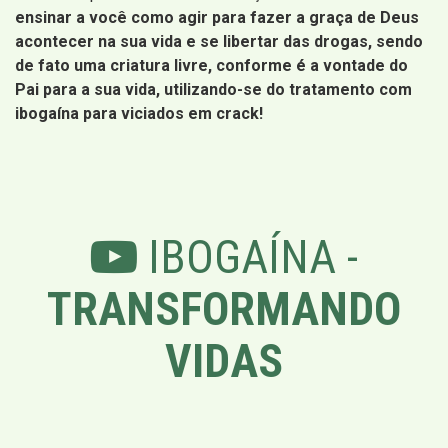
ensinar a você como agir para fazer a graça de Deus
acontecer na sua vida e se libertar das drogas, sendo
de fato uma criatura livre, conforme é a vontade do
Pai para a sua vida, utilizando-se do tratamento com
ibogaína para viciados em crack!
IBOGAÍNA -
TRANSFORMANDO
VIDAS