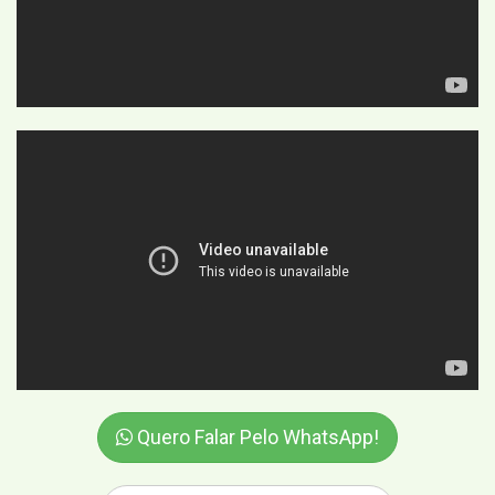
Quero Falar Pelo WhatsApp!