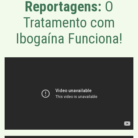
Reportagens:
O
Tratamento com
Ibogaína Funciona!