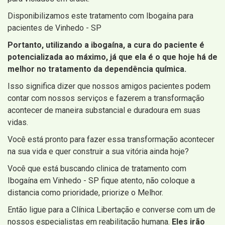
Disponibilizamos este tratamento com Ibogaína para
pacientes de Vinhedo - SP
Portanto, utilizando a ibogaína, a cura do paciente é
potencializada ao máximo, já que ela é o que hoje há de
melhor no tratamento da dependência química.
Isso significa dizer que nossos amigos pacientes podem
contar com nossos serviços e fazerem a transformação
acontecer de maneira substancial e duradoura em suas
vidas.
Você está pronto para fazer essa transformação acontecer
na sua vida e quer construir a sua vitória ainda hoje?
Você que está buscando clinica de tratamento com
Ibogaína em Vinhedo - SP fique atento, não coloque a
distancia como prioridade, priorize o Melhor.
Então ligue para a Clínica Libertação e converse com um de
nossos especialistas em reabilitação humana.
Eles irão