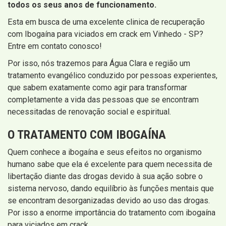
todos os seus anos de funcionamento.
Esta em busca de uma excelente clinica de recuperação
com Ibogaína para viciados em crack em Vinhedo - SP?
Entre em contato conosco!
Por isso, nós trazemos para Água Clara e região um
tratamento evangélico conduzido por pessoas experientes,
que sabem exatamente como agir para transformar
completamente a vida das pessoas que se encontram
necessitadas de renovação social e espiritual.
O TRATAMENTO COM IBOGAÍNA
Quem conhece a ibogaína e seus efeitos no organismo
humano sabe que ela é excelente para quem necessita de
libertação diante das drogas devido à sua ação sobre o
sistema nervoso, dando equilíbrio às funções mentais que
se encontram desorganizadas devido ao uso das drogas.
Por isso a enorme importância do tratamento com ibogaína
para viciados em crack.