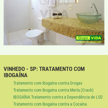
VINHEDO - SP: TRATAMENTO COM
IBOGAÍNA
Tratamento com Ibogaína contra Drogas
Tratamento com Ibogaína contra Merla (Crack)
IBOGAÍNA Tratamento contra a Dependência de LSD
Tratamento com Ibogaína contra a Cocaína