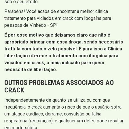
sob o seu efeito.
Parabéns! Você acaba de encontrar a melhor clinica
tratamento para viciados em crack com Ibogaína para
pessoas de Vinhedo - SP!
É por esse motivo que deixamos claro que não é
apropriado brincar com essa droga, sendo necessário
tratá-la com todo o zelo possível. E para isso a Clínica
Libertação oferece o tratamento com ibogaína para
viciados em crack, o mais indicado para quem
necessita de libertação.
OUTROS PROBLEMAS ASSOCIADOS AO
CRACK
Independentemente de quanto se utiliza ou com que
frequência, o crack aumenta o risco de que o usuário sofra
um ataque cardíaco, derrame, convulsão ou falha
respiratória (respiração), e qualquer um deles pode resultar
em morte súbita.