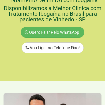
Tratamento Definitivo com Ibogaína
Disponibilizamos a Melhor Clinica com
Tratamento Ibogaína no Brasil para
pacientes de Vinhedo - SP
Quero Falar Pelo WhatsApp!
Vou Ligar no Telefone Fixo!