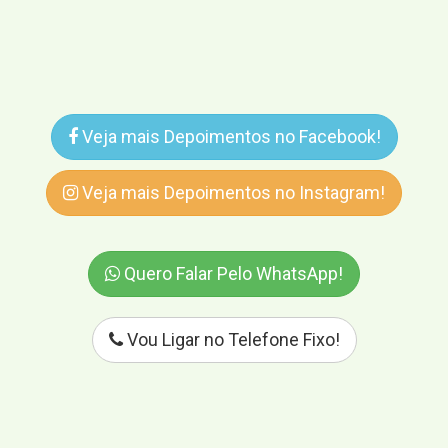
Veja mais Depoimentos no Facebook!
Veja mais Depoimentos no Instagram!
Quero Falar Pelo WhatsApp!
Vou Ligar no Telefone Fixo!