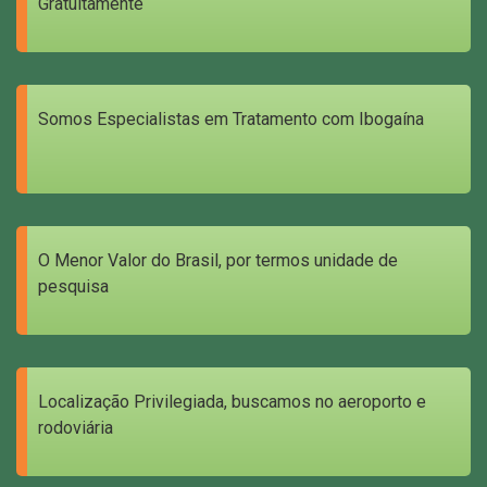
Gratuitamente
Somos Especialistas em Tratamento com Ibogaína
O Menor Valor do Brasil, por termos unidade de
pesquisa
Localização Privilegiada, buscamos no aeroporto e
rodoviária