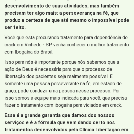
desenvolvimento de suas atividades, mas também
precisam ter algo mais: a perseverança na fé, que
produz a certeza de que até mesmo o impossível pode
ser feito.
Você que esta procurando tratamento para dependência de
crack em Vinhedo - SP venha conhecer o melhor tratamento
com Ibogaína do Brasil.
Isso para nós é importante porque nós sabemos que a
ação de Deus é necessária para que o processo de
libertação dos pacientes seja realmente possível. E
somente uma pessoa perseverante na fé, em estado de
graça, pode conduzir uma pessoa nesse processo. Por
isso somos a equipe mais indicada para você, que precisa
fazer o tratamento com ibogaína para viciados em crack.
Essa é a grande garantia que damos dos nossos
serviços e é a fórmula que vem dando certo nos
tratamentos desenvolvidos pela Clínica Libertação em