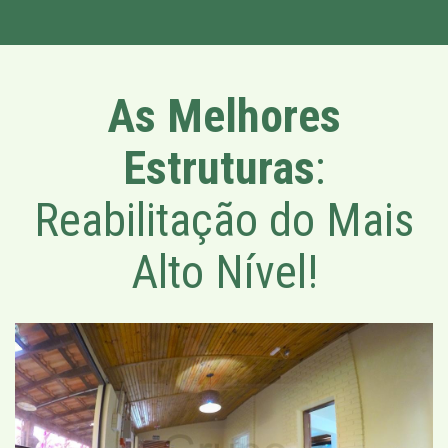
As Melhores
Estruturas
:
Reabilitação do Mais
Alto Nível!