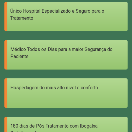
Único Hospital Especializado e Seguro para o
Tratamento
Médico Todos os Dias para a maior Segurança do
Paciente
Hospedagem do mais alto nível e conforto
180 dias de Pós Tratamento com Ibogaína