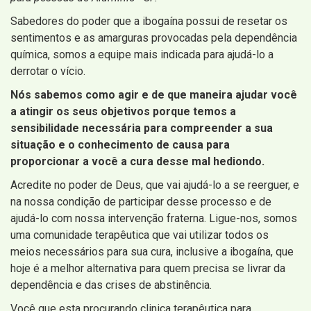
Sabedores do poder que a ibogaína possui de resetar os
sentimentos e as amarguras provocadas pela dependência
química, somos a equipe mais indicada para ajudá-lo a
derrotar o vício.
Nós sabemos como agir e de que maneira ajudar você
a atingir os seus objetivos porque temos a
sensibilidade necessária para compreender a sua
situação e o conhecimento de causa para
proporcionar a você a cura desse mal hediondo.
Acredite no poder de Deus, que vai ajudá-lo a se reerguer, e
na nossa condição de participar desse processo e de
ajudá-lo com nossa intervenção fraterna. Ligue-nos, somos
uma comunidade terapêutica que vai utilizar todos os
meios necessários para sua cura, inclusive a ibogaína, que
hoje é a melhor alternativa para quem precisa se livrar da
dependência e das crises de abstinência.
Você que esta procurando clinica terapêutica para