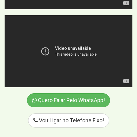
Quero Falar Pelo WhatsApp!
Vou Ligar no Telefone Fixo!