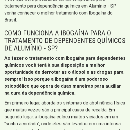
tratamento para dependência química em Alumínio - SP
venha conhecer o melhor tratamento com Ibogaína do
Brasil.
COMO FUNCIONA A IBOGAÍNA PARA O
TRATAMENTO DE DEPENDENTES QUÍMICOS
DE ALUMÍNIO - SP?
Ao fazer o tratamento com ibogaína para dependentes
químicos você terá à sua disposição a melhor
oportunidade de derrotar as o álcool e as drogas para
sempre! Isso porque a ibogaína é um poderoso
psicodélico que opera de duas maneiras para auxiliar
na cura da dependência química.
Em primeiro lugar, aborda os sintomas de abstinência física
que muitas vezes são a principal causa de recaída. Em
segundo lugar, a ibogaína coloca muitos viciados em um
"sonho acordado", onde eles são levados em uma intensa