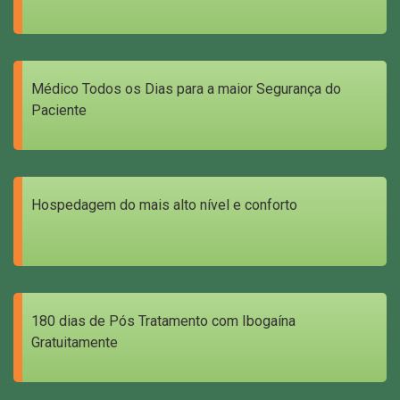
Médico Todos os Dias para a maior Segurança do
Paciente
Hospedagem do mais alto nível e conforto
180 dias de Pós Tratamento com Ibogaína
Gratuitamente