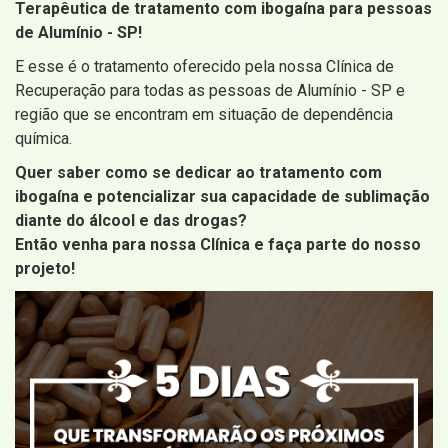
Terapêutica de tratamento com ibogaína para pessoas
de Alumínio - SP!
E esse é o tratamento oferecido pela nossa Clínica de
Recuperação para todas as pessoas de Alumínio - SP e
região que se encontram em situação de dependência
química.
Quer saber como se dedicar ao tratamento com
ibogaína e potencializar sua capacidade de sublimação
diante do álcool e das drogas?
Então venha para nossa Clínica e faça parte do nosso
projeto!