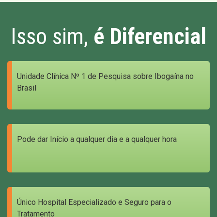
Isso sim,
é Diferencial
Unidade Clínica Nº 1 de Pesquisa sobre Ibogaína no
Brasil
Pode dar Início a qualquer dia e a qualquer hora
Único Hospital Especializado e Seguro para o
Tratamento