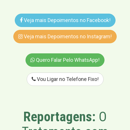
Veja mais Depoimentos no Facebook!
Veja mais Depoimentos no Instagram!
Quero Falar Pelo WhatsApp!
Vou Ligar no Telefone Fixo!
Reportagens:
O