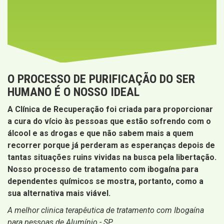
O PROCESSO DE PURIFICAÇÃO DO SER
HUMANO É O NOSSO IDEAL
A Clínica de Recuperação foi criada para proporcionar
a cura do vício às pessoas que estão sofrendo com o
álcool e as drogas e que não sabem mais a quem
recorrer porque já perderam as esperanças depois de
tantas situações ruins vividas na busca pela libertação.
Nosso processo de tratamento com ibogaína para
dependentes químicos se mostra, portanto, como a
sua alternativa mais viável.
A melhor clinica terapêutica de tratamento com Ibogaína
para pessoas de Alumínio - SP.