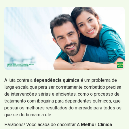
A luta contra a
dependência química
é um problema de
larga escala que para ser corretamente combatido precisa
de intervenções sérias e eficientes, como o processo de
tratamento com ibogaína para dependentes químicos, que
possui os melhores resultados do mercado para todos os
que se dedicaram a ele.
Parabéns! Você acaba de encontrar A
Melhor Clinica