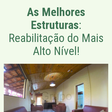
As Melhores
Estruturas
:
Reabilitação do Mais
Alto Nível!