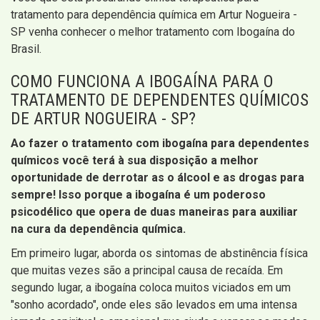
tratamento para dependência química em Artur Nogueira -
SP venha conhecer o melhor tratamento com Ibogaína do
Brasil.
COMO FUNCIONA A IBOGAÍNA PARA O
TRATAMENTO DE DEPENDENTES QUÍMICOS
DE ARTUR NOGUEIRA - SP?
Ao fazer o tratamento com ibogaína para dependentes
químicos você terá à sua disposição a melhor
oportunidade de derrotar as o álcool e as drogas para
sempre! Isso porque a ibogaína é um poderoso
psicodélico que opera de duas maneiras para auxiliar
na cura da dependência química.
Em primeiro lugar, aborda os sintomas de abstinência física
que muitas vezes são a principal causa de recaída. Em
segundo lugar, a ibogaína coloca muitos viciados em um
"sonho acordado", onde eles são levados em uma intensa