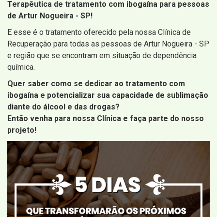
Terapêutica de tratamento com ibogaína para pessoas
de Artur Nogueira - SP!
E esse é o tratamento oferecido pela nossa Clínica de
Recuperação para todas as pessoas de Artur Nogueira - SP
e região que se encontram em situação de dependência
química.
Quer saber como se dedicar ao tratamento com
ibogaína e potencializar sua capacidade de sublimação
diante do álcool e das drogas?
Então venha para nossa Clínica e faça parte do nosso
projeto!