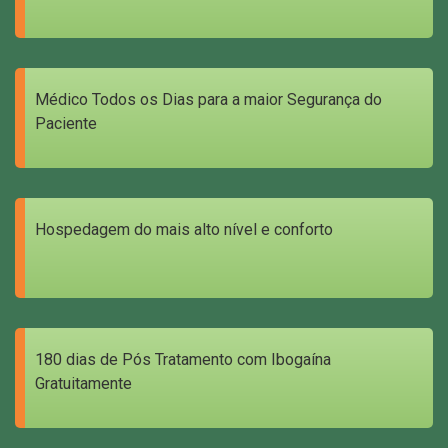
Médico Todos os Dias para a maior Segurança do
Paciente
Hospedagem do mais alto nível e conforto
180 dias de Pós Tratamento com Ibogaína
Gratuitamente