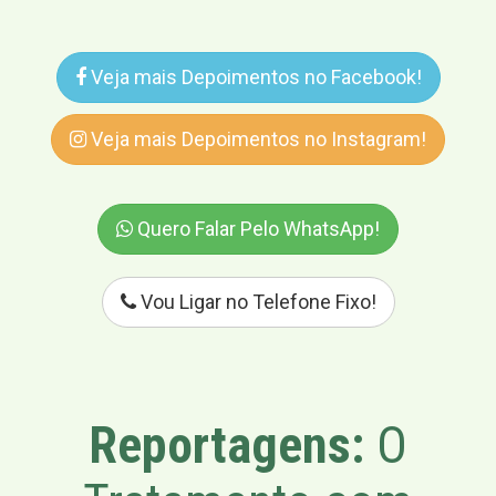
Veja mais Depoimentos no Facebook!
Veja mais Depoimentos no Instagram!
Quero Falar Pelo WhatsApp!
Vou Ligar no Telefone Fixo!
Reportagens:
O