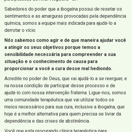
Sabedores do poder que a ibogaína possui de resetar os
sentimentos e as amarguras provocadas pela dependência
química, somos a equipe mais indicada para ajudá-lo a
derrotar o vício.
Nós sabemos como agir e de que maneira ajudar você
a atingir os seus objetivos porque temos a
sensibilidade necessária para compreender a sua
situação e o conhecimento de causa para
proporcionar a você a cura desse mal hediondo.
Acredite no poder de Deus, que vai ajudá-lo a se reerguer, e
na nossa condição de participar desse processo e de
ajudá-lo com nossa intervenção fraterna. Ligue-nos, somos
uma comunidade terapêutica que vai utilizar todos os
meios necessários para sua cura, inclusive a ibogaína, que
hoje é a melhor alternativa para quem precisa se livrar da
dependência e das crises de abstinência.
Você que esta procurando clinica terapêutica para