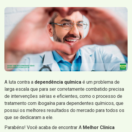
A luta contra a
dependência química
é um problema de
larga escala que para ser corretamente combatido precisa
de intervenções sérias e eficientes, como o processo de
tratamento com ibogaína para dependentes químicos, que
possui os melhores resultados do mercado para todos os
que se dedicaram a ele.
Parabéns! Você acaba de encontrar A
Melhor Clinica