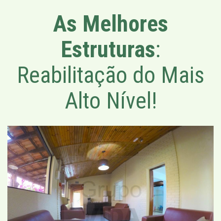
As Melhores
Estruturas
:
Reabilitação do Mais
Alto Nível!