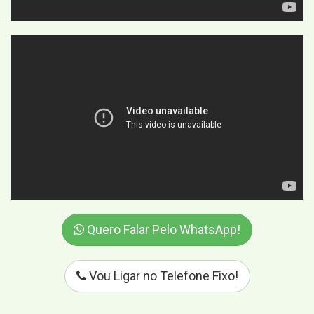
Quero Falar Pelo WhatsApp!
Vou Ligar no Telefone Fixo!