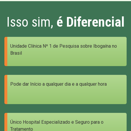
Isso sim,
é Diferencial
Unidade Clínica Nº 1 de Pesquisa sobre Ibogaína no
Brasil
Pode dar Início a qualquer dia e a qualquer hora
Único Hospital Especializado e Seguro para o
Tratamento