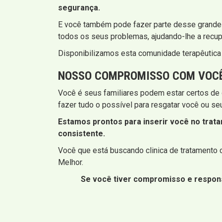
segurança.
E você também pode fazer parte desse grande p
todos os seus problemas, ajudando-lhe a recupe
Disponibilizamos esta comunidade terapêutica
NOSSO COMPROMISSO COM VOCÊ 
Você é seus familiares podem estar certos de
fazer tudo o possível para resgatar você ou se
Estamos prontos para inserir você no tratam
consistente.
Você que está buscando clinica de tratamento c
Melhor.
Se você tiver compromisso e respon