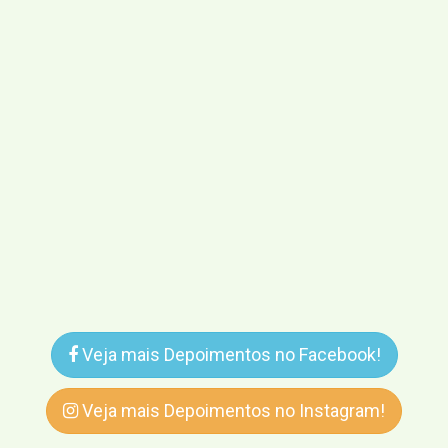
Veja mais Depoimentos no Facebook!
Veja mais Depoimentos no Instagram!