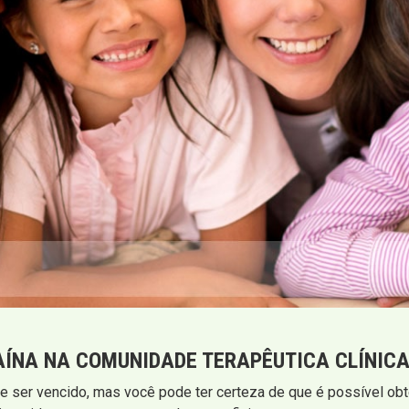
ÍNA NA COMUNIDADE TERAPÊUTICA CLÍNICA
e ser vencido, mas você pode ter certeza de que é possível obte