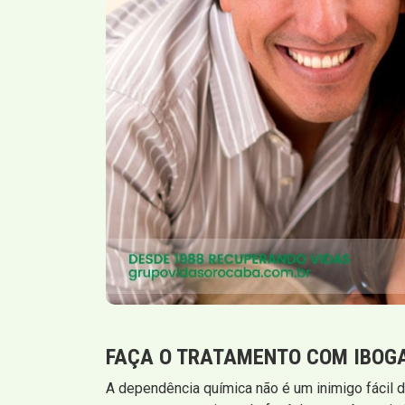
FAÇA O TRATAMENTO COM IBOGA
A dependência química não é um inimigo fácil d