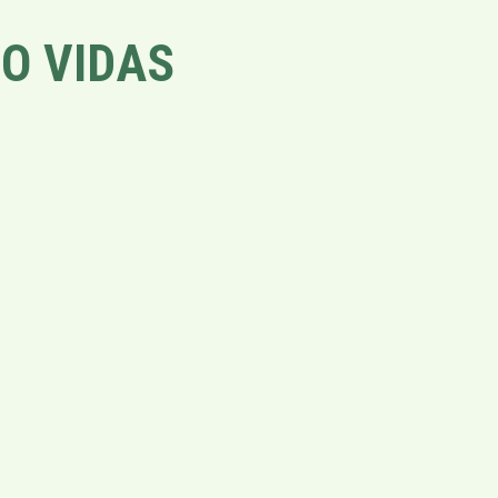
O VIDAS