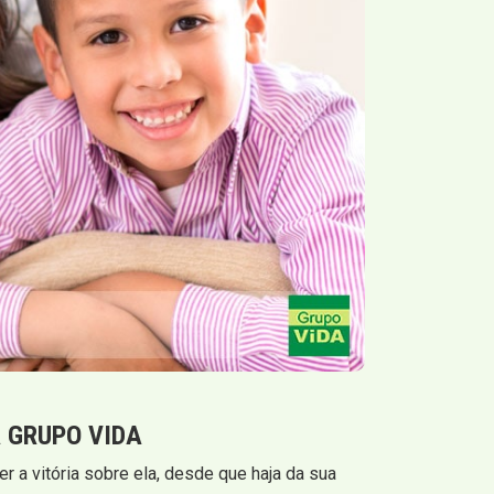
 GRUPO VIDA
r a vitória sobre ela, desde que haja da sua