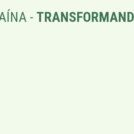
AÍNA -
TRANSFORMAND