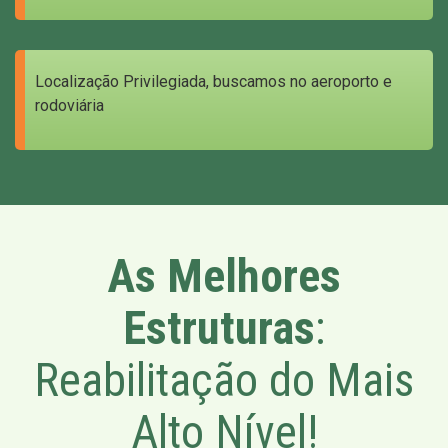
Localização Privilegiada, buscamos no aeroporto e
rodoviária
As Melhores
Estruturas
:
Reabilitação do Mais
Alto Nível!