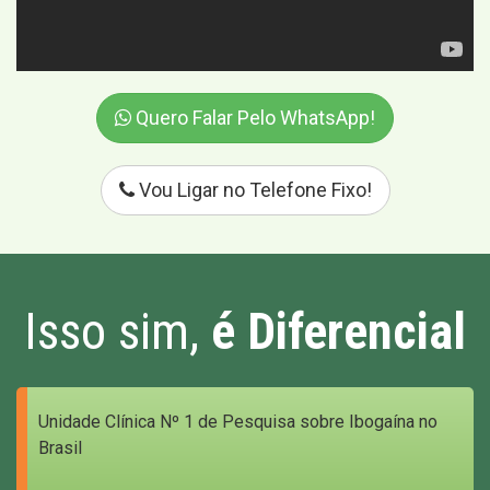
Quero Falar Pelo WhatsApp!
Vou Ligar no Telefone Fixo!
Isso sim,
é Diferencial
Unidade Clínica Nº 1 de Pesquisa sobre Ibogaína no
Brasil