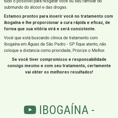
tudo o possível para resgatar você ou seu familiar do
submundo do álcool e das drogas.
Estamos prontos para inserir você no tratamento com
ibogaína e lhe proporcionar a cura rápida e eficaz, de
forma que sua vitória virá e será consistente.
Você que está buscando clinica de tratamento com
Ibogaína em Águas de São Pedro - SP fique atento, não
coloque a distancia como prioridade, Priorize o Melhor.
Se você tiver compromisso e responsabilidade
consigo mesmo e com seu tratamento, certamente
vai obter os melhores resultados!
IBOGAÍNA -