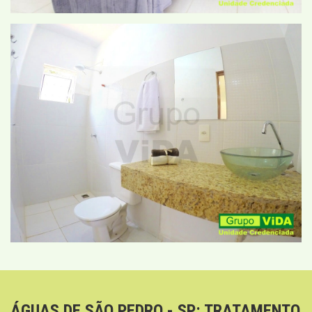
ÁGUAS DE SÃO PEDRO - SP: TRATAMENTO