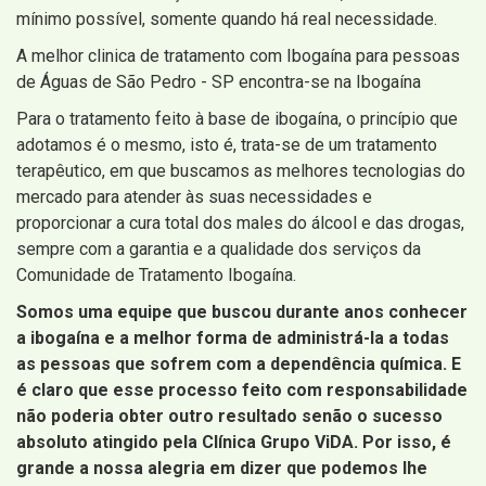
mínimo possível, somente quando há real necessidade.
A melhor clinica de tratamento com Ibogaína para pessoas
de Águas de São Pedro - SP encontra-se na Ibogaína
Para o tratamento feito à base de ibogaína, o princípio que
adotamos é o mesmo, isto é, trata-se de um tratamento
terapêutico, em que buscamos as melhores tecnologias do
mercado para atender às suas necessidades e
proporcionar a cura total dos males do álcool e das drogas,
sempre com a garantia e a qualidade dos serviços da
Comunidade de Tratamento Ibogaína.
Somos uma equipe que buscou durante anos conhecer
a ibogaína e a melhor forma de administrá-la a todas
as pessoas que sofrem com a dependência química. E
é claro que esse processo feito com responsabilidade
não poderia obter outro resultado senão o sucesso
absoluto atingido pela Clínica Grupo ViDA. Por isso, é
grande a nossa alegria em dizer que podemos lhe