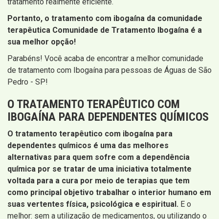
tratamento realmente eficiente.
Portanto, o tratamento com ibogaína da comunidade
terapêutica Comunidade de Tratamento Ibogaína é a
sua melhor opção!
Parabéns! Você acaba de encontrar a melhor comunidade
de tratamento com Ibogaína para pessoas de Águas de São
Pedro - SP!
O TRATAMENTO TERAPÊUTICO COM
IBOGAÍNA PARA DEPENDENTES QUÍMICOS
O tratamento terapêutico com ibogaína para
dependentes químicos é uma das melhores
alternativas para quem sofre com a dependência
química por se tratar de uma iniciativa totalmente
voltada para a cura por meio de terapias que tem
como principal objetivo trabalhar o interior humano em
suas vertentes física, psicológica e espiritual.
E o
melhor: sem a utilização de medicamentos, ou utilizando o