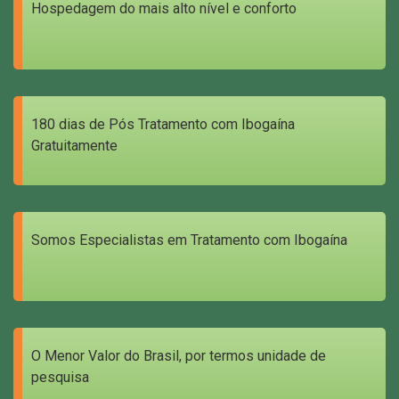
Hospedagem do mais alto nível e conforto
180 dias de Pós Tratamento com Ibogaína
Gratuitamente
Somos Especialistas em Tratamento com Ibogaína
O Menor Valor do Brasil, por termos unidade de
pesquisa