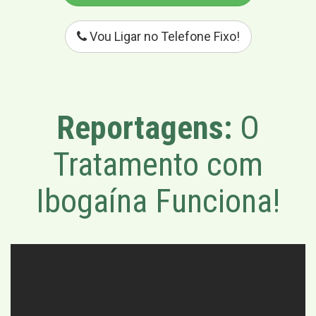
Vou Ligar no Telefone Fixo!
Reportagens:
O
Tratamento com
Ibogaína Funciona!