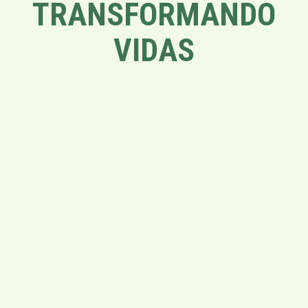
TRANSFORMANDO
VIDAS