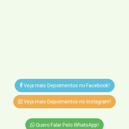
Veja mais Depoimentos no Facebook!
Veja mais Depoimentos no Instagram!
Quero Falar Pelo WhatsApp!