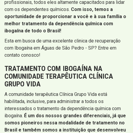
profissionais, todos eles altamente capacitados para lidar
com os dependentes químicos.
Com isso, temos a
oportunidade de proporcionar a você e à sua família o
melhor tratamento da dependência química com
ibogaína de todo o Brasil!
Esta em busca de uma excelente clinica de recuperação
com Ibogaína em Águas de São Pedro - SP? Entre em
contato conosco!
TRATAMENTO COM IBOGAÍNA NA
COMUNIDADE TERAPÊUTICA CLÍNICA
GRUPO VIDA
A comunidade terapêutica Clínica Grupo Vida está
habilitada, inclusive, para administrar a todos os
interessados o tratamento da dependência química com
ibogaína.
É um dos nossos grandes diferenciais, já que
somos pioneiros nessa modalidade de tratamento no
Brasil e também somos a instituição que desenvolveu