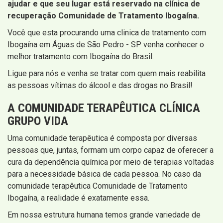
ajudar e que seu lugar está reservado na clínica de
recuperação Comunidade de Tratamento Ibogaína.
Você que esta procurando uma clinica de tratamento com
Ibogaína em Águas de São Pedro - SP venha conhecer o
melhor tratamento com Ibogaína do Brasil.
Ligue para nós e venha se tratar com quem mais reabilita
as pessoas vítimas do álcool e das drogas no Brasil!
A COMUNIDADE TERAPÊUTICA CLÍNICA
GRUPO VIDA
Uma comunidade terapêutica é composta por diversas
pessoas que, juntas, formam um corpo capaz de oferecer a
cura da dependência química por meio de terapias voltadas
para a necessidade básica de cada pessoa. No caso da
comunidade terapêutica Comunidade de Tratamento
Ibogaína, a realidade é exatamente essa.
Em nossa estrutura humana temos grande variedade de