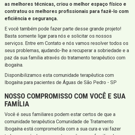
as melhores técnicas, criou o melhor espaço físico e
contratou os melhores profissionais para fazê-lo com
eficiência e segurança.
E você também pode fazer parte desse grande projeto!
Basta somente ligar para nós e solicitar os nossos
serviços. Entre em Contato e nós vamos resolver todos os
seus problemas, ajudando-lhe a recuperar a sobriedade e a
paz da sua família através do tratamento terapêutico com
ibogaína.
Disponibilizamos esta comunidade terapêutica com
Ibogaína para pacientes de Águas de São Pedro - SP
NOSSO COMPROMISSO COM VOCÊ E SUA
FAMÍLIA
Você é seus familiares podem estar certos de que a
comunidade terapêutica Comunidade de Tratamento
Ibogaína está comprometida com a sua cura e vai fazer