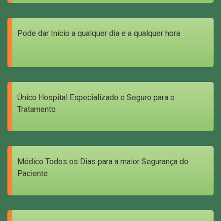
Pode dar Início a qualquer dia e a qualquer hora
Único Hospital Especializado e Seguro para o
Tratamento
Médico Todos os Dias para a maior Segurança do
Paciente