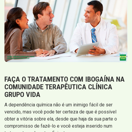
FAÇA O TRATAMENTO COM IBOGAÍNA NA
COMUNIDADE TERAPÊUTICA CLÍNICA
GRUPO VIDA
A dependência química não é um inimigo fácil de ser
vencido, mas você pode ter certeza de que é possível
obter a vitória sobre ela, desde que haja da sua parte o
compromisso de fazê-lo e você esteja inserido num