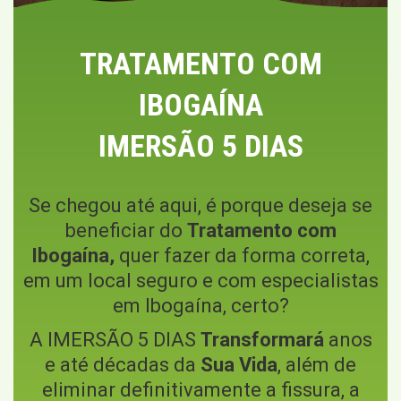
TRATAMENTO COM
IBOGAÍNA
IMERSÃO 5 DIAS
Se chegou até aqui, é porque deseja se
beneficiar do
Tratamento com
Ibogaína,
quer fazer da forma correta,
em um local seguro e com especialistas
em Ibogaína, certo?
A IMERSÃO 5 DIAS
Transformará
anos
e até décadas da
Sua Vida
, além de
eliminar definitivamente a fissura, a