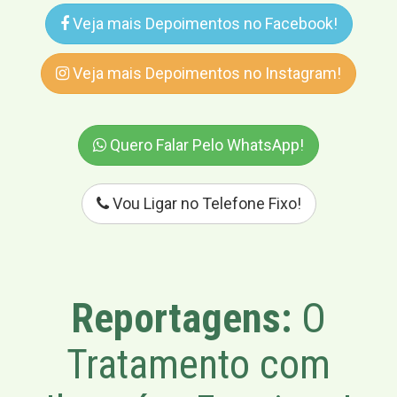
Veja mais Depoimentos no Facebook!
Veja mais Depoimentos no Instagram!
Quero Falar Pelo WhatsApp!
Vou Ligar no Telefone Fixo!
Reportagens:
O
Tratamento com