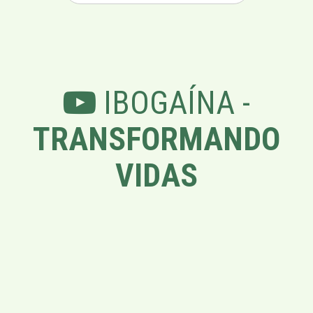
IBOGAÍNA -
TRANSFORMANDO
VIDAS