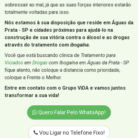
sobressair ao mal, já que as suas forças interiores estarão
totalmente voltadas para isso.
Nós estamos à sua disposição que reside em Águas da
Prata - SP e cidades próximas para ajudá-lo na
construção de sua vitória contra o álcool e as drogas
através do tratamento com
ibogaína
.
Você que está buscando clinica de
Tratamento para
Viciados
em
Drogas
com Ibogaína em Águas da Prata - SP
fique atento, não coloque a distancia como prioridade,
coloque a Frente o Melhor.
Entre em contato com o Grupo ViDA e vamos juntos
transformar a sua vida!
Quero Falar Pelo WhatsApp!
Vou Ligar no Telefone Fixo!