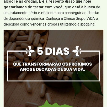
álcool e as drogas. E é a respeito disso que hoje
gostaríamos de tratar com você, que está à busca
de
um tratamento sério e eficiente para conseguir se libertar
da dependência química. Conheça a Clínica Grupo ViDA e
descubra como vencer as drogas utilizando a ibogaína!