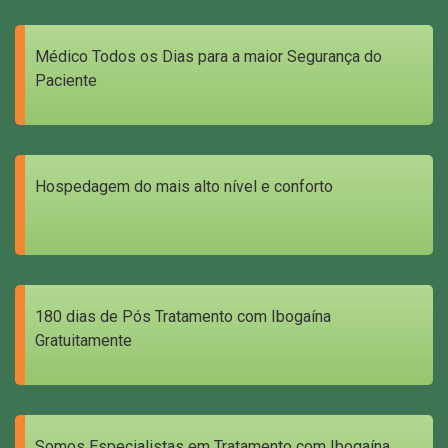
Médico Todos os Dias para a maior Segurança do
Paciente
Hospedagem do mais alto nível e conforto
180 dias de Pós Tratamento com Ibogaína
Gratuitamente
Somos Especialistas em Tratamento com Ibogaína