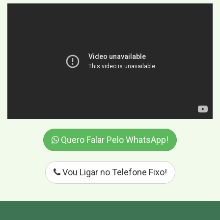
Quero Falar Pelo WhatsApp!
Vou Ligar no Telefone Fixo!