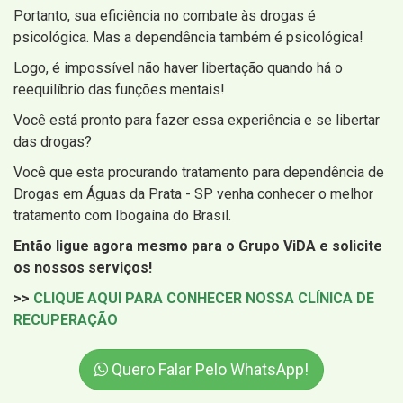
Portanto, sua eficiência no combate às drogas é
psicológica. Mas a dependência também é psicológica!
Logo, é impossível não haver libertação quando há o
reequilíbrio das funções mentais!
Você está pronto para fazer essa experiência e se libertar
das drogas?
Você que esta procurando tratamento para dependência de
Drogas em Águas da Prata - SP venha conhecer o melhor
tratamento com Ibogaína do Brasil.
Então ligue agora mesmo para o Grupo ViDA e solicite
os nossos serviços!
>>
CLIQUE AQUI PARA CONHECER NOSSA CLÍNICA DE
RECUPERAÇÃO
Quero Falar Pelo WhatsApp!