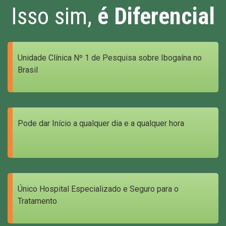
Isso sim,
é Diferencial
Unidade Clínica Nº 1 de Pesquisa sobre Ibogaína no
Brasil
Pode dar Início a qualquer dia e a qualquer hora
Único Hospital Especializado e Seguro para o
Tratamento