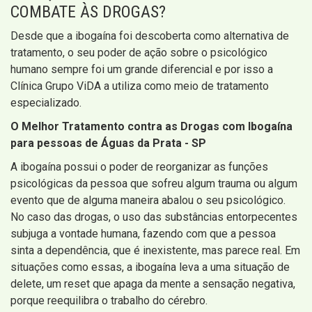
COMBATE ÀS DROGAS?
Desde que a ibogaína foi descoberta como alternativa de
tratamento, o seu poder de ação sobre o psicológico
humano sempre foi um grande diferencial e por isso a
Clínica Grupo ViDA a utiliza como meio de tratamento
especializado.
O Melhor Tratamento contra as Drogas com Ibogaína
para pessoas de Águas da Prata - SP
A ibogaína possui o poder de reorganizar as funções
psicológicas da pessoa que sofreu algum trauma ou algum
evento que de alguma maneira abalou o seu psicológico.
No caso das drogas, o uso das substâncias entorpecentes
subjuga a vontade humana, fazendo com que a pessoa
sinta a dependência, que é inexistente, mas parece real. Em
situações como essas, a ibogaína leva a uma situação de
delete, um reset que apaga da mente a sensação negativa,
porque reequilibra o trabalho do cérebro.