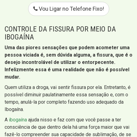
Vou Ligar no Telefone Fixo!
CONTROLE DA FISSURA POR MEIO DA
IBOGAÍNA
Uma das piores sensações que podem acometer uma
pessoa viciada é, sem dúvida alguma, a fissura, que é o
desejo incontrolável de utilizar o entorpecente.
Infelizmente essa é uma realidade que não é possível
mudar.
Quem utiliza a droga, vai sentir fissura por ela. Entretanto, é
possível diminuir paulatinamente essa sensação e, com o
tempo, anulá-la por completo fazendo uso adequado da
Ibogaína.
A
ibogaína
ajuda nisso e faz com que você passe a ter
consciência de que dentro dela há uma força maior que vai
fazê-lo compreender sua capacidade de sublimação, de se