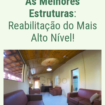
As Melhores
Estruturas
:
Reabilitação do Mais
Alto Nível!