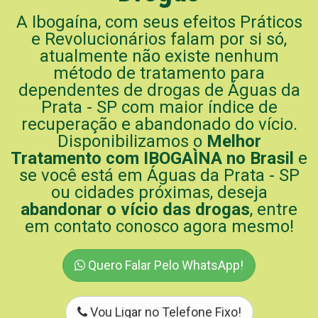
A Ibogaína, com seus efeitos Práticos
e Revolucionários falam por si só,
atualmente não existe nenhum
método de tratamento para
dependentes de drogas de Águas da
Prata - SP com maior índice de
recuperação e abandonado do vício.
Disponibilizamos o
Melhor
Tratamento com IBOGAÌNA no Brasil
e
se você está em Águas da Prata - SP
ou cidades próximas, deseja
abandonar o vício das drogas
, entre
em contato conosco agora mesmo!
Quero Falar Pelo WhatsApp!
Vou Ligar no Telefone Fixo!