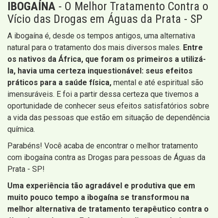
IBOGAÍNA
- O Melhor Tratamento Contra o
Vício das Drogas em Águas da Prata - SP
A ibogaína é, desde os tempos antigos, uma alternativa
natural para o tratamento dos mais diversos males.
Entre
os nativos da África, que foram os primeiros a utilizá-
la, havia uma certeza inquestionável: seus efeitos
práticos para a saúde física,
mental e até espiritual são
imensuráveis. E foi a partir dessa certeza que tivemos a
oportunidade de conhecer seus efeitos satisfatórios sobre
a vida das pessoas que estão em situação de dependência
química.
Parabéns! Você acaba de encontrar o melhor tratamento
com ibogaína contra as Drogas para pessoas de Águas da
Prata - SP!
Uma experiência tão agradável e produtiva que em
muito pouco tempo a ibogaína se transformou na
melhor alternativa de tratamento terapêutico contra o