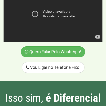
Quero Falar Pelo WhatsApp!
Vou Ligar no Telefone Fixo!
Isso sim,
é Diferencial