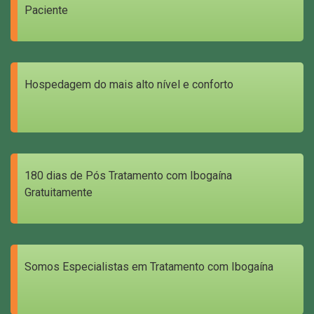
Paciente
Hospedagem do mais alto nível e conforto
180 dias de Pós Tratamento com Ibogaína
Gratuitamente
Somos Especialistas em Tratamento com Ibogaína