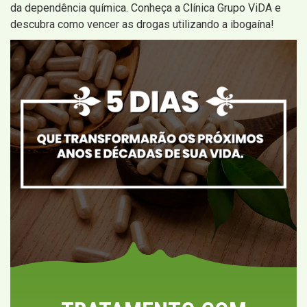
da dependência química. Conheça a Clínica Grupo ViDA e
descubra como vencer as drogas utilizando a ibogaína!