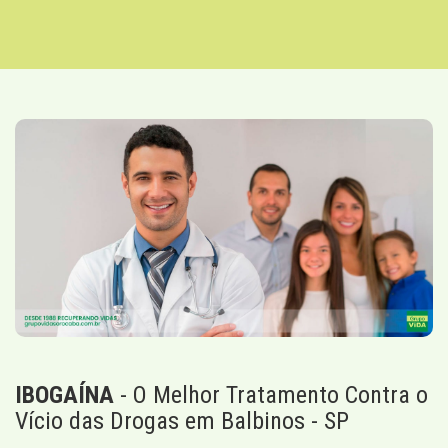
IBOGAÍNA
- O Melhor Tratamento Contra o
Vício das Drogas em Balbinos - SP