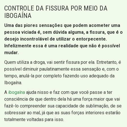
CONTROLE DA FISSURA POR MEIO DA
IBOGAÍNA
Uma das piores sensações que podem acometer uma
pessoa viciada é, sem dúvida alguma, a fissura, que é o
desejo incontrolável de utilizar o entorpecente.
Infelizmente essa é uma realidade que não é possível
mudar.
Quem utiliza a droga, vai sentir fissura por ela. Entretanto, é
possível diminuir paulatinamente essa sensação e, com o
tempo, anulá-la por completo fazendo uso adequado da
Ibogaína.
A
ibogaína
ajuda nisso e faz com que você passe a ter
consciência de que dentro dela há uma força maior que vai
fazê-lo compreender sua capacidade de sublimação, de se
sobressair ao mal, já que as suas forças interiores estarão
totalmente voltadas para isso.