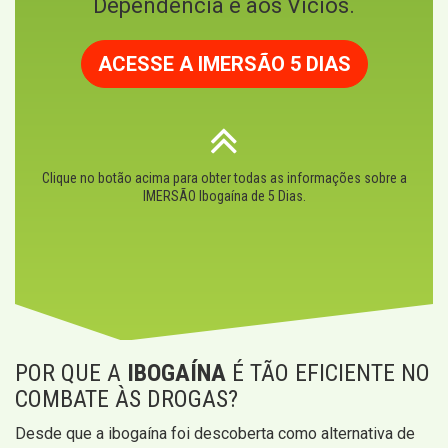
Dependência e aos Vícios.
ACESSE A IMERSÃO 5 DIAS
Clique no botão acima para obter todas as informações sobre a
IMERSÃO Ibogaína de 5 Dias.
POR QUE A
IBOGAÍNA
É TÃO EFICIENTE NO
COMBATE ÀS DROGAS?
Desde que a ibogaína foi descoberta como alternativa de