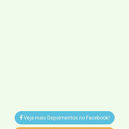
Veja mais Depoimentos no Facebook!