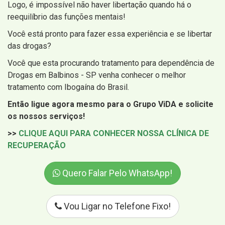
Logo, é impossível não haver libertação quando há o
reequilíbrio das funções mentais!
Você está pronto para fazer essa experiência e se libertar
das drogas?
Você que esta procurando tratamento para dependência de
Drogas em Balbinos - SP venha conhecer o melhor
tratamento com Ibogaína do Brasil.
Então ligue agora mesmo para o Grupo ViDA e solicite
os nossos serviços!
>>
CLIQUE AQUI PARA CONHECER NOSSA CLÍNICA DE
RECUPERAÇÃO
Quero Falar Pelo WhatsApp!
Vou Ligar no Telefone Fixo!