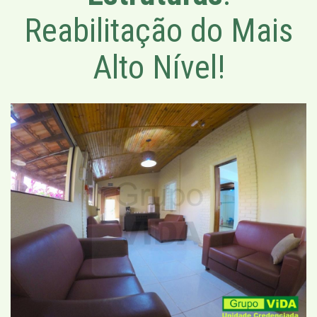
Reabilitação do Mais
Alto Nível!