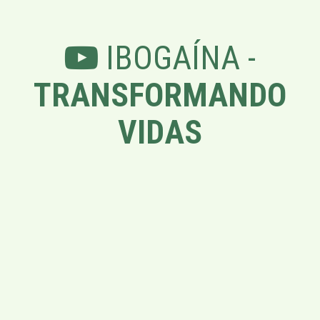
IBOGAÍNA -
TRANSFORMANDO
VIDAS