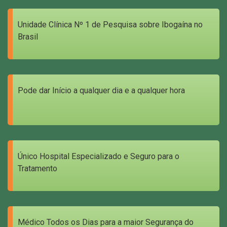
Unidade Clínica Nº 1 de Pesquisa sobre Ibogaína no
Brasil
Pode dar Início a qualquer dia e a qualquer hora
Único Hospital Especializado e Seguro para o
Tratamento
Médico Todos os Dias para a maior Segurança do