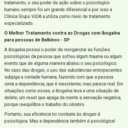
tratamento, o seu poder de ação sobre o psicológico
humano sempre foi um grande diferencial e por isso a
Clínica Grupo ViDA a utiliza como meio de tratamento
especializado.
O Melhor Tratamento contra as Drogas com Ibogaína
para pessoas de Balbinos - SP
A ibogaína possui o poder de reorganizar as funções
psicológicas da pessoa que sofreu algum trauma ou algum
evento que de alguma maneira abalou o seu psicológico.
No caso das drogas, o uso das substâncias entorpecentes
subjuga a vontade humana, fazendo com que a pessoa
sinta a dependência, que é inexistente, mas parece real. Em
situações como essas, a ibogaína leva a uma situação de
delete, um reset que apaga da mente a sensação negativa,
porque reequilibra o trabalho do cérebro.
Portanto, sua eficiência no combate às drogas é
psicológica. Mas a dependência também é psicológica!