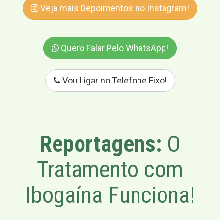
Veja mais Depoimentos no Instagram!
Quero Falar Pelo WhatsApp!
Vou Ligar no Telefone Fixo!
Reportagens:
O
Tratamento com
Ibogaína Funciona!