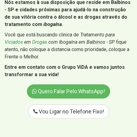
Nós estamos à sua disposição que reside em Balbinos
- SP e cidades próximas para ajudá-lo na construção
de sua vitória contra o álcool e as drogas através do
tratamento com
ibogaína
.
Você que está buscando clinica de
Tratamento para
Viciados
em
Drogas
com Ibogaína em Balbinos - SP
fique
atento, não coloque a distancia como prioridade, coloque a
Frente o Melhor.
Entre em contato com o Grupo ViDA e vamos juntos
transformar a sua vida!
Quero Falar Pelo WhatsApp!
Vou Ligar no Telefone Fixo!