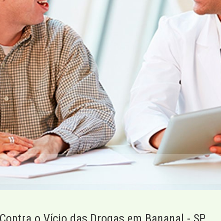
Contra o Vício das Drogas em Bananal - SP