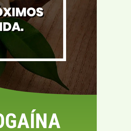
OGAÍNA