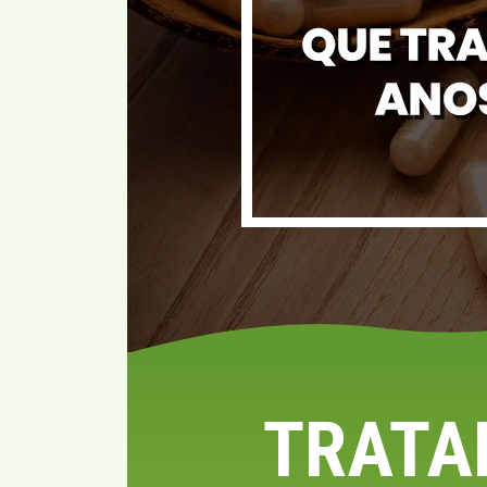
TRATA