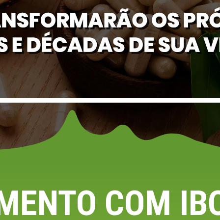
MENTO COM IB