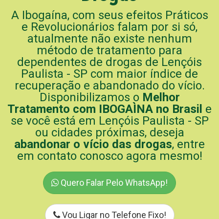
A Ibogaína, com seus efeitos Práticos
e Revolucionários falam por si só,
atualmente não existe nenhum
método de tratamento para
dependentes de drogas de Lençóis
Paulista - SP com maior índice de
recuperação e abandonado do vício.
Disponibilizamos o
Melhor
Tratamento com IBOGAÌNA no Brasil
e
se você está em Lençóis Paulista - SP
ou cidades próximas, deseja
abandonar o vício das drogas
, entre
em contato conosco agora mesmo!
Quero Falar Pelo WhatsApp!
Vou Ligar no Telefone Fixo!