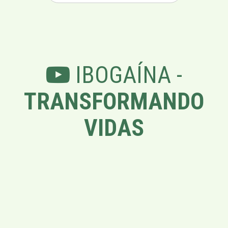
IBOGAÍNA -
TRANSFORMANDO
VIDAS