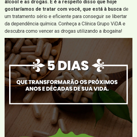
álcool e as drogas. E é a respeito disso que hoje
gostaríamos de tratar com você, que está à busca
de
um tratamento sério e eficiente para conseguir se libertar
da dependência química. Conheça a Clínica Grupo ViDA e
descubra como vencer as drogas utilizando a ibogaína!