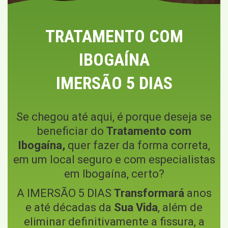
TRATAMENTO COM
IBOGAÍNA
IMERSÃO 5 DIAS
Se chegou até aqui, é porque deseja se
beneficiar do
Tratamento com
Ibogaína,
quer fazer da forma correta,
em um local seguro e com especialistas
em Ibogaína, certo?
A IMERSÃO 5 DIAS
Transformará
anos
e até décadas da
Sua Vida
, além de
eliminar definitivamente a fissura, a