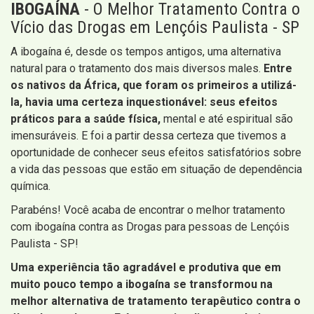
IBOGAÍNA
- O Melhor Tratamento Contra o
Vício das Drogas em Lençóis Paulista - SP
A ibogaína é, desde os tempos antigos, uma alternativa
natural para o tratamento dos mais diversos males.
Entre
os nativos da África, que foram os primeiros a utilizá-
la, havia uma certeza inquestionável: seus efeitos
práticos para a saúde física,
mental e até espiritual são
imensuráveis. E foi a partir dessa certeza que tivemos a
oportunidade de conhecer seus efeitos satisfatórios sobre
a vida das pessoas que estão em situação de dependência
química.
Parabéns! Você acaba de encontrar o melhor tratamento
com ibogaína contra as Drogas para pessoas de Lençóis
Paulista - SP!
Uma experiência tão agradável e produtiva que em
muito pouco tempo a ibogaína se transformou na
melhor alternativa de tratamento terapêutico contra o