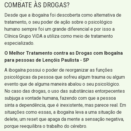
COMBATE ÀS DROGAS?
Desde que a ibogaína foi descoberta como alternativa de
tratamento, o seu poder de ação sobre o psicológico
humano sempre foi um grande diferencial e por isso a
Clínica Grupo ViDA a utiliza como meio de tratamento
especializado.
O Melhor Tratamento contra as Drogas com Ibogaína
para pessoas de Lençóis Paulista - SP
A ibogaína possui o poder de reorganizar as funções
psicológicas da pessoa que sofreu algum trauma ou algum
evento que de alguma maneira abalou o seu psicológico.
No caso das drogas, o uso das substâncias entorpecentes
subjuga a vontade humana, fazendo com que a pessoa
sinta a dependência, que é inexistente, mas parece real. Em
situações como essas, a ibogaína leva a uma situação de
delete, um reset que apaga da mente a sensação negativa,
porque reequilibra o trabalho do cérebro.