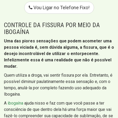
Vou Ligar no Telefone Fixo!
CONTROLE DA FISSURA POR MEIO DA
IBOGAÍNA
Uma das piores sensações que podem acometer uma
pessoa viciada é, sem dúvida alguma, a fissura, que é o
desejo incontrolável de utilizar o entorpecente.
Infelizmente essa é uma realidade que não é possível
mudar.
Quem utiliza a droga, vai sentir fissura por ela. Entretanto, é
possível diminuir paulatinamente essa sensação e, com o
tempo, anulá-la por completo fazendo uso adequado da
Ibogaína.
A
ibogaína
ajuda nisso e faz com que você passe a ter
consciência de que dentro dela há uma força maior que vai
fazê-lo compreender sua capacidade de sublimação, de se