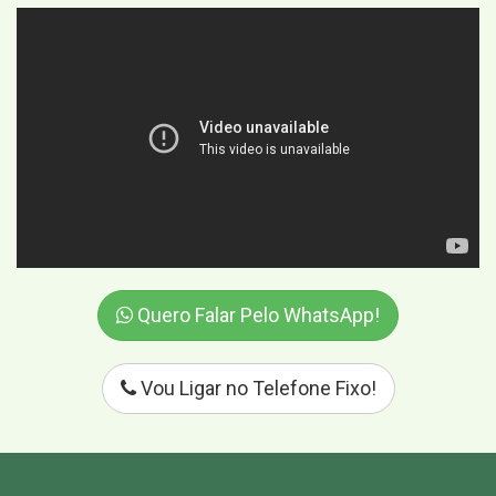
Quero Falar Pelo WhatsApp!
Vou Ligar no Telefone Fixo!