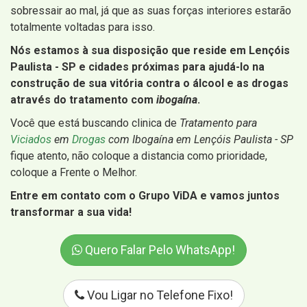
sobressair ao mal, já que as suas forças interiores estarão
totalmente voltadas para isso.
Nós estamos à sua disposição que reside em Lençóis
Paulista - SP e cidades próximas para ajudá-lo na
construção de sua vitória contra o álcool e as drogas
através do tratamento com
ibogaína
.
Você que está buscando clinica de
Tratamento para
Viciados
em
Drogas
com Ibogaína em Lençóis Paulista - SP
fique atento, não coloque a distancia como prioridade,
coloque a Frente o Melhor.
Entre em contato com o Grupo ViDA e vamos juntos
transformar a sua vida!
Quero Falar Pelo WhatsApp!
Vou Ligar no Telefone Fixo!