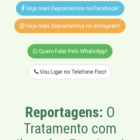
Veja mais Depoimentos no Facebook!
Veja mais Depoimentos no Instagram!
Quero Falar Pelo WhatsApp!
Vou Ligar no Telefone Fixo!
Reportagens:
O
Tratamento com