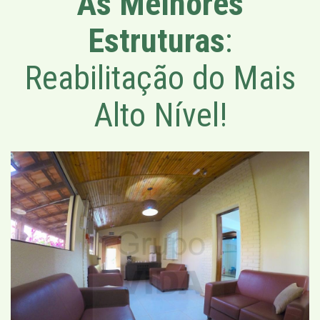
As Melhores
Estruturas
:
Reabilitação do Mais
Alto Nível!