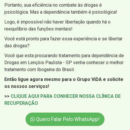
Portanto, sua eficiência no combate às drogas é
psicológica. Mas a dependência também é psicológica!
Logo, é impossível não haver libertação quando há o
reequilíbrio das funções mentais!
Você está pronto para fazer essa experiência e se libertar
das drogas?
Você que esta procurando tratamento para dependência de
Drogas em Lençóis Paulista - SP venha conhecer o melhor
tratamento com Ibogaína do Brasil.
Então ligue agora mesmo para o Grupo ViDA e solicite
os nossos serviços!
>>
CLIQUE AQUI PARA CONHECER NOSSA CLÍNICA DE
RECUPERAÇÃO
Quero Falar Pelo WhatsApp!