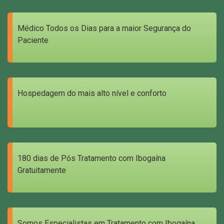
Médico Todos os Dias para a maior Segurança do
Paciente
Hospedagem do mais alto nível e conforto
180 dias de Pós Tratamento com Ibogaína
Gratuitamente
Somos Especialistas em Tratamento com Ibogaína