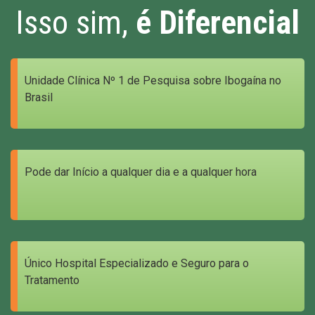
Isso sim,
é Diferencial
Unidade Clínica Nº 1 de Pesquisa sobre Ibogaína no
Brasil
Pode dar Início a qualquer dia e a qualquer hora
Único Hospital Especializado e Seguro para o
Tratamento