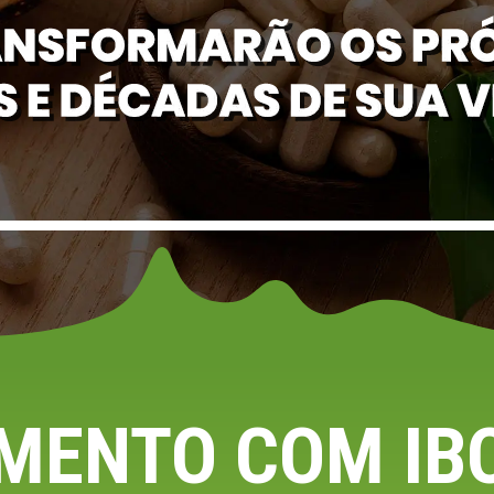
MENTO COM IB