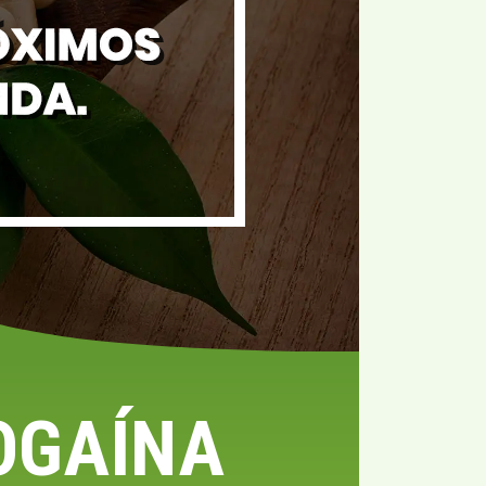
OGAÍNA