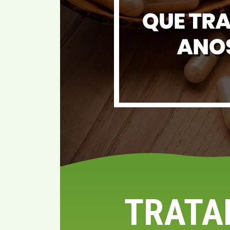
TRATA