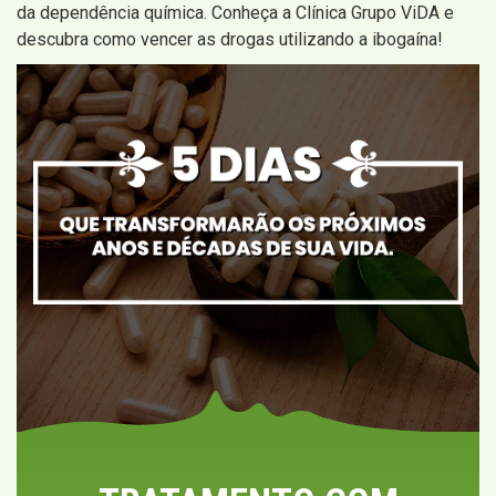
da dependência química. Conheça a Clínica Grupo ViDA e
descubra como vencer as drogas utilizando a ibogaína!