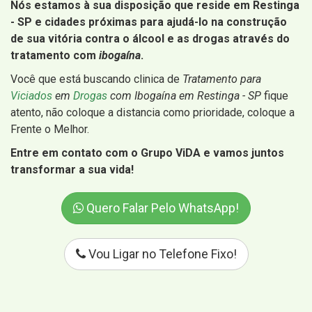
Nós estamos à sua disposição que reside em Restinga
- SP e cidades próximas para ajudá-lo na construção
de sua vitória contra o álcool e as drogas através do
tratamento com
ibogaína
.
Você que está buscando clinica de
Tratamento para
Viciados
em
Drogas
com Ibogaína em Restinga - SP
fique
atento, não coloque a distancia como prioridade, coloque a
Frente o Melhor.
Entre em contato com o Grupo ViDA e vamos juntos
transformar a sua vida!
Quero Falar Pelo WhatsApp!
Vou Ligar no Telefone Fixo!