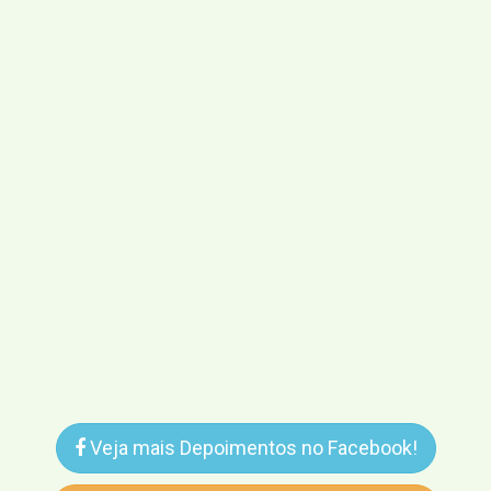
Veja mais Depoimentos no Facebook!