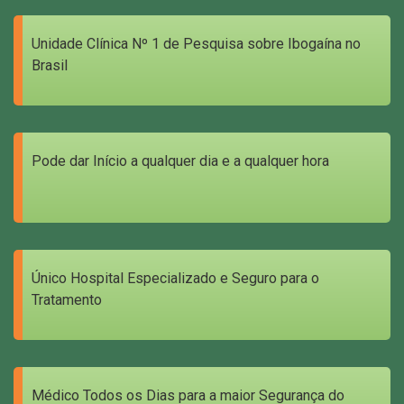
Unidade Clínica Nº 1 de Pesquisa sobre Ibogaína no
Brasil
Pode dar Início a qualquer dia e a qualquer hora
Único Hospital Especializado e Seguro para o
Tratamento
Médico Todos os Dias para a maior Segurança do