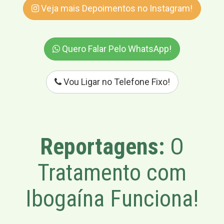
Veja mais Depoimentos no Instagram!
Quero Falar Pelo WhatsApp!
Vou Ligar no Telefone Fixo!
Reportagens:
O
Tratamento com
Ibogaína Funciona!