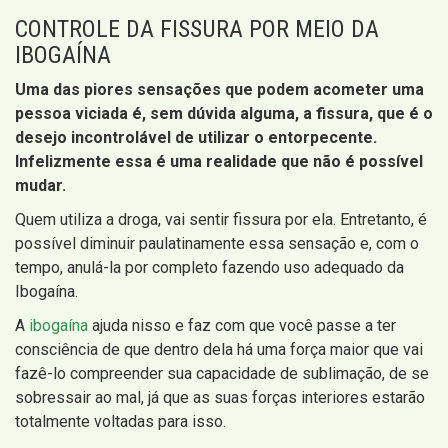
CONTROLE DA FISSURA POR MEIO DA
IBOGAÍNA
Uma das piores sensações que podem acometer uma
pessoa viciada é, sem dúvida alguma, a fissura, que é o
desejo incontrolável de utilizar o entorpecente.
Infelizmente essa é uma realidade que não é possível
mudar.
Quem utiliza a droga, vai sentir fissura por ela. Entretanto, é
possível diminuir paulatinamente essa sensação e, com o
tempo, anulá-la por completo fazendo uso adequado da
Ibogaína.
A
ibogaína
ajuda nisso e faz com que você passe a ter
consciência de que dentro dela há uma força maior que vai
fazê-lo compreender sua capacidade de sublimação, de se
sobressair ao mal, já que as suas forças interiores estarão
totalmente voltadas para isso.