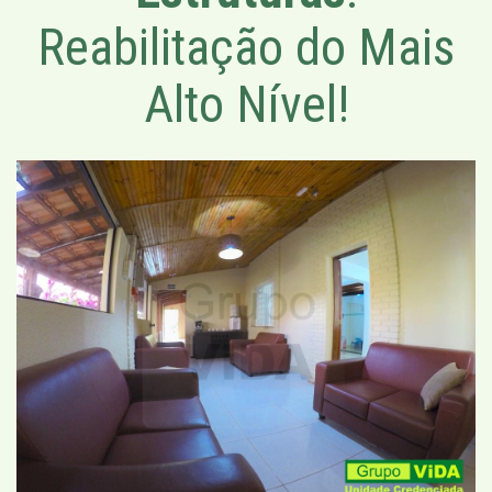
Reabilitação do Mais
Alto Nível!