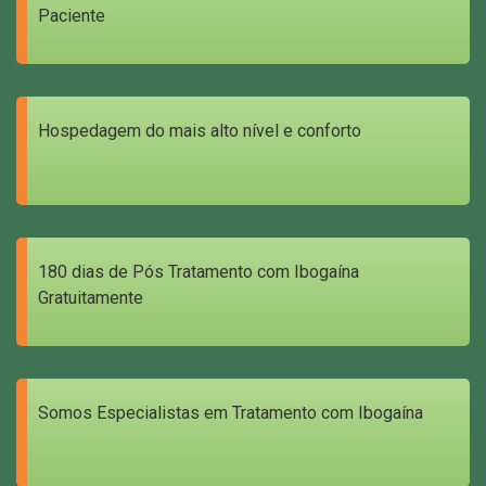
Paciente
Hospedagem do mais alto nível e conforto
180 dias de Pós Tratamento com Ibogaína
Gratuitamente
Somos Especialistas em Tratamento com Ibogaína