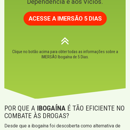
Dependência e aos Vícios.
ACESSE A IMERSÃO 5 DIAS
Clique no botão acima para obter todas as informações sobre a
IMERSÃO Ibogaína de 5 Dias.
POR QUE A
IBOGAÍNA
É TÃO EFICIENTE NO
COMBATE ÀS DROGAS?
Desde que a ibogaína foi descoberta como alternativa de