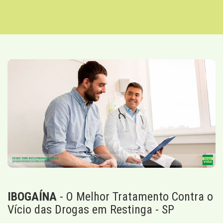
IBOGAÍNA
- O Melhor Tratamento Contra o
Vício das Drogas em Restinga - SP