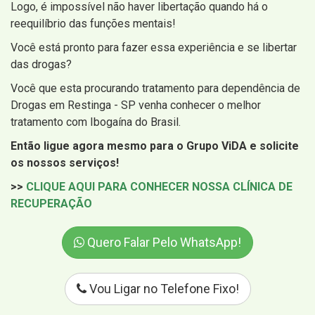
Logo, é impossível não haver libertação quando há o
reequilíbrio das funções mentais!
Você está pronto para fazer essa experiência e se libertar
das drogas?
Você que esta procurando tratamento para dependência de
Drogas em Restinga - SP venha conhecer o melhor
tratamento com Ibogaína do Brasil.
Então ligue agora mesmo para o Grupo ViDA e solicite
os nossos serviços!
>>
CLIQUE AQUI PARA CONHECER NOSSA CLÍNICA DE
RECUPERAÇÃO
Quero Falar Pelo WhatsApp!
Vou Ligar no Telefone Fixo!