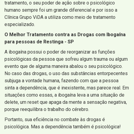
tratamento, o seu poder de ação sobre o psicológico
humano sempre foi um grande diferencial e por isso a
Clínica Grupo ViDA a utiliza como meio de tratamento
especializado.
O Melhor Tratamento contra as Drogas com Ibogaína
para pessoas de Restinga - SP
A ibogaína possui o poder de reorganizar as funções
psicológicas da pessoa que sofreu algum trauma ou algum
evento que de alguma maneira abalou o seu psicológico.
No caso das drogas, o uso das substâncias entorpecentes
subjuga a vontade humana, fazendo com que a pessoa
sinta a dependência, que é inexistente, mas parece real. Em
situações como essas, a ibogaína leva a uma situação de
delete, um reset que apaga da mente a sensação negativa,
porque reequilibra o trabalho do cérebro.
Portanto, sua eficiência no combate às drogas é
psicológica. Mas a dependência também é psicológica!