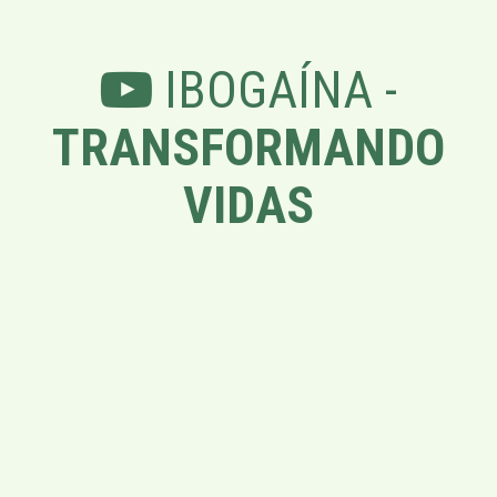
IBOGAÍNA -
TRANSFORMANDO
VIDAS