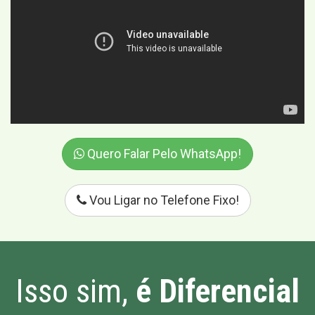
Quero Falar Pelo WhatsApp!
Vou Ligar no Telefone Fixo!
Isso sim,
é Diferencial