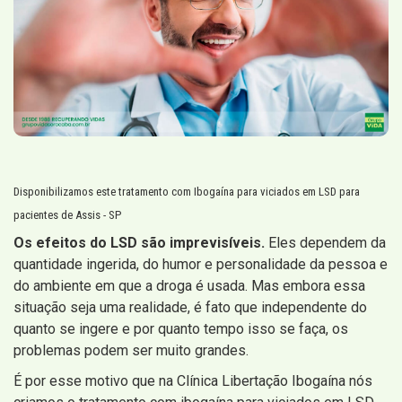
Disponibilizamos este tratamento com Ibogaína para viciados em LSD para
pacientes de Assis - SP
Os efeitos do LSD são imprevisíveis.
Eles dependem da
quantidade ingerida, do humor e personalidade da pessoa e
do ambiente em que a droga é usada. Mas embora essa
situação seja uma realidade, é fato que independente do
quanto se ingere e por quanto tempo isso se faça, os
problemas podem ser muito grandes.
É por esse motivo que na Clínica Libertação Ibogaína nós