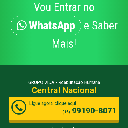
Vou Entrar no
WhatsApp
e Saber
Mais!
GRUPO ViDA - Reabilitação Humana
Central Nacional
Ligue agora, clique aqui
99190-8071
(15)