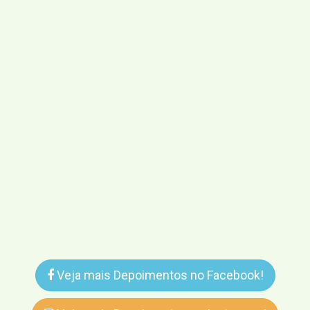
Veja mais Depoimentos no Facebook!