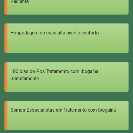
Paciente
Hospedagem do mais alto nível e conforto
180 dias de Pós Tratamento com Ibogaína
Gratuitamente
Somos Especialistas em Tratamento com Ibogaína