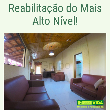
Reabilitação do Mais
Alto Nível!