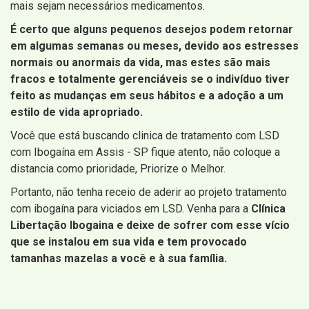
mais sejam necessários medicamentos.
É certo que alguns pequenos desejos podem retornar
em algumas semanas ou meses, devido aos estresses
normais ou anormais da vida, mas estes são mais
fracos e totalmente gerenciáveis ​​se o indivíduo tiver
feito as mudanças em seus hábitos e a adoção a um
estilo de vida apropriado.
Você que está buscando clinica de tratamento com LSD
com Ibogaína em Assis - SP fique atento, não coloque a
distancia como prioridade, Priorize o Melhor.
Portanto, não tenha receio de aderir ao projeto tratamento
com ibogaína para viciados em LSD. Venha para a
Clínica
Libertação Ibogaina e deixe de sofrer com esse vício
que se instalou em sua vida e tem provocado
tamanhas mazelas a você e à sua família.