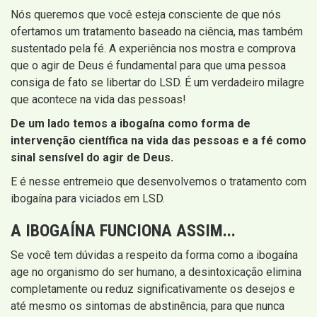
Nós queremos que você esteja consciente de que nós
ofertamos um tratamento baseado na ciência, mas também
sustentado pela fé. A experiência nos mostra e comprova
que o agir de Deus é fundamental para que uma pessoa
consiga de fato se libertar do LSD. É um verdadeiro milagre
que acontece na vida das pessoas!
De um lado temos a ibogaína como forma de
intervenção científica na vida das pessoas e a fé como
sinal sensível do agir de Deus.
E é nesse entremeio que desenvolvemos o tratamento com
ibogaína para viciados em LSD.
A IBOGAÍNA FUNCIONA ASSIM...
Se você tem dúvidas a respeito da forma como a ibogaína
age no organismo do ser humano, a desintoxicação elimina
completamente ou reduz significativamente os desejos e
até mesmo os sintomas de abstinência, para que nunca