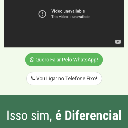
Quero Falar Pelo WhatsApp!
Vou Ligar no Telefone Fixo!
Isso sim,
é Diferencial