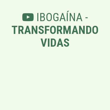
IBOGAÍNA -
TRANSFORMANDO
VIDAS