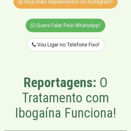
Veja mais Depoimentos no Instagram!
Quero Falar Pelo WhatsApp!
Vou Ligar no Telefone Fixo!
Reportagens:
O
Tratamento com
Ibogaína Funciona!