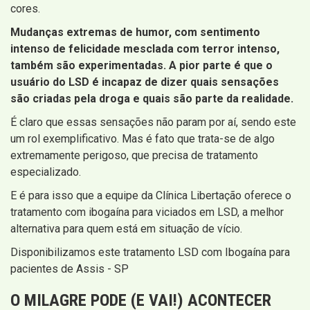
cores.
Mudanças extremas de humor, com sentimento
intenso de felicidade mesclada com terror intenso,
também são experimentadas. A pior parte é que o
usuário do LSD é incapaz de dizer quais sensações
são criadas pela droga e quais são parte da realidade.
É claro que essas sensações não param por aí, sendo este
um rol exemplificativo. Mas é fato que trata-se de algo
extremamente perigoso, que precisa de tratamento
especializado.
E é para isso que a equipe da Clínica Libertação oferece o
tratamento com ibogaína para viciados em LSD, a melhor
alternativa para quem está em situação de vício.
Disponibilizamos este tratamento LSD com Ibogaína para
pacientes de Assis - SP
O MILAGRE PODE (E VAI!) ACONTECER