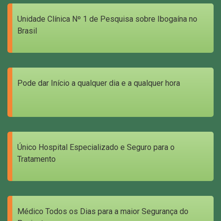
Unidade Clínica Nº 1 de Pesquisa sobre Ibogaína no
Brasil
Pode dar Início a qualquer dia e a qualquer hora
Único Hospital Especializado e Seguro para o
Tratamento
Médico Todos os Dias para a maior Segurança do