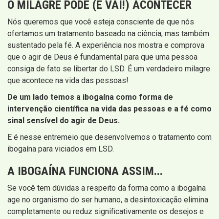
O MILAGRE PODE (E VAI!) ACONTECER
Nós queremos que você esteja consciente de que nós
ofertamos um tratamento baseado na ciência, mas também
sustentado pela fé. A experiência nos mostra e comprova
que o agir de Deus é fundamental para que uma pessoa
consiga de fato se libertar do LSD. É um verdadeiro milagre
que acontece na vida das pessoas!
De um lado temos a ibogaína como forma de
intervenção científica na vida das pessoas e a fé como
sinal sensível do agir de Deus.
E é nesse entremeio que desenvolvemos o tratamento com
ibogaína para viciados em LSD.
A IBOGAÍNA FUNCIONA ASSIM...
Se você tem dúvidas a respeito da forma como a ibogaína
age no organismo do ser humano, a desintoxicação elimina
completamente ou reduz significativamente os desejos e