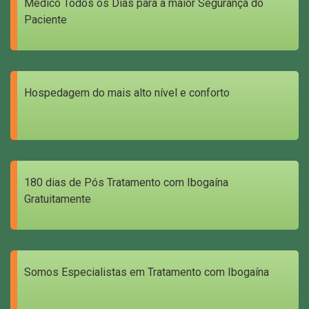
Médico Todos os Dias para a maior Segurança do
Paciente
Hospedagem do mais alto nível e conforto
180 dias de Pós Tratamento com Ibogaína
Gratuitamente
Somos Especialistas em Tratamento com Ibogaína