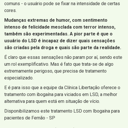
comuns - o usuário pode se fixar na intensidade de certas
cores.
Mudanças extremas de humor, com sentimento
intenso de felicidade mesclada com terror intenso,
também são experimentadas. A pior parte é que o
usuário do LSD é incapaz de dizer quais sensações
são criadas pela droga e quais são parte da realidade.
É claro que essas sensações não param por aí, sendo este
um rol exemplificativo. Mas é fato que trata-se de algo
extremamente perigoso, que precisa de tratamento
especializado.
E é para isso que a equipe da Clínica Libertação oferece o
tratamento com ibogaína para viciados em LSD, a melhor
alternativa para quem está em situação de vício.
Disponibilizamos este tratamento LSD com Ibogaína para
pacientes de Fernão - SP