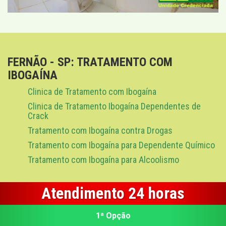
FERNÃO - SP: TRATAMENTO COM
IBOGAÍNA
Clinica de Tratamento com Ibogaína
Clinica de Tratamento Ibogaína Dependentes de
Crack
Tratamento com Ibogaína contra Drogas
Tratamento com Ibogaína para Dependente Químico
Tratamento com Ibogaína para Alcoolismo
Atendimento 24 horas
1ª Opção