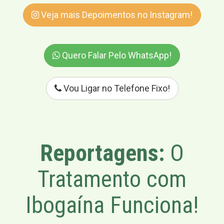
Veja mais Depoimentos no Instagram!
Quero Falar Pelo WhatsApp!
Vou Ligar no Telefone Fixo!
Reportagens:
O
Tratamento com
Ibogaína Funciona!