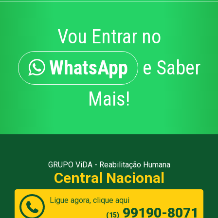
Vou Entrar no
WhatsApp
e Saber
Mais!
GRUPO ViDA - Reabilitação Humana
Central Nacional
Ligue agora, clique aqui
99190-8071
(15)