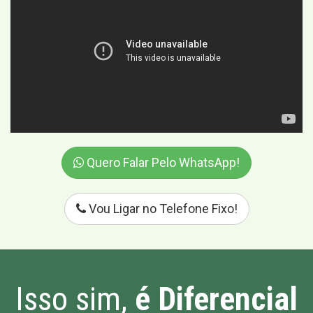
Quero Falar Pelo WhatsApp!
Vou Ligar no Telefone Fixo!
Isso sim,
é Diferencial