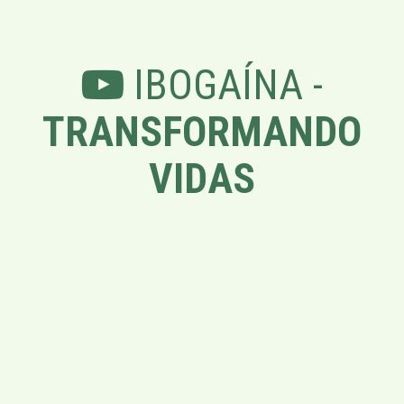
IBOGAÍNA -
TRANSFORMANDO
VIDAS