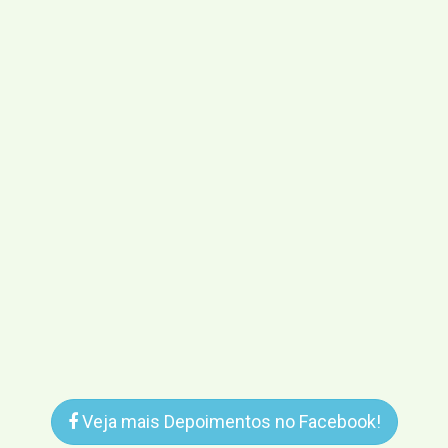
Veja mais Depoimentos no Facebook!