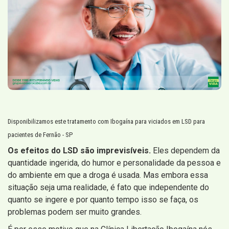
Disponibilizamos este tratamento com Ibogaína para viciados em LSD para
pacientes de Fernão - SP
Os efeitos do LSD são imprevisíveis.
Eles dependem da
quantidade ingerida, do humor e personalidade da pessoa e
do ambiente em que a droga é usada. Mas embora essa
situação seja uma realidade, é fato que independente do
quanto se ingere e por quanto tempo isso se faça, os
problemas podem ser muito grandes.