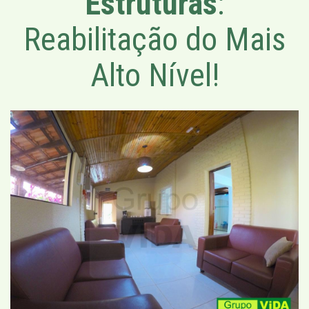
Estruturas
:
Reabilitação do Mais
Alto Nível!