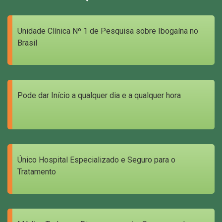
Unidade Clínica Nº 1 de Pesquisa sobre Ibogaína no
Brasil
Pode dar Início a qualquer dia e a qualquer hora
Único Hospital Especializado e Seguro para o
Tratamento