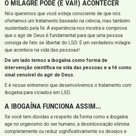
O MILAGRE PODE (E VAI!) ACONTECER
Nós queremos que você esteja consciente de que nós
ofertamos um tratamento baseado na ciência, mas também
sustentado pela fé. A experiência nos mostra e comprova
que o agir de Deus é fundamental para que uma pessoa
consiga de fato se libertar do LSD. É um verdadeiro milagre
que acontece na vida das pessoas!
De um lado temos a ibogaína como forma de
intervenção científica na vida das pessoas e a fé como
sinal sensível do agir de Deus.
E é nesse entremeio que desenvolvemos o tratamento com
ibogaína para viciados em LSD.
A IBOGAÍNA FUNCIONA ASSIM...
Se você tem dúvidas a respeito da forma como a ibogaína
age no organismo do ser humano, a desintoxicação elimina
completamente ou reduz significativamente os desejos e