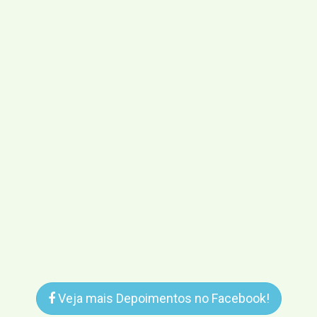
Veja mais Depoimentos no Facebook!