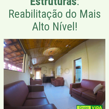
Estruturas
:
Reabilitação do Mais
Alto Nível!