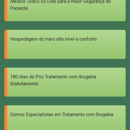
Médico Todos os Dias para a maior Segurança do
Paciente
Hospedagem do mais alto nível e conforto
180 dias de Pós Tratamento com Ibogaína
Gratuitamente
Somos Especialistas em Tratamento com Ibogaína