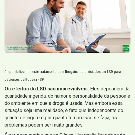
Disponibilizamos este tratamento com Ibogaína para viciados em LSD para
pacientes de Itupeva - SP
Os efeitos do LSD são imprevisíveis.
Eles dependem da
quantidade ingerida, do humor e personalidade da pessoa e
do ambiente em que a droga é usada. Mas embora essa
situação seja uma realidade, é fato que independente do
quanto se ingere e por quanto tempo isso se faça, os
problemas podem ser muito grandes.