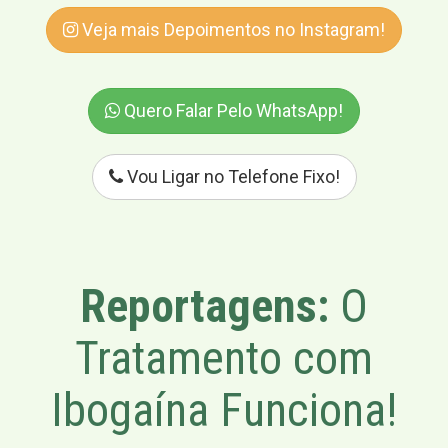
Veja mais Depoimentos no Instagram!
Quero Falar Pelo WhatsApp!
Vou Ligar no Telefone Fixo!
Reportagens:
O
Tratamento com
Ibogaína Funciona!