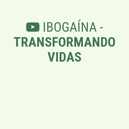
IBOGAÍNA -
TRANSFORMANDO
VIDAS