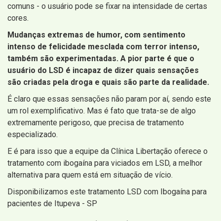
comuns - o usuário pode se fixar na intensidade de certas
cores.
Mudanças extremas de humor, com sentimento
intenso de felicidade mesclada com terror intenso,
também são experimentadas. A pior parte é que o
usuário do LSD é incapaz de dizer quais sensações
são criadas pela droga e quais são parte da realidade.
É claro que essas sensações não param por aí, sendo este
um rol exemplificativo. Mas é fato que trata-se de algo
extremamente perigoso, que precisa de tratamento
especializado.
E é para isso que a equipe da Clínica Libertação oferece o
tratamento com ibogaína para viciados em LSD, a melhor
alternativa para quem está em situação de vício.
Disponibilizamos este tratamento LSD com Ibogaína para
pacientes de Itupeva - SP