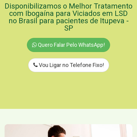
Disponibilizamos o Melhor Tratamento
com Ibogaína para Viciados em LSD
no Brasil para pacientes de Itupeva -
SP
Quero Falar Pelo WhatsApp!
Vou Ligar no Telefone Fixo!