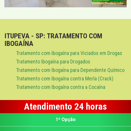
ITUPEVA - SP: TRATAMENTO COM
IBOGAÍNA
Tratamento com Ibogaína para Viciados em Drogas
Tratamento Ibogaína para Drogados
Tratamento com Ibogaína para Dependente Químico
Tratamento com Ibogaína contra Merla (Crack)
Tratamento com Ibogaína contra a Cocaína
Atendimento 24 horas
1ª Opção