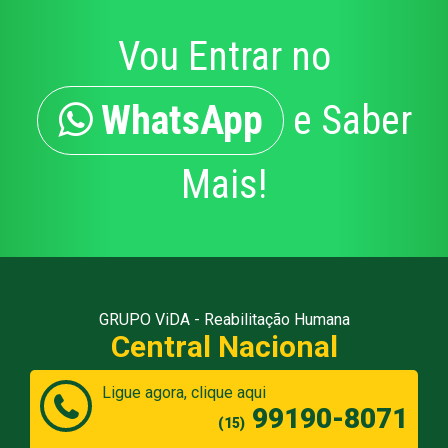
Vou Entrar no
WhatsApp
e Saber
Mais!
GRUPO ViDA - Reabilitação Humana
Central Nacional
Ligue agora, clique aqui
99190-8071
(15)