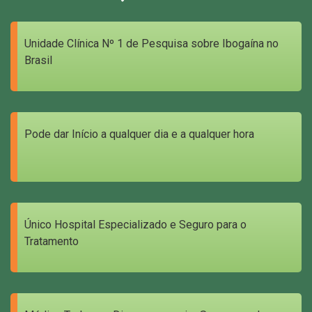
Unidade Clínica Nº 1 de Pesquisa sobre Ibogaína no
Brasil
Pode dar Início a qualquer dia e a qualquer hora
Único Hospital Especializado e Seguro para o
Tratamento