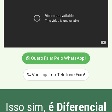
Quero Falar Pelo WhatsApp!
Vou Ligar no Telefone Fixo!
Isso sim,
é Diferencial