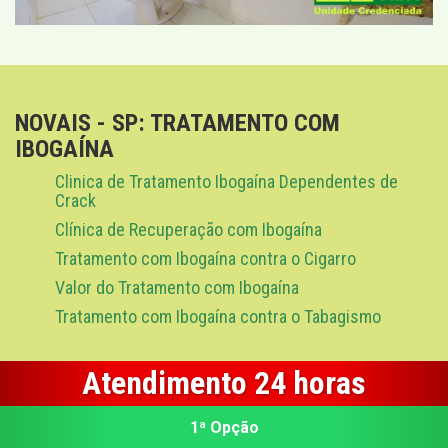
NOVAIS - SP: TRATAMENTO COM
IBOGAÍNA
Clinica de Tratamento Ibogaína Dependentes de
Crack
Clínica de Recuperação com Ibogaína
Tratamento com Ibogaína contra o Cigarro
Valor do Tratamento com Ibogaína
Tratamento com Ibogaína contra o Tabagismo
Atendimento 24 horas
1ª Opção