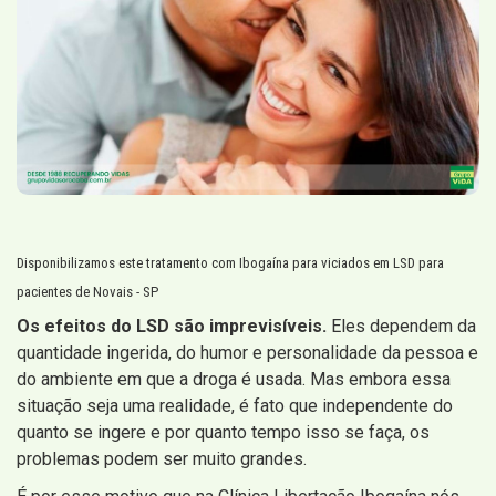
Disponibilizamos este tratamento com Ibogaína para viciados em LSD para
pacientes de Novais - SP
Os efeitos do LSD são imprevisíveis.
Eles dependem da
quantidade ingerida, do humor e personalidade da pessoa e
do ambiente em que a droga é usada. Mas embora essa
situação seja uma realidade, é fato que independente do
quanto se ingere e por quanto tempo isso se faça, os
problemas podem ser muito grandes.