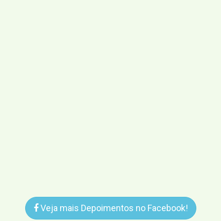
Veja mais Depoimentos no Facebook!