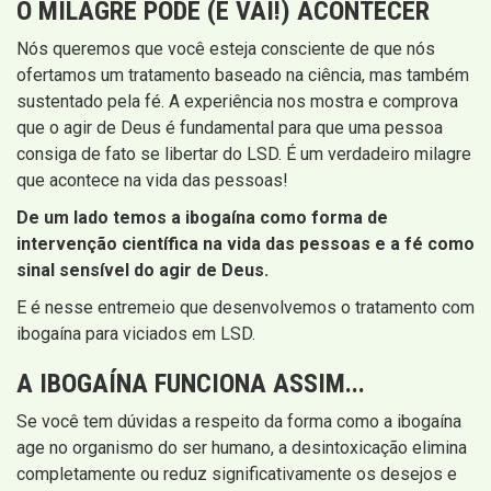
O MILAGRE PODE (E VAI!) ACONTECER
Nós queremos que você esteja consciente de que nós
ofertamos um tratamento baseado na ciência, mas também
sustentado pela fé. A experiência nos mostra e comprova
que o agir de Deus é fundamental para que uma pessoa
consiga de fato se libertar do LSD. É um verdadeiro milagre
que acontece na vida das pessoas!
De um lado temos a ibogaína como forma de
intervenção científica na vida das pessoas e a fé como
sinal sensível do agir de Deus.
E é nesse entremeio que desenvolvemos o tratamento com
ibogaína para viciados em LSD.
A IBOGAÍNA FUNCIONA ASSIM...
Se você tem dúvidas a respeito da forma como a ibogaína
age no organismo do ser humano, a desintoxicação elimina
completamente ou reduz significativamente os desejos e