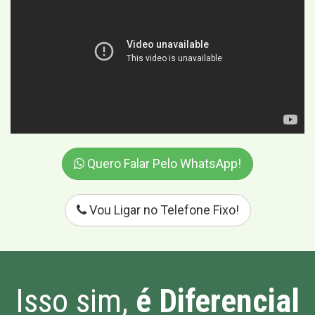
Quero Falar Pelo WhatsApp!
Vou Ligar no Telefone Fixo!
Isso sim,
é Diferencial