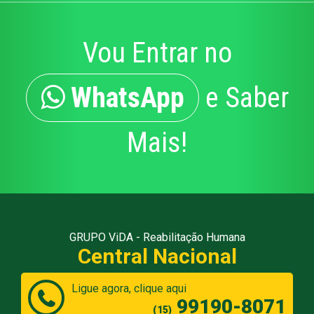
Vou Entrar no
WhatsApp
e Saber
Mais!
GRUPO ViDA - Reabilitação Humana
Central Nacional
Ligue agora, clique aqui
99190-8071
(15)