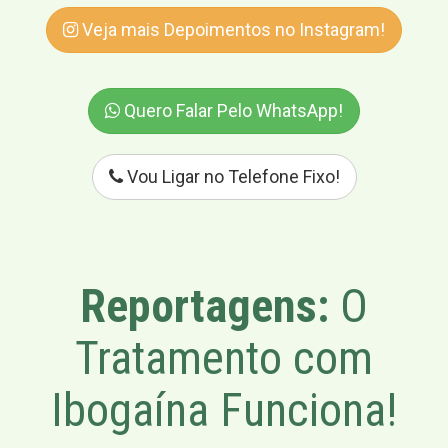
Veja mais Depoimentos no Instagram!
Quero Falar Pelo WhatsApp!
Vou Ligar no Telefone Fixo!
Reportagens:
O
Tratamento com
Ibogaína Funciona!