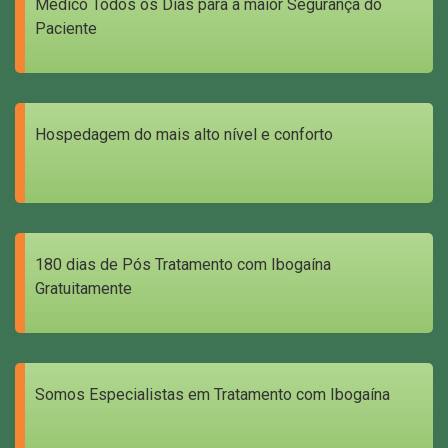
Médico Todos os Dias para a maior Segurança do
Paciente
Hospedagem do mais alto nível e conforto
180 dias de Pós Tratamento com Ibogaína
Gratuitamente
Somos Especialistas em Tratamento com Ibogaína