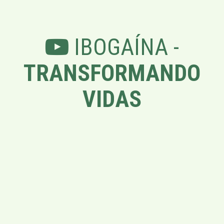
IBOGAÍNA -
TRANSFORMANDO
VIDAS