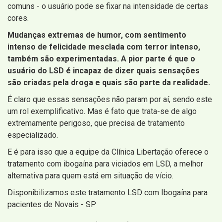
comuns - o usuário pode se fixar na intensidade de certas
cores.
Mudanças extremas de humor, com sentimento
intenso de felicidade mesclada com terror intenso,
também são experimentadas. A pior parte é que o
usuário do LSD é incapaz de dizer quais sensações
são criadas pela droga e quais são parte da realidade.
É claro que essas sensações não param por aí, sendo este
um rol exemplificativo. Mas é fato que trata-se de algo
extremamente perigoso, que precisa de tratamento
especializado.
E é para isso que a equipe da Clínica Libertação oferece o
tratamento com ibogaína para viciados em LSD, a melhor
alternativa para quem está em situação de vício.
Disponibilizamos este tratamento LSD com Ibogaína para
pacientes de Novais - SP