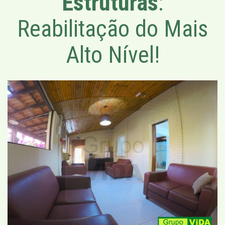
Estruturas
:
Reabilitação do Mais
Alto Nível!