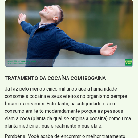
TRATAMENTO DA COCAÍNA COM IBOGAÍNA
Já faz pelo menos cinco mil anos que a humanidade
consome a cocaína e seus efeitos no organismo sempre
foram os mesmos. Entretanto, na antiguidade o seu
consumo era feito moderadamente porque as pessoas
viam a coca (planta da qual se origina a cocaína) como uma
planta medicinal, que é realmente o que ela é.
Parabéns! Você acaba de encontrar o melhor tratamento