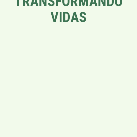
TRANSFORMANDO
VIDAS