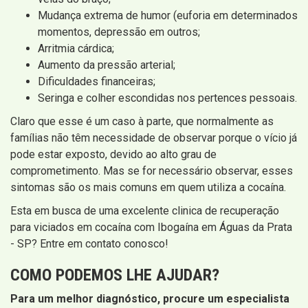
Mudança extrema de humor (euforia em determinados
momentos, depressão em outros;
Arritmia cárdica;
Aumento da pressão arterial;
Dificuldades financeiras;
Seringa e colher escondidas nos pertences pessoais.
Claro que esse é um caso à parte, que normalmente as
famílias não têm necessidade de observar porque o vício já
pode estar exposto, devido ao alto grau de
comprometimento. Mas se for necessário observar, esses
sintomas são os mais comuns em quem utiliza a cocaína.
Esta em busca de uma excelente clinica de recuperação
para viciados em cocaína com Ibogaína em Águas da Prata
- SP? Entre em contato conosco!
COMO PODEMOS LHE AJUDAR?
Para um melhor diagnóstico, procure um especialista