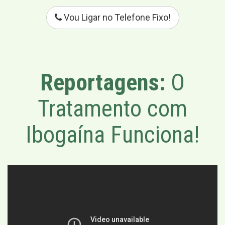
Vou Ligar no Telefone Fixo!
Reportagens:
O
Tratamento com
Ibogaína Funciona!