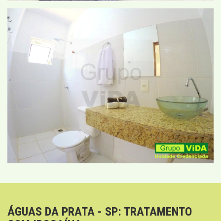
ÁGUAS DA PRATA - SP: TRATAMENTO