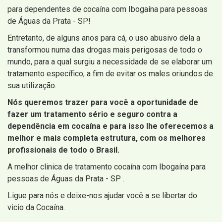
para dependentes de cocaína com Ibogaína para pessoas
de Águas da Prata - SP!
Entretanto, de alguns anos para cá, o uso abusivo dela a
transformou numa das drogas mais perigosas de todo o
mundo, para a qual surgiu a necessidade de se elaborar um
tratamento específico, a fim de evitar os males oriundos de
sua utilização.
Nós queremos trazer para você a oportunidade de
fazer um tratamento sério e seguro contra a
dependência em cocaína e para isso lhe oferecemos a
melhor e mais completa estrutura, com os melhores
profissionais de todo o Brasil.
A melhor clinica de tratamento cocaína com Ibogaína para
pessoas de Águas da Prata - SP .
Ligue para nós e deixe-nos ajudar você a se libertar do
vicio da Cocaína.