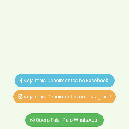
Veja mais Depoimentos no Facebook!
Veja mais Depoimentos no Instagram!
Quero Falar Pelo WhatsApp!