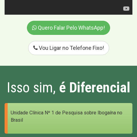
Quero Falar Pelo WhatsApp!
Vou Ligar no Telefone Fixo!
Isso sim,
é Diferencial
Unidade Clínica Nº 1 de Pesquisa sobre Ibogaína no
Brasil