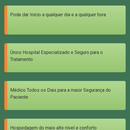
Pode dar Início a qualquer dia e a qualquer hora
Único Hospital Especializado e Seguro para o
Tratamento
Médico Todos os Dias para a maior Segurança do
Paciente
Hospedagem do mais alto nível e conforto