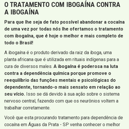
O TRATAMENTO COM IBOGAÍNA CONTRA
A IBOGAÍNA
Para que lhe seja de fato possível abandonar a cocaína
de uma vez por todas nós lhe ofertamos o tratamento
com ibogaína, que é hoje o melhor e mais completo de
todo o Brasil!
A ibogaína é o produto derivado da raiz da iboga, uma
planta africana que é utilizada em rituais indígenas para a
cura de diversos males.
A ibogaína é poderosa na luta
contra a dependência química porque promove o
reequilíbrio das funções mentais e psicológicas do
dependente, tornando-o mais sensato em relação ao
seu vício.
Isso se dá devido à sua ação sobre o sistema
nervoso central, fazendo com que os neurônios voltem a
trabalhar corretamente.
Você que esta procurando tratamento para dependência de
cocaína em Águas da Prata - SP venha conhecer o melhor