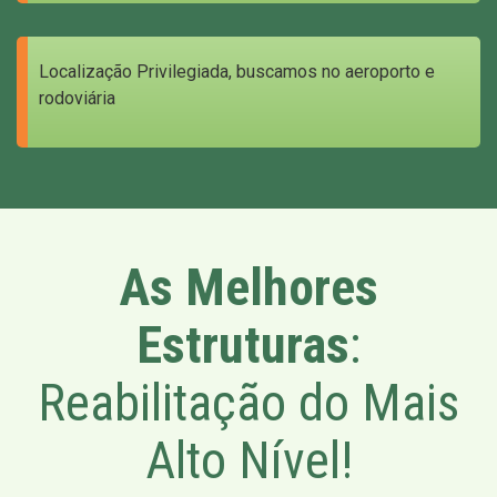
Localização Privilegiada, buscamos no aeroporto e
rodoviária
As Melhores
Estruturas
:
Reabilitação do Mais
Alto Nível!