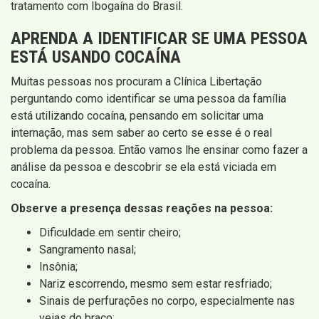
tratamento com Ibogaína do Brasil.
APRENDA A IDENTIFICAR SE UMA PESSOA
ESTÁ USANDO COCAÍNA
Muitas pessoas nos procuram a Clínica Libertação
perguntando como identificar se uma pessoa da família
está utilizando cocaína, pensando em solicitar uma
internação, mas sem saber ao certo se esse é o real
problema da pessoa. Então vamos lhe ensinar como fazer a
análise da pessoa e descobrir se ela está viciada em
cocaína.
Observe a presença dessas reações na pessoa:
Dificuldade em sentir cheiro;
Sangramento nasal;
Insônia;
Nariz escorrendo, mesmo sem estar resfriado;
Sinais de perfurações no corpo, especialmente nas
veias do braço;