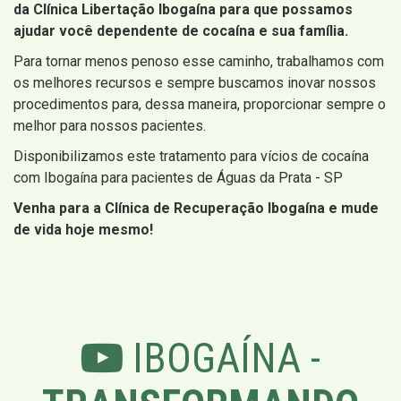
da Clínica Libertação Ibogaína para que possamos
ajudar você dependente de cocaína e sua família.
Para tornar menos penoso esse caminho, trabalhamos com
os melhores recursos e sempre buscamos inovar nossos
procedimentos para, dessa maneira, proporcionar sempre o
melhor para nossos pacientes.
Disponibilizamos este tratamento para vícios de cocaína
com Ibogaína para pacientes de Águas da Prata - SP
Venha para a Clínica de Recuperação Ibogaína e mude
de vida hoje mesmo!
IBOGAÍNA -