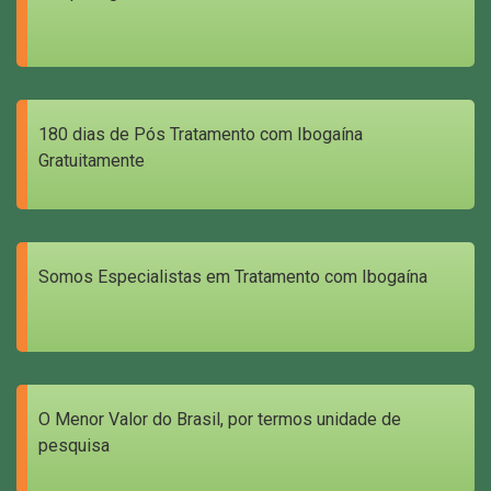
180 dias de Pós Tratamento com Ibogaína
Gratuitamente
Somos Especialistas em Tratamento com Ibogaína
O Menor Valor do Brasil, por termos unidade de
pesquisa