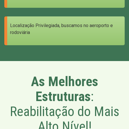
Localização Privilegiada, buscamos no aeroporto e
rodoviária
As Melhores
Estruturas
:
Reabilitação do Mais
Alto Nível!