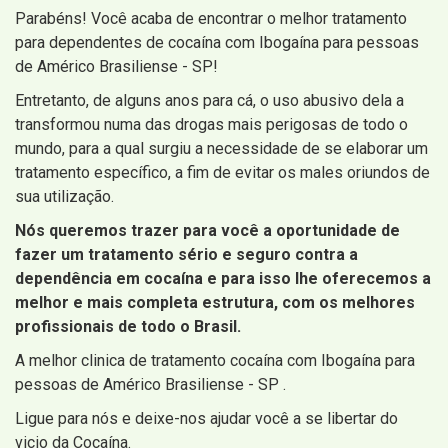
Parabéns! Você acaba de encontrar o melhor tratamento
para dependentes de cocaína com Ibogaína para pessoas
de Américo Brasiliense - SP!
Entretanto, de alguns anos para cá, o uso abusivo dela a
transformou numa das drogas mais perigosas de todo o
mundo, para a qual surgiu a necessidade de se elaborar um
tratamento específico, a fim de evitar os males oriundos de
sua utilização.
Nós queremos trazer para você a oportunidade de
fazer um tratamento sério e seguro contra a
dependência em cocaína e para isso lhe oferecemos a
melhor e mais completa estrutura, com os melhores
profissionais de todo o Brasil.
A melhor clinica de tratamento cocaína com Ibogaína para
pessoas de Américo Brasiliense - SP .
Ligue para nós e deixe-nos ajudar você a se libertar do
vicio da Cocaína.