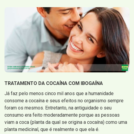
TRATAMENTO DA COCAÍNA COM IBOGAÍNA
Já faz pelo menos cinco mil anos que a humanidade
consome a cocaína e seus efeitos no organismo sempre
foram os mesmos. Entretanto, na antiguidade o seu
consumo era feito moderadamente porque as pessoas
viam a coca (planta da qual se origina a cocaína) como uma
planta medicinal, que é realmente o que ela é.