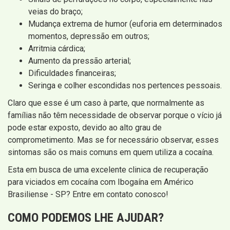
veias do braço;
Mudança extrema de humor (euforia em determinados
momentos, depressão em outros;
Arritmia cárdica;
Aumento da pressão arterial;
Dificuldades financeiras;
Seringa e colher escondidas nos pertences pessoais.
Claro que esse é um caso à parte, que normalmente as
famílias não têm necessidade de observar porque o vício já
pode estar exposto, devido ao alto grau de
comprometimento. Mas se for necessário observar, esses
sintomas são os mais comuns em quem utiliza a cocaína.
Esta em busca de uma excelente clinica de recuperação
para viciados em cocaína com Ibogaína em Américo
Brasiliense - SP? Entre em contato conosco!
COMO PODEMOS LHE AJUDAR?