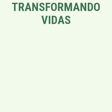
TRANSFORMANDO
VIDAS