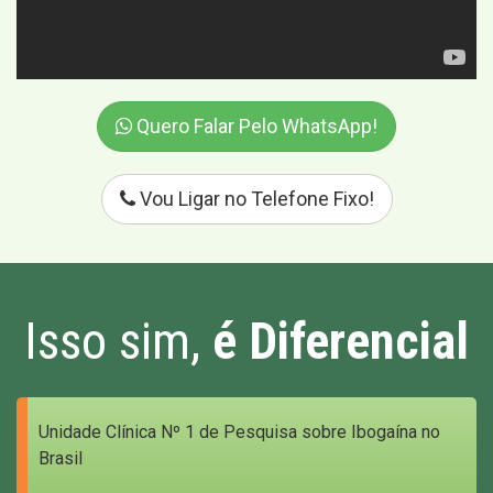
Quero Falar Pelo WhatsApp!
Vou Ligar no Telefone Fixo!
Isso sim,
é Diferencial
Unidade Clínica Nº 1 de Pesquisa sobre Ibogaína no
Brasil