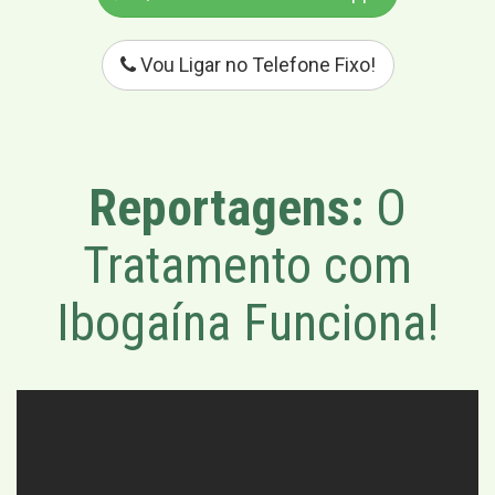
Vou Ligar no Telefone Fixo!
Reportagens:
O
Tratamento com
Ibogaína Funciona!