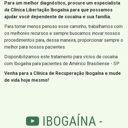
Para um melhor diagnóstico, procure um especialista
da Clínica Libertação Ibogaína para que possamos
ajudar você dependente de cocaína e sua família.
Para tornar menos penoso esse caminho, trabalhamos com
os melhores recursos e sempre buscamos inovar nossos
procedimentos para, dessa maneira, proporcionar sempre o
melhor para nossos pacientes.
Disponibilizamos este tratamento para vícios de cocaína
com Ibogaína para pacientes de Américo Brasiliense - SP
Venha para a Clínica de Recuperação Ibogaína e mude
de vida hoje mesmo!
IBOGAÍNA -