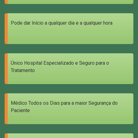
Pode dar Início a qualquer dia e a qualquer hora
Único Hospital Especializado e Seguro para o
Tratamento
Médico Todos os Dias para a maior Segurança do
Paciente