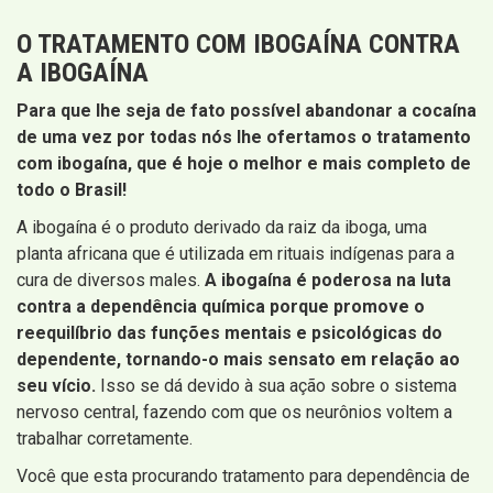
O TRATAMENTO COM IBOGAÍNA CONTRA
A IBOGAÍNA
Para que lhe seja de fato possível abandonar a cocaína
de uma vez por todas nós lhe ofertamos o tratamento
com ibogaína, que é hoje o melhor e mais completo de
todo o Brasil!
A ibogaína é o produto derivado da raiz da iboga, uma
planta africana que é utilizada em rituais indígenas para a
cura de diversos males.
A ibogaína é poderosa na luta
contra a dependência química porque promove o
reequilíbrio das funções mentais e psicológicas do
dependente, tornando-o mais sensato em relação ao
seu vício.
Isso se dá devido à sua ação sobre o sistema
nervoso central, fazendo com que os neurônios voltem a
trabalhar corretamente.
Você que esta procurando tratamento para dependência de