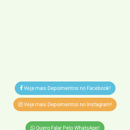
Veja mais Depoimentos no Facebook!
Veja mais Depoimentos no Instagram!
Quero Falar Pelo WhatsApp!