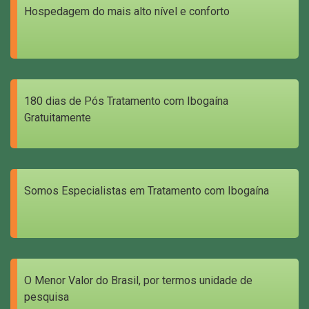
Hospedagem do mais alto nível e conforto
180 dias de Pós Tratamento com Ibogaína
Gratuitamente
Somos Especialistas em Tratamento com Ibogaína
O Menor Valor do Brasil, por termos unidade de
pesquisa