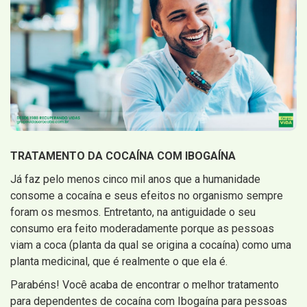
TRATAMENTO DA COCAÍNA COM IBOGAÍNA
Já faz pelo menos cinco mil anos que a humanidade
consome a cocaína e seus efeitos no organismo sempre
foram os mesmos. Entretanto, na antiguidade o seu
consumo era feito moderadamente porque as pessoas
viam a coca (planta da qual se origina a cocaína) como uma
planta medicinal, que é realmente o que ela é.
Parabéns! Você acaba de encontrar o melhor tratamento
para dependentes de cocaína com Ibogaína para pessoas