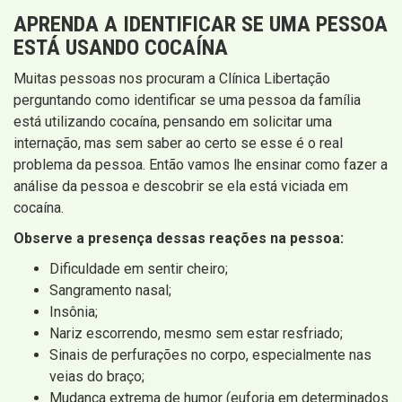
APRENDA A IDENTIFICAR SE UMA PESSOA
ESTÁ USANDO COCAÍNA
Muitas pessoas nos procuram a Clínica Libertação
perguntando como identificar se uma pessoa da família
está utilizando cocaína, pensando em solicitar uma
internação, mas sem saber ao certo se esse é o real
problema da pessoa. Então vamos lhe ensinar como fazer a
análise da pessoa e descobrir se ela está viciada em
cocaína.
Observe a presença dessas reações na pessoa:
Dificuldade em sentir cheiro;
Sangramento nasal;
Insônia;
Nariz escorrendo, mesmo sem estar resfriado;
Sinais de perfurações no corpo, especialmente nas
veias do braço;
Mudança extrema de humor (euforia em determinados