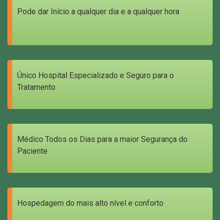
Pode dar Início a qualquer dia e a qualquer hora
Único Hospital Especializado e Seguro para o
Tratamento
Médico Todos os Dias para a maior Segurança do
Paciente
Hospedagem do mais alto nível e conforto