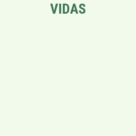
VIDAS