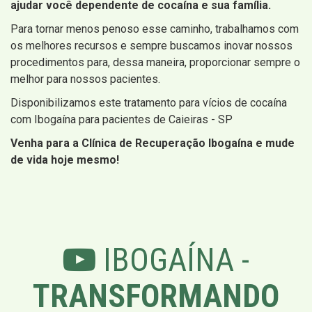
ajudar você dependente de cocaína e sua família.
Para tornar menos penoso esse caminho, trabalhamos com
os melhores recursos e sempre buscamos inovar nossos
procedimentos para, dessa maneira, proporcionar sempre o
melhor para nossos pacientes.
Disponibilizamos este tratamento para vícios de cocaína
com Ibogaína para pacientes de Caieiras - SP
Venha para a Clínica de Recuperação Ibogaína e mude
de vida hoje mesmo!
IBOGAÍNA -
TRANSFORMANDO