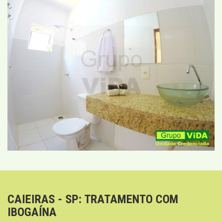
CAIEIRAS - SP: TRATAMENTO COM
IBOGAÍNA