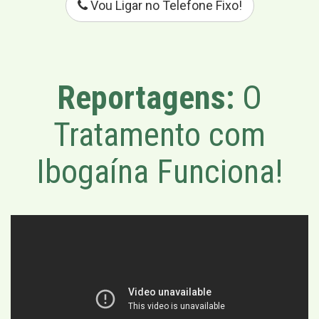
Vou Ligar no Telefone Fixo!
Reportagens:
O
Tratamento com
Ibogaína Funciona!