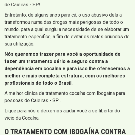
de Caieiras - SP!
Entretanto, de alguns anos para cá, o uso abusivo dela a
transformou numa das drogas mais perigosas de todo o
mundo, para a qual surgiu a necessidade de se elaborar um
tratamento específico, a fim de evitar os males oriundos de
sua utilização.
Nós queremos trazer para você a oportunidade de
fazer um tratamento sério e seguro contra a
dependência em cocaína e para isso lhe oferecemos a
melhor e mais completa estrutura, com os melhores
profissionais de todo o Brasil.
A melhor clinica de tratamento cocaína com Ibogaína para
pessoas de Caieiras - SP .
Ligue para nós e deixe-nos ajudar você a se libertar do
vicio da Cocaína.
O TRATAMENTO COM IBOGAÍNA CONTRA