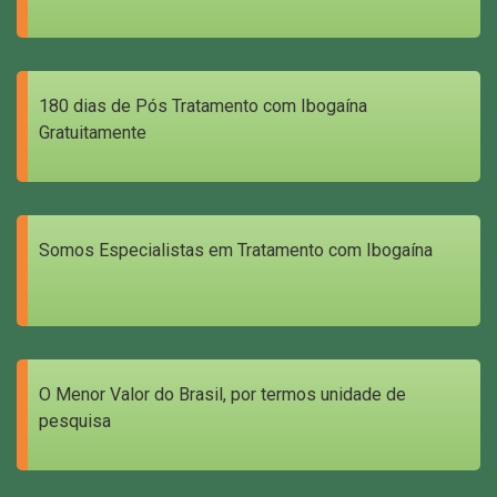
180 dias de Pós Tratamento com Ibogaína
Gratuitamente
Somos Especialistas em Tratamento com Ibogaína
O Menor Valor do Brasil, por termos unidade de
pesquisa