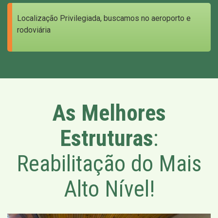
Localização Privilegiada, buscamos no aeroporto e
rodoviária
As Melhores
Estruturas
:
Reabilitação do Mais
Alto Nível!