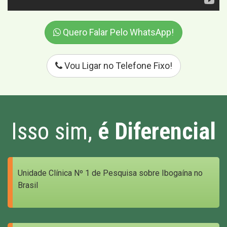
Quero Falar Pelo WhatsApp!
Vou Ligar no Telefone Fixo!
Isso sim,
é Diferencial
Unidade Clínica Nº 1 de Pesquisa sobre Ibogaína no
Brasil