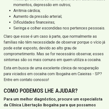
momentos, depressão em outros;
Arritmia cárdica;
Aumento da pressão arterial;
Dificuldades financeiras;
Seringa e colher escondidas nos pertences pessoais.
Claro que esse é um caso à parte, que normalmente as
famílias não têm necessidade de observar porque o vício já
pode estar exposto, devido ao alto grau de
comprometimento. Mas se for necessário observar, esses
sintomas são os mais comuns em quem utiliza a cocaína.
Esta em busca de uma excelente clinica de recuperação
para viciados em cocaína com Ibogaína em Caieiras - SP?
Entre em contato conosco!
COMO PODEMOS LHE AJUDAR?
Para um melhor diagnóstico, procure um especialista
da Clínica Libertação Ibogaína para que possamos