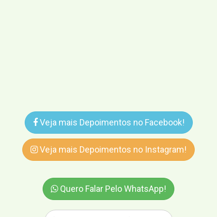
Veja mais Depoimentos no Facebook!
Veja mais Depoimentos no Instagram!
Quero Falar Pelo WhatsApp!