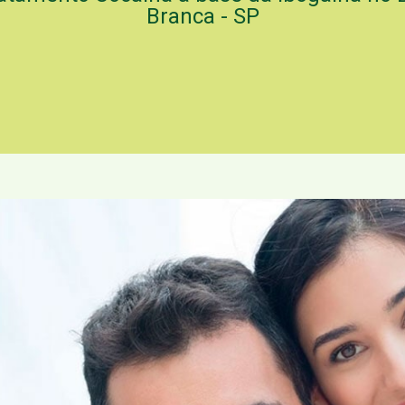
Branca - SP