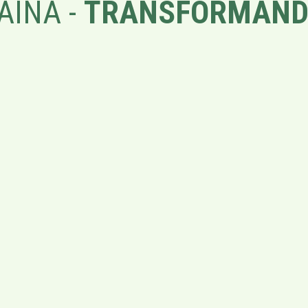
AÍNA -
TRANSFORMAND