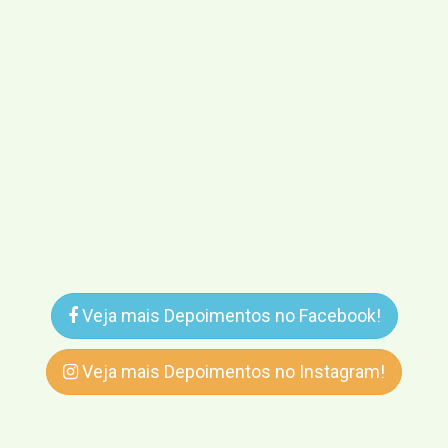
Veja mais Depoimentos no Facebook!
Veja mais Depoimentos no Instagram!