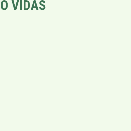
O VIDAS