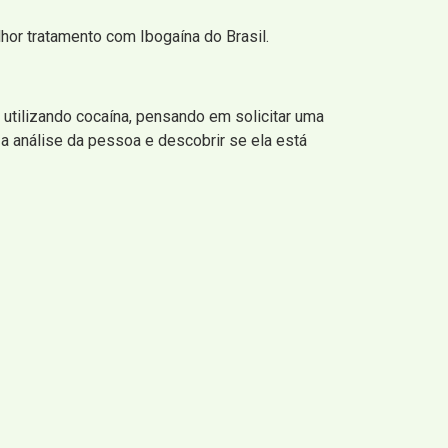
or tratamento com Ibogaína do Brasil.
utilizando cocaína, pensando em solicitar uma
a análise da pessoa e descobrir se ela está