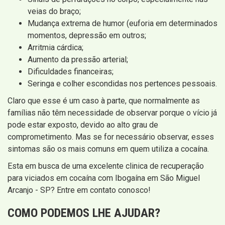
veias do braço;
Mudança extrema de humor (euforia em determinados
momentos, depressão em outros;
Arritmia cárdica;
Aumento da pressão arterial;
Dificuldades financeiras;
Seringa e colher escondidas nos pertences pessoais.
Claro que esse é um caso à parte, que normalmente as
famílias não têm necessidade de observar porque o vício já
pode estar exposto, devido ao alto grau de
comprometimento. Mas se for necessário observar, esses
sintomas são os mais comuns em quem utiliza a cocaína.
Esta em busca de uma excelente clinica de recuperação
para viciados em cocaína com Ibogaína em São Miguel
Arcanjo - SP? Entre em contato conosco!
COMO PODEMOS LHE AJUDAR?