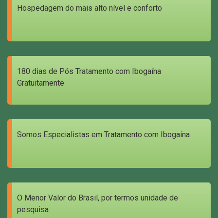
Hospedagem do mais alto nível e conforto
180 dias de Pós Tratamento com Ibogaína
Gratuitamente
Somos Especialistas em Tratamento com Ibogaína
O Menor Valor do Brasil, por termos unidade de
pesquisa