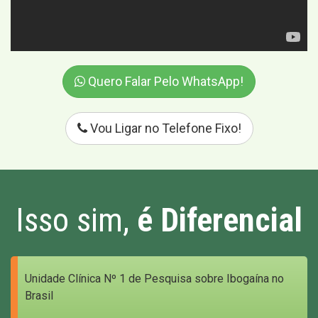
Quero Falar Pelo WhatsApp!
Vou Ligar no Telefone Fixo!
Isso sim,
é Diferencial
Unidade Clínica Nº 1 de Pesquisa sobre Ibogaína no
Brasil