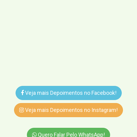
Veja mais Depoimentos no Facebook!
Veja mais Depoimentos no Instagram!
Quero Falar Pelo WhatsApp!