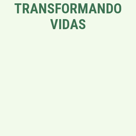
TRANSFORMANDO
VIDAS