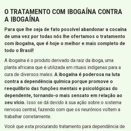
O TRATAMENTO COM IBOGAÍNA CONTRA
A IBOGAÍNA
Para que lhe seja de fato possível abandonar a cocaína
de uma vez por todas nós lhe ofertamos o tratamento
com ibogaína, que é hoje o melhor e mais completo de
todo o Brasil!
A ibogaína é o produto derivado da raiz da iboga, uma
planta africana que é utilizada em rituais indígenas para a
cura de diversos males.
A ibogaína é poderosa na luta
contra a dependência química porque promove o
reequilíbrio das funções mentais e psicológicas do
dependente, tornando-o mais sensato em relação ao
seu vício.
Isso se dá devido à sua ação sobre o sistema
nervoso central, fazendo com que os neurônios voltem a
trabalhar corretamente.
Você que esta procurando tratamento para dependência de