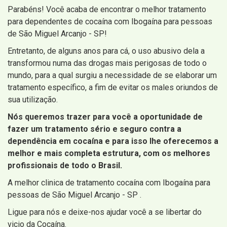
Parabéns! Você acaba de encontrar o melhor tratamento
para dependentes de cocaína com Ibogaína para pessoas
de São Miguel Arcanjo - SP!
Entretanto, de alguns anos para cá, o uso abusivo dela a
transformou numa das drogas mais perigosas de todo o
mundo, para a qual surgiu a necessidade de se elaborar um
tratamento específico, a fim de evitar os males oriundos de
sua utilização.
Nós queremos trazer para você a oportunidade de
fazer um tratamento sério e seguro contra a
dependência em cocaína e para isso lhe oferecemos a
melhor e mais completa estrutura, com os melhores
profissionais de todo o Brasil.
A melhor clinica de tratamento cocaína com Ibogaína para
pessoas de São Miguel Arcanjo - SP .
Ligue para nós e deixe-nos ajudar você a se libertar do
vicio da Cocaína.