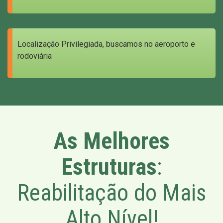
Localização Privilegiada, buscamos no aeroporto e
rodoviária
As Melhores
Estruturas
:
Reabilitação do Mais
Alto Nível!