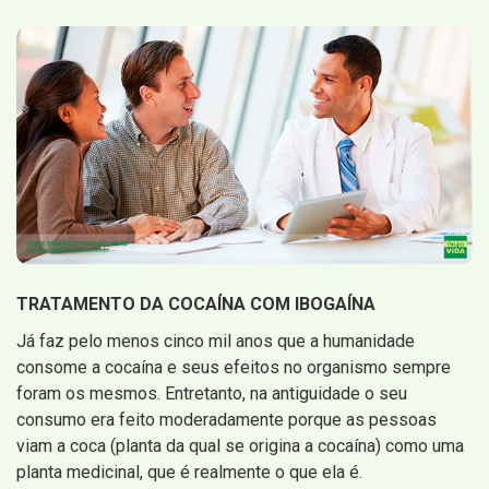
TRATAMENTO DA COCAÍNA COM IBOGAÍNA
Já faz pelo menos cinco mil anos que a humanidade
consome a cocaína e seus efeitos no organismo sempre
foram os mesmos. Entretanto, na antiguidade o seu
consumo era feito moderadamente porque as pessoas
viam a coca (planta da qual se origina a cocaína) como uma
planta medicinal, que é realmente o que ela é.