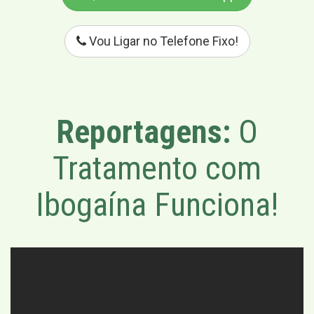
Vou Ligar no Telefone Fixo!
Reportagens:
O
Tratamento com
Ibogaína Funciona!