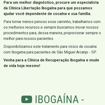
Para um melhor diagnóstico, procure um especialista
da Clínica Libertação Ibogaína para que possamos
ajudar você dependente de cocaína e sua família.
Para tornar menos penoso esse caminho, trabalhamos com
os melhores recursos e sempre buscamos inovar nossos
procedimentos para, dessa maneira, proporcionar sempre o
melhor para nossos pacientes.
Disponibilizamos este tratamento para vícios de cocaína
com Ibogaína para pacientes de São Miguel Arcanjo - SP
Venha para a Clínica de Recuperação Ibogaína e mude
de vida hoje mesmo!
IBOGAÍNA -