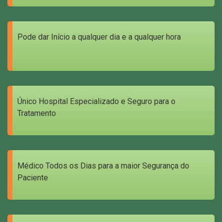
Pode dar Início a qualquer dia e a qualquer hora
Único Hospital Especializado e Seguro para o
Tratamento
Médico Todos os Dias para a maior Segurança do
Paciente