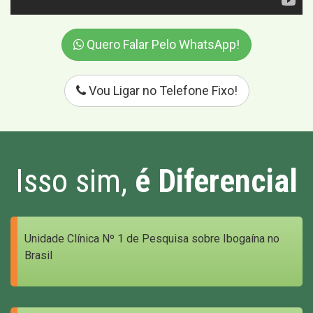
Quero Falar Pelo WhatsApp!
Vou Ligar no Telefone Fixo!
Isso sim,
é Diferencial
Unidade Clínica Nº 1 de Pesquisa sobre Ibogaína no
Brasil