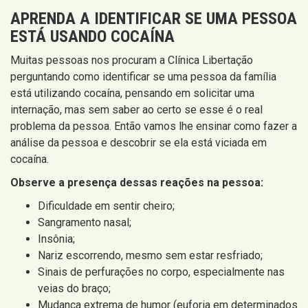
APRENDA A IDENTIFICAR SE UMA PESSOA
ESTÁ USANDO COCAÍNA
Muitas pessoas nos procuram a Clínica Libertação
perguntando como identificar se uma pessoa da família
está utilizando cocaína, pensando em solicitar uma
internação, mas sem saber ao certo se esse é o real
problema da pessoa. Então vamos lhe ensinar como fazer a
análise da pessoa e descobrir se ela está viciada em
cocaína.
Observe a presença dessas reações na pessoa:
Dificuldade em sentir cheiro;
Sangramento nasal;
Insônia;
Nariz escorrendo, mesmo sem estar resfriado;
Sinais de perfurações no corpo, especialmente nas
veias do braço;
Mudança extrema de humor (euforia em determinados