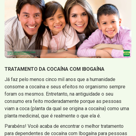
TRATAMENTO DA COCAÍNA COM IBOGAÍNA
Já faz pelo menos cinco mil anos que a humanidade
consome a cocaína e seus efeitos no organismo sempre
foram os mesmos. Entretanto, na antiguidade o seu
consumo era feito moderadamente porque as pessoas
viam a coca (planta da qual se origina a cocaína) como uma
planta medicinal, que é realmente o que ela é.
Parabéns! Você acaba de encontrar o melhor tratamento
para dependentes de cocaína com Ibogaína para pessoas