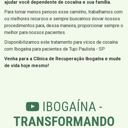
ajudar você dependente de cocaína e sua família.
Para tornar menos penoso esse caminho, trabalhamos com
os melhores recursos e sempre buscamos inovar nossos
procedimentos para, dessa maneira, proporcionar sempre o
melhor para nossos pacientes.
Disponibilizamos este tratamento para vícios de cocaína
com Ibogaína para pacientes de Tupi Paulista - SP
Venha para a Clínica de Recuperação Ibogaína e mude
de vida hoje mesmo!
IBOGAÍNA -
TRANSFORMANDO