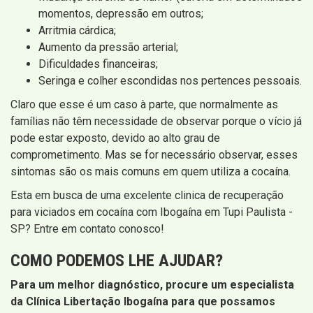
momentos, depressão em outros;
Arritmia cárdica;
Aumento da pressão arterial;
Dificuldades financeiras;
Seringa e colher escondidas nos pertences pessoais.
Claro que esse é um caso à parte, que normalmente as
famílias não têm necessidade de observar porque o vício já
pode estar exposto, devido ao alto grau de
comprometimento. Mas se for necessário observar, esses
sintomas são os mais comuns em quem utiliza a cocaína.
Esta em busca de uma excelente clinica de recuperação
para viciados em cocaína com Ibogaína em Tupi Paulista -
SP? Entre em contato conosco!
COMO PODEMOS LHE AJUDAR?
Para um melhor diagnóstico, procure um especialista
da Clínica Libertação Ibogaína para que possamos