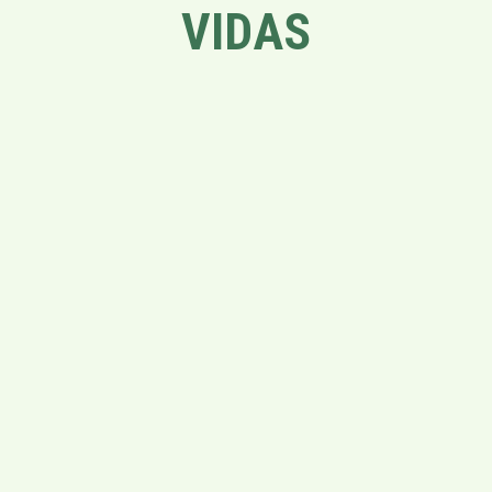
VIDAS