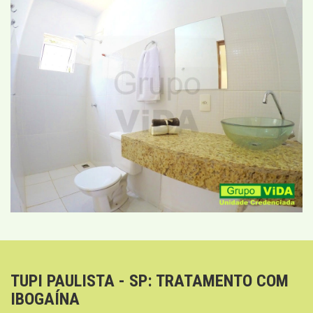
TUPI PAULISTA - SP: TRATAMENTO COM
IBOGAÍNA