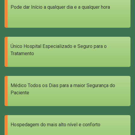
Pode dar Início a qualquer dia e a qualquer hora
Único Hospital Especializado e Seguro para o
Tratamento
Médico Todos os Dias para a maior Segurança do
Paciente
Hospedagem do mais alto nível e conforto