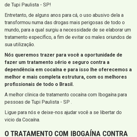
de Tupi Paulista - SP!
Entretanto, de alguns anos para cá, o uso abusivo dela a
transformou numa das drogas mais perigosas de todo o
mundo, para a qual surgiu a necessidade de se elaborar um
tratamento específico, a fim de evitar os males oriundos de
sua utilização.
Nós queremos trazer para você a oportunidade de
fazer um tratamento sério e seguro contra a
dependência em cocaína e para isso lhe oferecemos a
melhor e mais completa estrutura, com os melhores
profissionais de todo o Brasil.
A melhor clinica de tratamento cocaína com Ibogaína para
pessoas de Tupi Paulista - SP .
Ligue para nós e deixe-nos ajudar você a se libertar do
vicio da Cocaína.
O TRATAMENTO COM IBOGAÍNA CONTRA