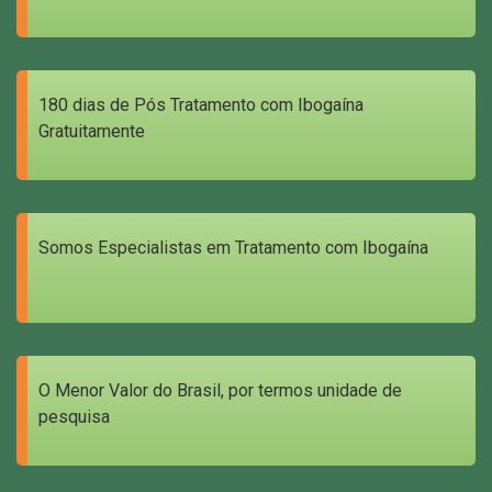
180 dias de Pós Tratamento com Ibogaína
Gratuitamente
Somos Especialistas em Tratamento com Ibogaína
O Menor Valor do Brasil, por termos unidade de
pesquisa