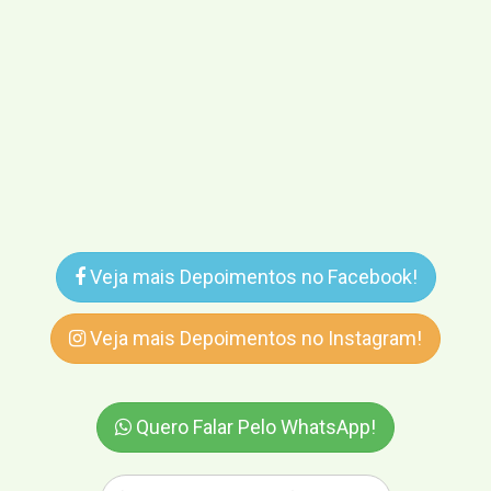
Veja mais Depoimentos no Facebook!
Veja mais Depoimentos no Instagram!
Quero Falar Pelo WhatsApp!