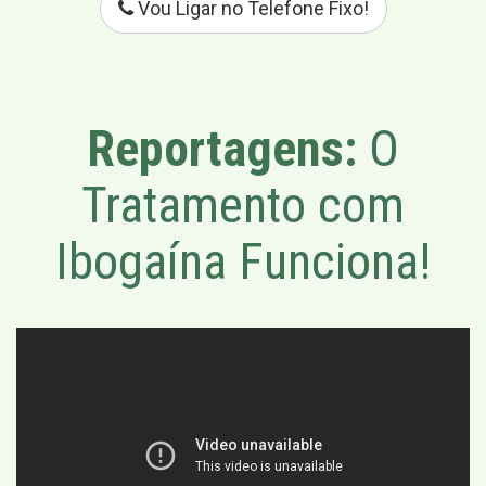
Vou Ligar no Telefone Fixo!
Reportagens:
O
Tratamento com
Ibogaína Funciona!