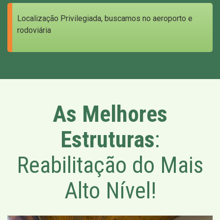
Localização Privilegiada, buscamos no aeroporto e
rodoviária
As Melhores
Estruturas
:
Reabilitação do Mais
Alto Nível!