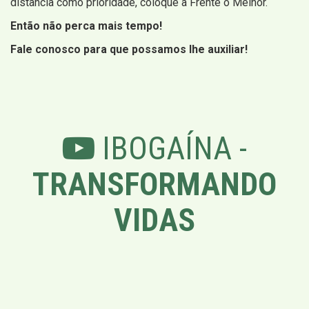
distancia como prioridade, coloque a Frente o Melhor.
Então não perca mais tempo!
Fale conosco para que possamos lhe auxiliar!
IBOGAÍNA -
TRANSFORMANDO
VIDAS