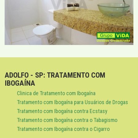
ADOLFO - SP: TRATAMENTO COM
IBOGAÍNA
Clinica de Tratamento com Ibogaína
Tratamento com Ibogaína para Usuários de Drogas
Tratamento com Ibogaína contra Ecstasy
Tratamento com Ibogaína contra o Tabagismo
Tratamento com Ibogaína contra o Cigarro