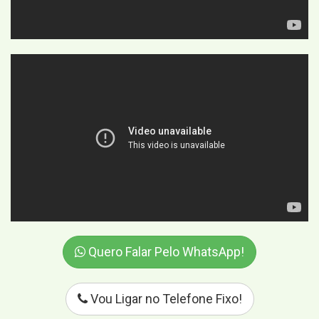
Quero Falar Pelo WhatsApp!
Vou Ligar no Telefone Fixo!