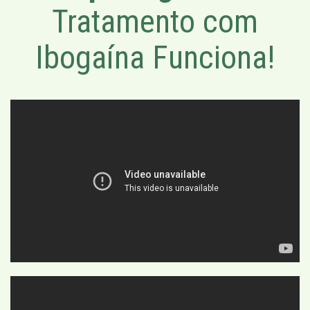
Tratamento com
Ibogaína Funciona!