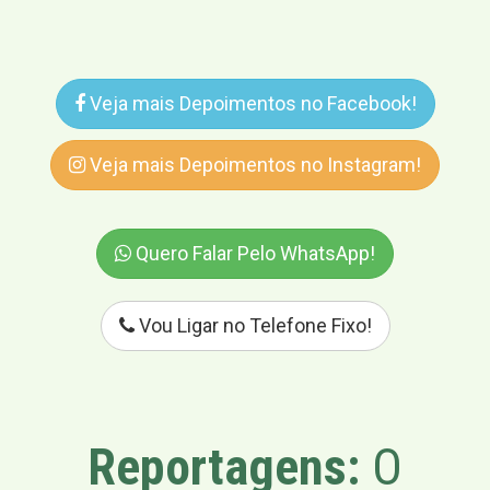
Veja mais Depoimentos no Facebook!
Veja mais Depoimentos no Instagram!
Quero Falar Pelo WhatsApp!
Vou Ligar no Telefone Fixo!
Reportagens:
O