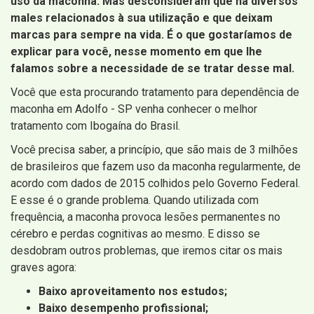
uso da maconha. Mas desconsideram que há diversos
males relacionados à sua utilização e que deixam
marcas para sempre na vida. É o que gostaríamos de
explicar para você, nesse momento em que lhe
falamos sobre a necessidade de se tratar desse mal.
Você que esta procurando tratamento para dependência de
maconha em Adolfo - SP venha conhecer o melhor
tratamento com Ibogaína do Brasil.
Você precisa saber, a princípio, que são mais de 3 milhões
de brasileiros que fazem uso da maconha regularmente, de
acordo com dados de 2015 colhidos pelo Governo Federal.
E esse é o grande problema. Quando utilizada com
frequência, a maconha provoca lesões permanentes no
cérebro e perdas cognitivas ao mesmo. E disso se
desdobram outros problemas, que iremos citar os mais
graves agora:
Baixo aproveitamento nos estudos;
Baixo desempenho profissional;