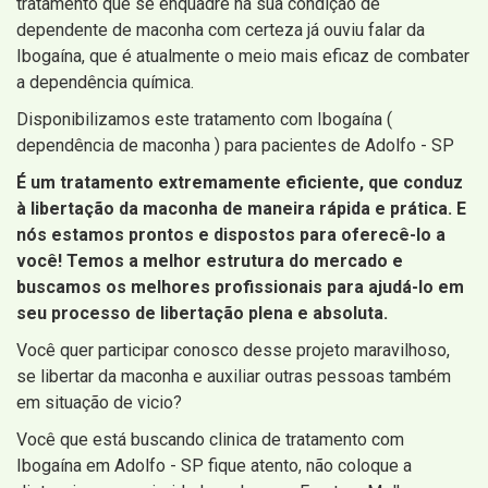
tratamento que se enquadre na sua condição de
dependente de maconha com certeza já ouviu falar da
Ibogaína, que é atualmente o meio mais eficaz de combater
a dependência química.
Disponibilizamos este tratamento com Ibogaína (
dependência de maconha ) para pacientes de Adolfo - SP
É um tratamento extremamente eficiente, que conduz
à libertação da maconha de maneira rápida e prática. E
nós estamos prontos e dispostos para oferecê-lo a
você! Temos a melhor estrutura do mercado e
buscamos os melhores profissionais para ajudá-lo em
seu processo de libertação plena e absoluta.
Você quer participar conosco desse projeto maravilhoso,
se libertar da maconha e auxiliar outras pessoas também
em situação de vicio?
Você que está buscando clinica de tratamento com
Ibogaína em Adolfo - SP fique atento, não coloque a