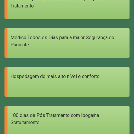
Tratamento
Médico Todos os Dias para a maior Segurança do
Paciente
Hospedagem do mais alto nível e conforto
180 dias de Pós Tratamento com Ibogaína
Gratuitamente