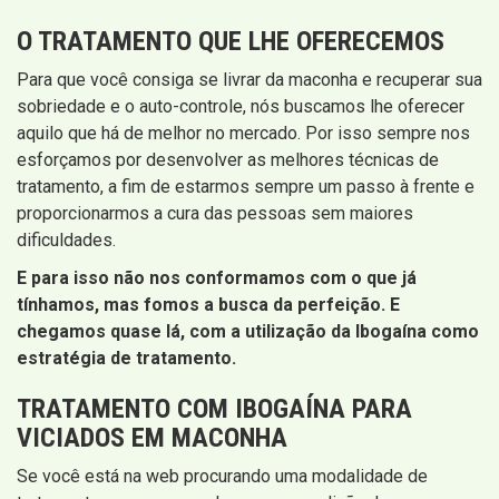
O TRATAMENTO QUE LHE OFERECEMOS
Para que você consiga se livrar da maconha e recuperar sua
sobriedade e o auto-controle, nós buscamos lhe oferecer
aquilo que há de melhor no mercado. Por isso sempre nos
esforçamos por desenvolver as melhores técnicas de
tratamento, a fim de estarmos sempre um passo à frente e
proporcionarmos a cura das pessoas sem maiores
dificuldades.
E para isso não nos conformamos com o que já
tínhamos, mas fomos a busca da perfeição. E
chegamos quase lá, com a utilização da Ibogaína como
estratégia de tratamento.
TRATAMENTO COM IBOGAÍNA PARA
VICIADOS EM MACONHA
Se você está na web procurando uma modalidade de