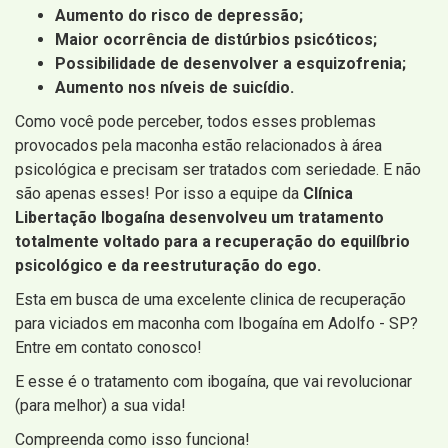
Aumento do risco de depressão;
Maior ocorrência de distúrbios psicóticos;
Possibilidade de desenvolver a esquizofrenia;
Aumento nos níveis de suicídio.
Como você pode perceber, todos esses problemas
provocados pela maconha estão relacionados à área
psicológica e precisam ser tratados com seriedade. E não
são apenas esses! Por isso a equipe da
Clínica
Libertação Ibogaína desenvolveu um tratamento
totalmente voltado para a recuperação do equilíbrio
psicológico e da reestruturação do ego.
Esta em busca de uma excelente clinica de recuperação
para viciados em maconha com Ibogaína em Adolfo - SP?
Entre em contato conosco!
E esse é o tratamento com ibogaína, que vai revolucionar
(para melhor) a sua vida!
Compreenda como isso funciona!