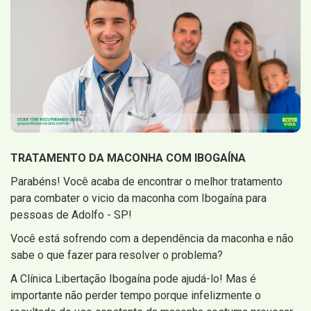
TRATAMENTO DA MACONHA COM IBOGAÍNA
Parabéns! Você acaba de encontrar o melhor tratamento
para combater o vicio da maconha com Ibogaína para
pessoas de Adolfo - SP!
Você está sofrendo com a dependência da maconha e não
sabe o que fazer para resolver o problema?
A Clínica Libertação Ibogaína pode ajudá-lo! Mas é
importante não perder tempo porque infelizmente o