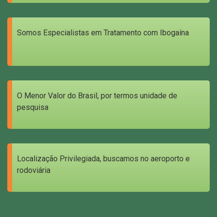
Somos Especialistas em Tratamento com Ibogaína
O Menor Valor do Brasil, por termos unidade de
pesquisa
Localização Privilegiada, buscamos no aeroporto e
rodoviária