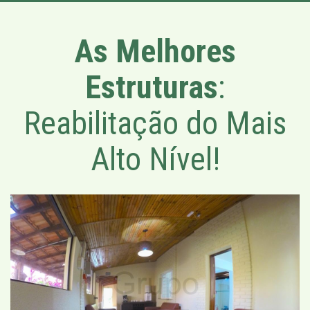
As Melhores
Estruturas
:
Reabilitação do Mais
Alto Nível!