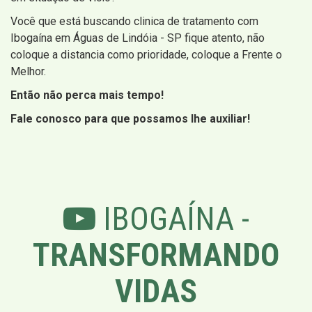
Você que está buscando clinica de tratamento com
Ibogaína em Águas de Lindóia - SP fique atento, não
coloque a distancia como prioridade, coloque a Frente o
Melhor.
Então não perca mais tempo!
Fale conosco para que possamos lhe auxiliar!
IBOGAÍNA -
TRANSFORMANDO
VIDAS