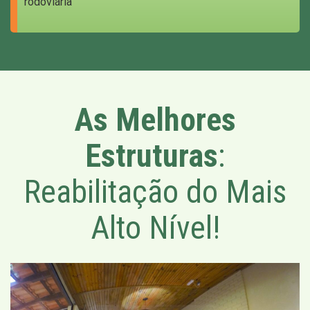
rodoviária
As Melhores
Estruturas
:
Reabilitação do Mais
Alto Nível!