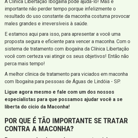
A Clínica Libertação Ibogaína pode ajudá-lo! Mas é
importante não perder tempo porque infelizmente o
resultado do uso constante da maconha costuma provocar
males grandes e irreversíveis à saúde.
E estamos aqui para isso, para apresentar a você uma
proposta segura e eficiente para vencer a maconha. Com o
sistema de tratamento com ibogaína da Clínica Libertação
você com certeza vai atingir os seus objetivos! Então não
perca mais tempo!
A melhor clinica de tratamento para viciados em maconha
com Ibogaína para pessoas de Águas de Lindóia - SP.
Ligue agora mesmo e fale com um dos nossos
especialistas para que possamos ajudar você a se
liberta do cicio da Maconha!
POR QUE É TÃO IMPORTANTE SE TRATAR
CONTRA A MACONHA?