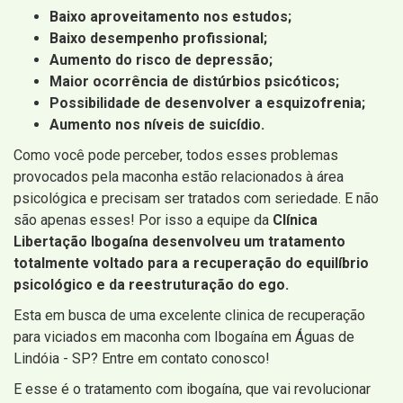
Baixo aproveitamento nos estudos;
Baixo desempenho profissional;
Aumento do risco de depressão;
Maior ocorrência de distúrbios psicóticos;
Possibilidade de desenvolver a esquizofrenia;
Aumento nos níveis de suicídio.
Como você pode perceber, todos esses problemas
provocados pela maconha estão relacionados à área
psicológica e precisam ser tratados com seriedade. E não
são apenas esses! Por isso a equipe da
Clínica
Libertação Ibogaína desenvolveu um tratamento
totalmente voltado para a recuperação do equilíbrio
psicológico e da reestruturação do ego.
Esta em busca de uma excelente clinica de recuperação
para viciados em maconha com Ibogaína em Águas de
Lindóia - SP? Entre em contato conosco!
E esse é o tratamento com ibogaína, que vai revolucionar