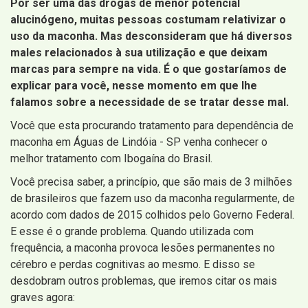
Por ser uma das drogas de menor potencial
alucinógeno, muitas pessoas costumam relativizar o
uso da maconha. Mas desconsideram que há diversos
males relacionados à sua utilização e que deixam
marcas para sempre na vida. É o que gostaríamos de
explicar para você, nesse momento em que lhe
falamos sobre a necessidade de se tratar desse mal.
Você que esta procurando tratamento para dependência de
maconha em Águas de Lindóia - SP venha conhecer o
melhor tratamento com Ibogaína do Brasil.
Você precisa saber, a princípio, que são mais de 3 milhões
de brasileiros que fazem uso da maconha regularmente, de
acordo com dados de 2015 colhidos pelo Governo Federal.
E esse é o grande problema. Quando utilizada com
frequência, a maconha provoca lesões permanentes no
cérebro e perdas cognitivas ao mesmo. E disso se
desdobram outros problemas, que iremos citar os mais
graves agora: