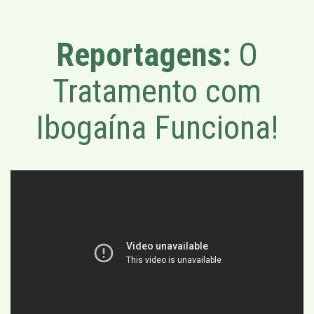
Reportagens:
O
Tratamento com
Ibogaína Funciona!