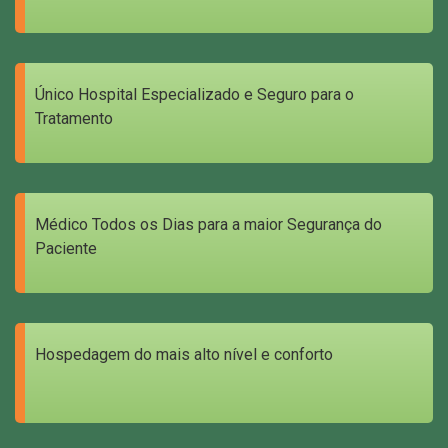
Único Hospital Especializado e Seguro para o
Tratamento
Médico Todos os Dias para a maior Segurança do
Paciente
Hospedagem do mais alto nível e conforto