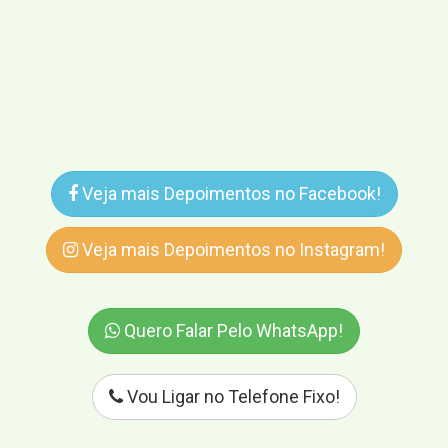
Veja mais Depoimentos no Facebook!
Veja mais Depoimentos no Instagram!
Quero Falar Pelo WhatsApp!
Vou Ligar no Telefone Fixo!