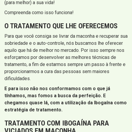
(para melhor) a sua vida!
Compreenda como isso funciona!
O TRATAMENTO QUE LHE OFERECEMOS
Para que você consiga se livrar da maconha e recuperar sua
sobriedade e o auto-controle, nós buscamos lhe oferecer
aquilo que há de melhor no mercado. Por isso sempre nos
esforçamos por desenvolver as melhores técnicas de
tratamento, a fim de estarmos sempre um passo à frente e
proporcionarmos a cura das pessoas sem maiores
dificuldades.
E para isso não nos conformamos com o que já
tínhamos, mas fomos a busca da perfeição. E
chegamos quase lá, com a utilização da Ibogaína como
estratégia de tratamento.
TRATAMENTO COM IBOGAÍNA PARA
VICIADOS EM MACONHA