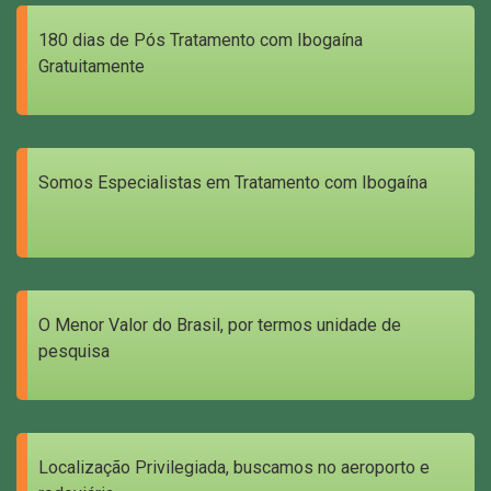
180 dias de Pós Tratamento com Ibogaína
Gratuitamente
Somos Especialistas em Tratamento com Ibogaína
O Menor Valor do Brasil, por termos unidade de
pesquisa
Localização Privilegiada, buscamos no aeroporto e