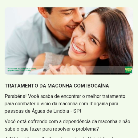
TRATAMENTO DA MACONHA COM IBOGAÍNA
Parabéns! Você acaba de encontrar o melhor tratamento
para combater o vicio da maconha com Ibogaína para
pessoas de Águas de Lindóia - SP!
Você está sofrendo com a dependência da maconha e não
sabe o que fazer para resolver o problema?