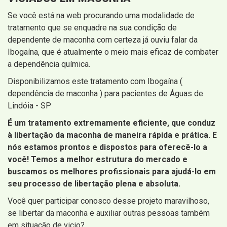
Se você está na web procurando uma modalidade de
tratamento que se enquadre na sua condição de
dependente de maconha com certeza já ouviu falar da
Ibogaína, que é atualmente o meio mais eficaz de combater
a dependência química.
Disponibilizamos este tratamento com Ibogaína (
dependência de maconha ) para pacientes de Águas de
Lindóia - SP
É um tratamento extremamente eficiente, que conduz
à libertação da maconha de maneira rápida e prática. E
nós estamos prontos e dispostos para oferecê-lo a
você! Temos a melhor estrutura do mercado e
buscamos os melhores profissionais para ajudá-lo em
seu processo de libertação plena e absoluta.
Você quer participar conosco desse projeto maravilhoso,
se libertar da maconha e auxiliar outras pessoas também
em situação de vicio?