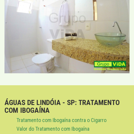
ÁGUAS DE LINDÓIA - SP: TRATAMENTO
COM IBOGAÍNA
Tratamento com Ibogaína contra o Cigarro
Valor do Tratamento com Ibogaína