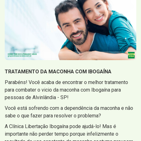
TRATAMENTO DA MACONHA COM IBOGAÍNA
Parabéns! Você acaba de encontrar o melhor tratamento
para combater o vicio da maconha com Ibogaína para
pessoas de Alvinlândia - SP!
Você está sofrendo com a dependência da maconha e não
sabe o que fazer para resolver o problema?
A Clínica Libertação Ibogaína pode ajudá-lo! Mas é
importante não perder tempo porque infelizmente o