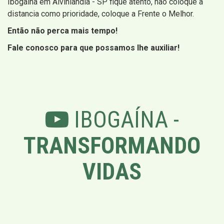
Ibogaína em Alvinlândia - SP fique atento, não coloque a
distancia como prioridade, coloque a Frente o Melhor.
Então não perca mais tempo!
Fale conosco para que possamos lhe auxiliar!
IBOGAÍNA -
TRANSFORMANDO
VIDAS