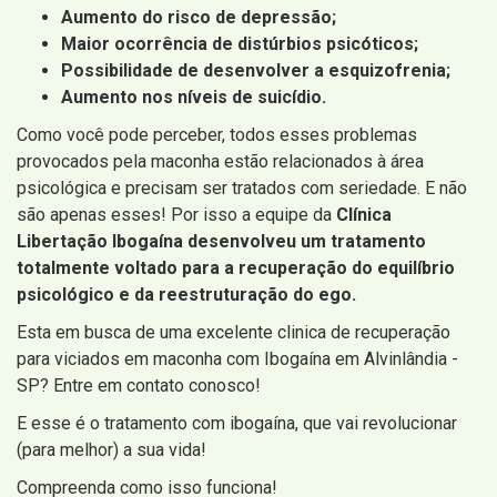
Aumento do risco de depressão;
Maior ocorrência de distúrbios psicóticos;
Possibilidade de desenvolver a esquizofrenia;
Aumento nos níveis de suicídio.
Como você pode perceber, todos esses problemas
provocados pela maconha estão relacionados à área
psicológica e precisam ser tratados com seriedade. E não
são apenas esses! Por isso a equipe da
Clínica
Libertação Ibogaína desenvolveu um tratamento
totalmente voltado para a recuperação do equilíbrio
psicológico e da reestruturação do ego.
Esta em busca de uma excelente clinica de recuperação
para viciados em maconha com Ibogaína em Alvinlândia -
SP? Entre em contato conosco!
E esse é o tratamento com ibogaína, que vai revolucionar
(para melhor) a sua vida!
Compreenda como isso funciona!