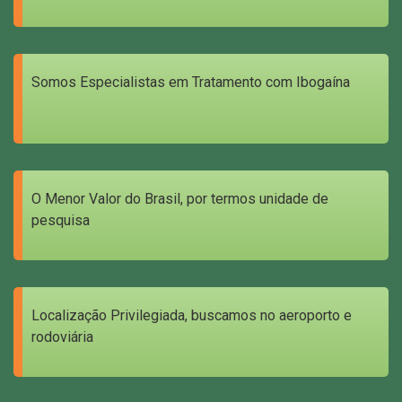
Somos Especialistas em Tratamento com Ibogaína
O Menor Valor do Brasil, por termos unidade de
pesquisa
Localização Privilegiada, buscamos no aeroporto e
rodoviária