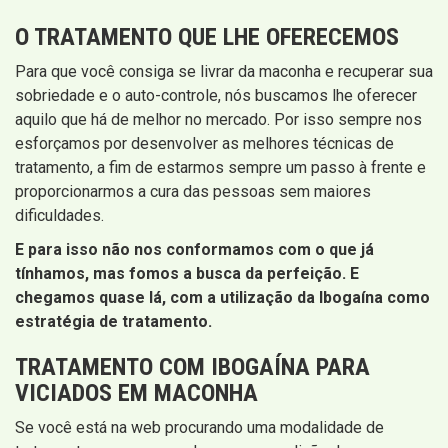
O TRATAMENTO QUE LHE OFERECEMOS
Para que você consiga se livrar da maconha e recuperar sua
sobriedade e o auto-controle, nós buscamos lhe oferecer
aquilo que há de melhor no mercado. Por isso sempre nos
esforçamos por desenvolver as melhores técnicas de
tratamento, a fim de estarmos sempre um passo à frente e
proporcionarmos a cura das pessoas sem maiores
dificuldades.
E para isso não nos conformamos com o que já
tínhamos, mas fomos a busca da perfeição. E
chegamos quase lá, com a utilização da Ibogaína como
estratégia de tratamento.
TRATAMENTO COM IBOGAÍNA PARA
VICIADOS EM MACONHA
Se você está na web procurando uma modalidade de