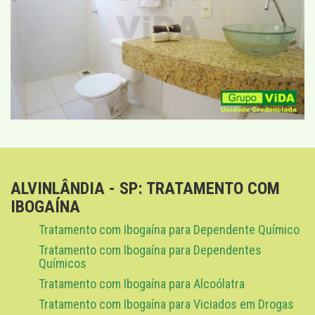
ALVINLÂNDIA - SP: TRATAMENTO COM
IBOGAÍNA
Tratamento com Ibogaína para Dependente Químico
Tratamento com Ibogaína para Dependentes
Químicos
Tratamento com Ibogaína para Alcoólatra
Tratamento com Ibogaína para Viciados em Drogas