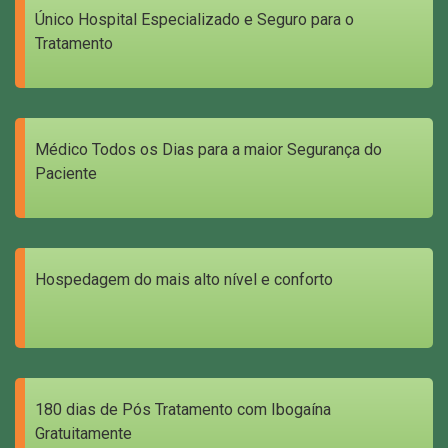
Único Hospital Especializado e Seguro para o
Tratamento
Médico Todos os Dias para a maior Segurança do
Paciente
Hospedagem do mais alto nível e conforto
180 dias de Pós Tratamento com Ibogaína
Gratuitamente