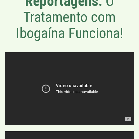
Reportagens:
O
Tratamento com
Ibogaína Funciona!