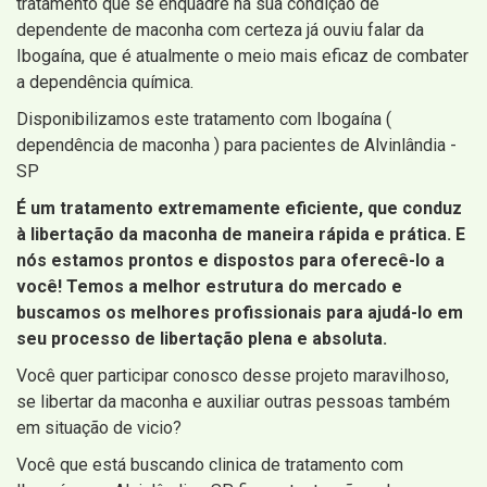
tratamento que se enquadre na sua condição de
dependente de maconha com certeza já ouviu falar da
Ibogaína, que é atualmente o meio mais eficaz de combater
a dependência química.
Disponibilizamos este tratamento com Ibogaína (
dependência de maconha ) para pacientes de Alvinlândia -
SP
É um tratamento extremamente eficiente, que conduz
à libertação da maconha de maneira rápida e prática. E
nós estamos prontos e dispostos para oferecê-lo a
você! Temos a melhor estrutura do mercado e
buscamos os melhores profissionais para ajudá-lo em
seu processo de libertação plena e absoluta.
Você quer participar conosco desse projeto maravilhoso,
se libertar da maconha e auxiliar outras pessoas também
em situação de vicio?
Você que está buscando clinica de tratamento com