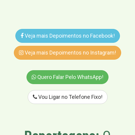
Veja mais Depoimentos no Facebook!
Veja mais Depoimentos no Instagram!
Quero Falar Pelo WhatsApp!
Vou Ligar no Telefone Fixo!