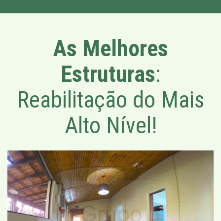
As Melhores
Estruturas
:
Reabilitação do Mais
Alto Nível!