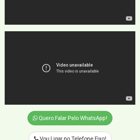
Quero Falar Pelo WhatsApp!
Vou Ligar no Telefone Fixo!