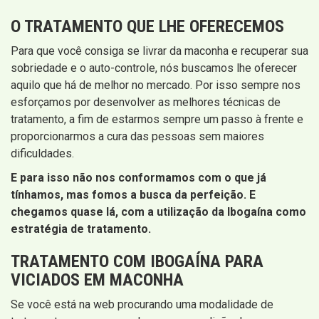
O TRATAMENTO QUE LHE OFERECEMOS
Para que você consiga se livrar da maconha e recuperar sua
sobriedade e o auto-controle, nós buscamos lhe oferecer
aquilo que há de melhor no mercado. Por isso sempre nos
esforçamos por desenvolver as melhores técnicas de
tratamento, a fim de estarmos sempre um passo à frente e
proporcionarmos a cura das pessoas sem maiores
dificuldades.
E para isso não nos conformamos com o que já
tínhamos, mas fomos a busca da perfeição. E
chegamos quase lá, com a utilização da Ibogaína como
estratégia de tratamento.
TRATAMENTO COM IBOGAÍNA PARA
VICIADOS EM MACONHA
Se você está na web procurando uma modalidade de