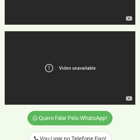
Quero Falar Pelo WhatsApp!
Vou Ligar no Telefone Fixo!