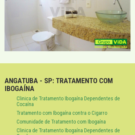
ANGATUBA - SP: TRATAMENTO COM
IBOGAÍNA
Clinica de Tratamento Ibogaína Dependentes de
Cocaína
Tratamento com Ibogaína contra o Cigarro
Comunidade de Tratamento com Ibogaína
Clinica de Tratamento Ibogaína Dependentes de