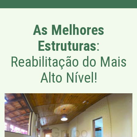
As Melhores
Estruturas
:
Reabilitação do Mais
Alto Nível!