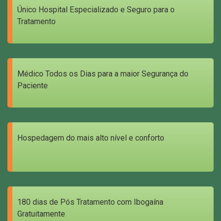
Único Hospital Especializado e Seguro para o
Tratamento
Médico Todos os Dias para a maior Segurança do
Paciente
Hospedagem do mais alto nível e conforto
180 dias de Pós Tratamento com Ibogaína
Gratuitamente