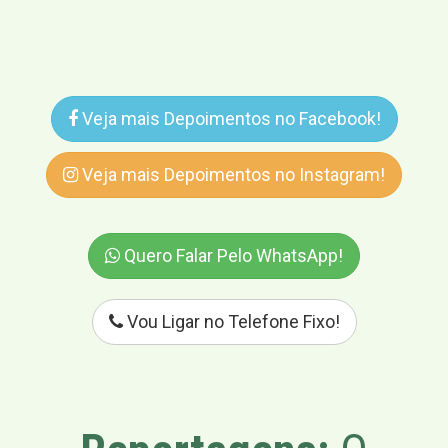
Veja mais Depoimentos no Facebook!
Veja mais Depoimentos no Instagram!
Quero Falar Pelo WhatsApp!
Vou Ligar no Telefone Fixo!