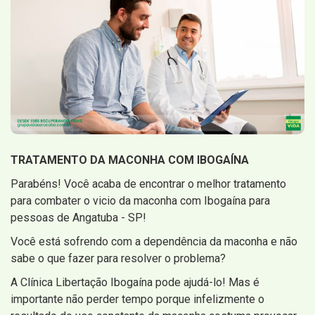
TRATAMENTO DA MACONHA COM IBOGAÍNA
Parabéns! Você acaba de encontrar o melhor tratamento
para combater o vicio da maconha com Ibogaína para
pessoas de Angatuba - SP!
Você está sofrendo com a dependência da maconha e não
sabe o que fazer para resolver o problema?
A Clínica Libertação Ibogaína pode ajudá-lo! Mas é
importante não perder tempo porque infelizmente o