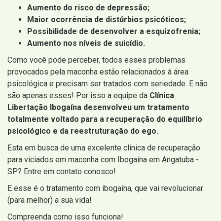
Aumento do risco de depressão;
Maior ocorrência de distúrbios psicóticos;
Possibilidade de desenvolver a esquizofrenia;
Aumento nos níveis de suicídio.
Como você pode perceber, todos esses problemas
provocados pela maconha estão relacionados à área
psicológica e precisam ser tratados com seriedade. E não
são apenas esses! Por isso a equipe da
Clínica
Libertação Ibogaína desenvolveu um tratamento
totalmente voltado para a recuperação do equilíbrio
psicológico e da reestruturação do ego.
Esta em busca de uma excelente clinica de recuperação
para viciados em maconha com Ibogaína em Angatuba -
SP? Entre em contato conosco!
E esse é o tratamento com ibogaína, que vai revolucionar
(para melhor) a sua vida!
Compreenda como isso funciona!