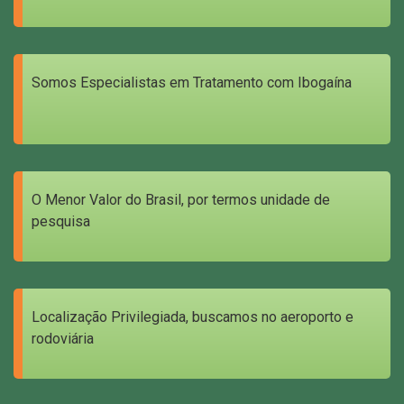
Somos Especialistas em Tratamento com Ibogaína
O Menor Valor do Brasil, por termos unidade de
pesquisa
Localização Privilegiada, buscamos no aeroporto e
rodoviária