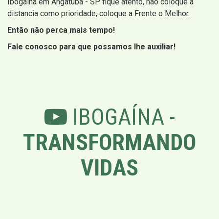
Ibogaína em Angatuba - SP fique atento, não coloque a
distancia como prioridade, coloque a Frente o Melhor.
Então não perca mais tempo!
Fale conosco para que possamos lhe auxiliar!
IBOGAÍNA -
TRANSFORMANDO
VIDAS