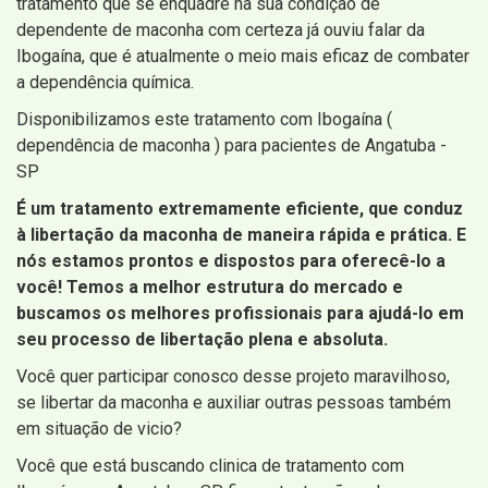
tratamento que se enquadre na sua condição de
dependente de maconha com certeza já ouviu falar da
Ibogaína, que é atualmente o meio mais eficaz de combater
a dependência química.
Disponibilizamos este tratamento com Ibogaína (
dependência de maconha ) para pacientes de Angatuba -
SP
É um tratamento extremamente eficiente, que conduz
à libertação da maconha de maneira rápida e prática. E
nós estamos prontos e dispostos para oferecê-lo a
você! Temos a melhor estrutura do mercado e
buscamos os melhores profissionais para ajudá-lo em
seu processo de libertação plena e absoluta.
Você quer participar conosco desse projeto maravilhoso,
se libertar da maconha e auxiliar outras pessoas também
em situação de vicio?
Você que está buscando clinica de tratamento com