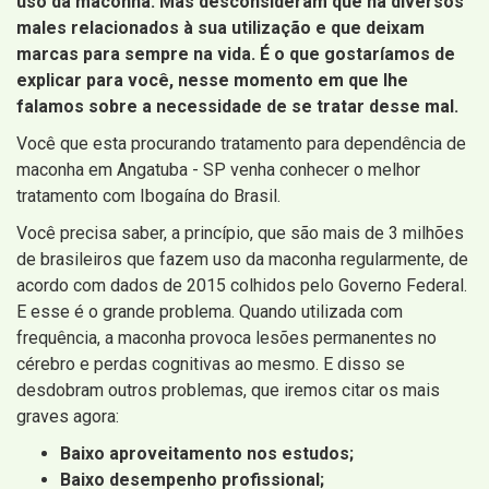
uso da maconha. Mas desconsideram que há diversos
males relacionados à sua utilização e que deixam
marcas para sempre na vida. É o que gostaríamos de
explicar para você, nesse momento em que lhe
falamos sobre a necessidade de se tratar desse mal.
Você que esta procurando tratamento para dependência de
maconha em Angatuba - SP venha conhecer o melhor
tratamento com Ibogaína do Brasil.
Você precisa saber, a princípio, que são mais de 3 milhões
de brasileiros que fazem uso da maconha regularmente, de
acordo com dados de 2015 colhidos pelo Governo Federal.
E esse é o grande problema. Quando utilizada com
frequência, a maconha provoca lesões permanentes no
cérebro e perdas cognitivas ao mesmo. E disso se
desdobram outros problemas, que iremos citar os mais
graves agora:
Baixo aproveitamento nos estudos;
Baixo desempenho profissional;