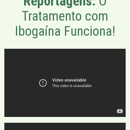
Reportagens:
O
Tratamento com
Ibogaína Funciona!