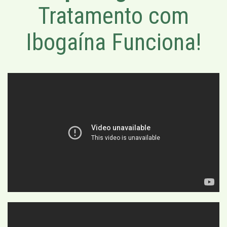
Tratamento com
Ibogaína Funciona!