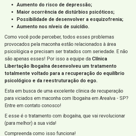
Aumento do risco de depressão;
Maior ocorrência de distúrbios psicóticos;
Possibilidade de desenvolver a esquizofrenia;
Aumento nos níveis de suicídio.
Como você pode perceber, todos esses problemas
provocados pela maconha estão relacionados à área
psicológica e precisam ser tratados com seriedade. E não
são apenas esses! Por isso a equipe da
Clínica
Libertação Ibogaína desenvolveu um tratamento
totalmente voltado para a recuperação do equilíbrio
psicológico e da reestruturação do ego.
Esta em busca de uma excelente clinica de recuperação
para viciados em maconha com Ibogaína em Arealva - SP?
Entre em contato conosco!
E esse é o tratamento com ibogaína, que vai revolucionar
(para melhor) a sua vida!
Compreenda como isso funciona!