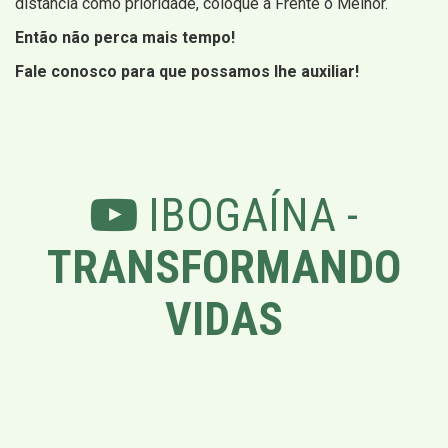
distancia como prioridade, coloque a Frente o Melhor.
Então não perca mais tempo!
Fale conosco para que possamos lhe auxiliar!
IBOGAÍNA -
TRANSFORMANDO
VIDAS