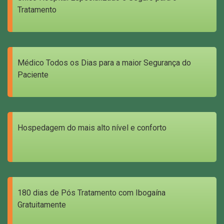
Tratamento
Médico Todos os Dias para a maior Segurança do
Paciente
Hospedagem do mais alto nível e conforto
180 dias de Pós Tratamento com Ibogaína
Gratuitamente