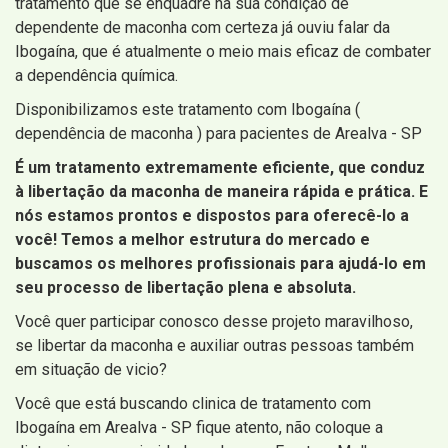
tratamento que se enquadre na sua condição de
dependente de maconha com certeza já ouviu falar da
Ibogaína, que é atualmente o meio mais eficaz de combater
a dependência química.
Disponibilizamos este tratamento com Ibogaína (
dependência de maconha ) para pacientes de Arealva - SP
É um tratamento extremamente eficiente, que conduz
à libertação da maconha de maneira rápida e prática. E
nós estamos prontos e dispostos para oferecê-lo a
você! Temos a melhor estrutura do mercado e
buscamos os melhores profissionais para ajudá-lo em
seu processo de libertação plena e absoluta.
Você quer participar conosco desse projeto maravilhoso,
se libertar da maconha e auxiliar outras pessoas também
em situação de vicio?
Você que está buscando clinica de tratamento com
Ibogaína em Arealva - SP fique atento, não coloque a