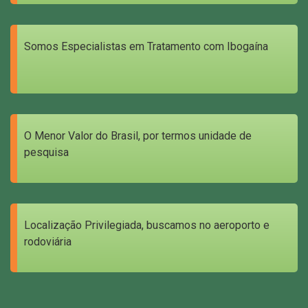
Somos Especialistas em Tratamento com Ibogaína
O Menor Valor do Brasil, por termos unidade de
pesquisa
Localização Privilegiada, buscamos no aeroporto e
rodoviária