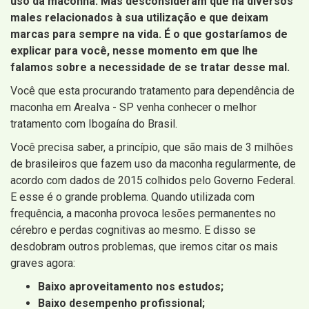
uso da maconha. Mas desconsideram que há diversos
males relacionados à sua utilização e que deixam
marcas para sempre na vida. É o que gostaríamos de
explicar para você, nesse momento em que lhe
falamos sobre a necessidade de se tratar desse mal.
Você que esta procurando tratamento para dependência de
maconha em Arealva - SP venha conhecer o melhor
tratamento com Ibogaína do Brasil.
Você precisa saber, a princípio, que são mais de 3 milhões
de brasileiros que fazem uso da maconha regularmente, de
acordo com dados de 2015 colhidos pelo Governo Federal.
E esse é o grande problema. Quando utilizada com
frequência, a maconha provoca lesões permanentes no
cérebro e perdas cognitivas ao mesmo. E disso se
desdobram outros problemas, que iremos citar os mais
graves agora:
Baixo aproveitamento nos estudos;
Baixo desempenho profissional;