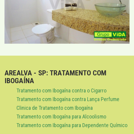
AREALVA - SP: TRATAMENTO COM
IBOGAÍNA
Tratamento com Ibogaína contra o Cigarro
Tratamento com Ibogaína contra Lança Perfume
Clinica de Tratamento com Ibogaína
Tratamento com Ibogaína para Alcoolismo
Tratamento com Ibogaína para Dependente Químico