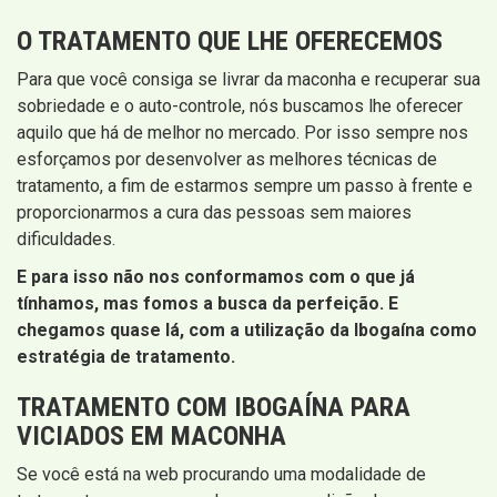
O TRATAMENTO QUE LHE OFERECEMOS
Para que você consiga se livrar da maconha e recuperar sua
sobriedade e o auto-controle, nós buscamos lhe oferecer
aquilo que há de melhor no mercado. Por isso sempre nos
esforçamos por desenvolver as melhores técnicas de
tratamento, a fim de estarmos sempre um passo à frente e
proporcionarmos a cura das pessoas sem maiores
dificuldades.
E para isso não nos conformamos com o que já
tínhamos, mas fomos a busca da perfeição. E
chegamos quase lá, com a utilização da Ibogaína como
estratégia de tratamento.
TRATAMENTO COM IBOGAÍNA PARA
VICIADOS EM MACONHA
Se você está na web procurando uma modalidade de