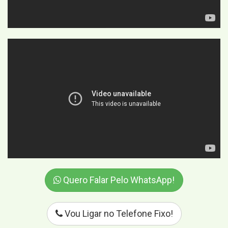
Quero Falar Pelo WhatsApp!
Vou Ligar no Telefone Fixo!