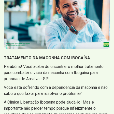
TRATAMENTO DA MACONHA COM IBOGAÍNA
Parabéns! Você acaba de encontrar o melhor tratamento
para combater o vicio da maconha com Ibogaína para
pessoas de Arealva - SP!
Você está sofrendo com a dependência da maconha e não
sabe o que fazer para resolver o problema?
A Clínica Libertação Ibogaína pode ajudá-lo! Mas é
importante não perder tempo porque infelizmente o