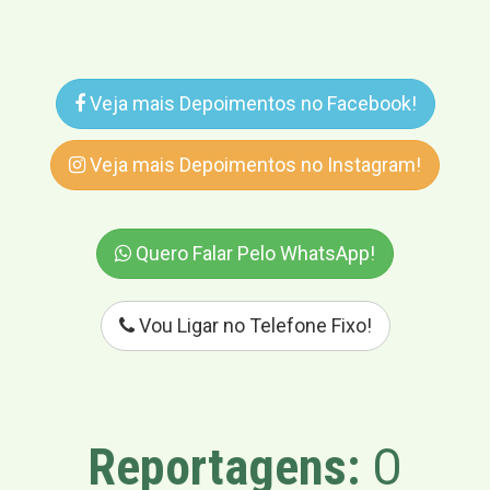
Veja mais Depoimentos no Facebook!
Veja mais Depoimentos no Instagram!
Quero Falar Pelo WhatsApp!
Vou Ligar no Telefone Fixo!
Reportagens:
O