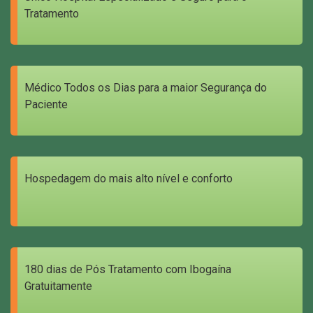
Tratamento
Médico Todos os Dias para a maior Segurança do
Paciente
Hospedagem do mais alto nível e conforto
180 dias de Pós Tratamento com Ibogaína
Gratuitamente