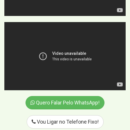
Quero Falar Pelo WhatsApp!
Vou Ligar no Telefone Fixo!