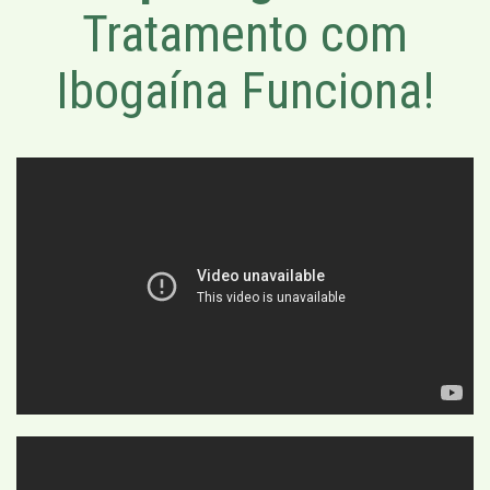
Tratamento com
Ibogaína Funciona!