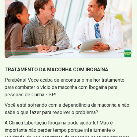
TRATAMENTO DA MACONHA COM IBOGAÍNA
Parabéns! Você acaba de encontrar o melhor tratamento
para combater o vicio da maconha com Ibogaína para
pessoas de Cunha - SP!
Você está sofrendo com a dependência da maconha e não
sabe o que fazer para resolver o problema?
A Clínica Libertação Ibogaína pode ajudá-lo! Mas é
importante não perder tempo porque infelizmente o