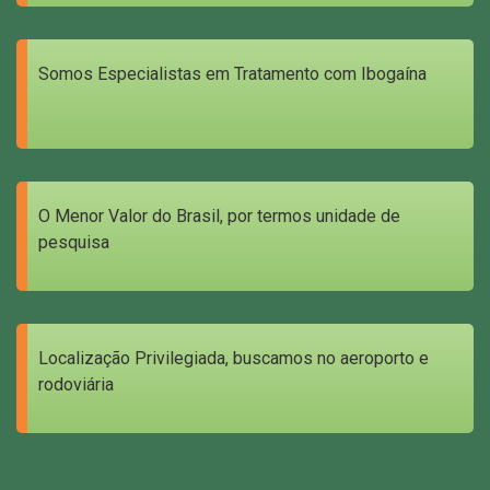
Somos Especialistas em Tratamento com Ibogaína
O Menor Valor do Brasil, por termos unidade de
pesquisa
Localização Privilegiada, buscamos no aeroporto e
rodoviária