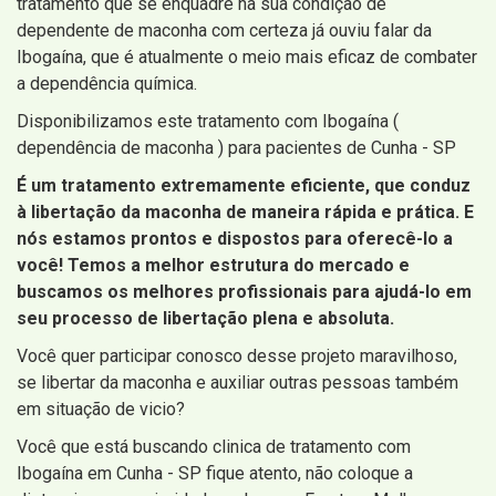
tratamento que se enquadre na sua condição de
dependente de maconha com certeza já ouviu falar da
Ibogaína, que é atualmente o meio mais eficaz de combater
a dependência química.
Disponibilizamos este tratamento com Ibogaína (
dependência de maconha ) para pacientes de Cunha - SP
É um tratamento extremamente eficiente, que conduz
à libertação da maconha de maneira rápida e prática. E
nós estamos prontos e dispostos para oferecê-lo a
você! Temos a melhor estrutura do mercado e
buscamos os melhores profissionais para ajudá-lo em
seu processo de libertação plena e absoluta.
Você quer participar conosco desse projeto maravilhoso,
se libertar da maconha e auxiliar outras pessoas também
em situação de vicio?
Você que está buscando clinica de tratamento com
Ibogaína em Cunha - SP fique atento, não coloque a