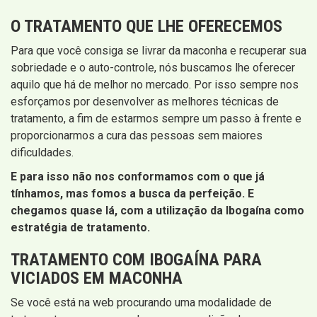
O TRATAMENTO QUE LHE OFERECEMOS
Para que você consiga se livrar da maconha e recuperar sua
sobriedade e o auto-controle, nós buscamos lhe oferecer
aquilo que há de melhor no mercado. Por isso sempre nos
esforçamos por desenvolver as melhores técnicas de
tratamento, a fim de estarmos sempre um passo à frente e
proporcionarmos a cura das pessoas sem maiores
dificuldades.
E para isso não nos conformamos com o que já
tínhamos, mas fomos a busca da perfeição. E
chegamos quase lá, com a utilização da Ibogaína como
estratégia de tratamento.
TRATAMENTO COM IBOGAÍNA PARA
VICIADOS EM MACONHA
Se você está na web procurando uma modalidade de