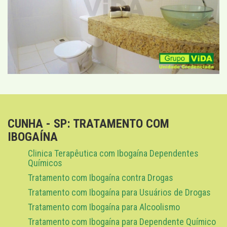
CUNHA - SP: TRATAMENTO COM
IBOGAÍNA
Clinica Terapêutica com Ibogaína Dependentes
Químicos
Tratamento com Ibogaína contra Drogas
Tratamento com Ibogaína para Usuários de Drogas
Tratamento com Ibogaína para Alcoolismo
Tratamento com Ibogaína para Dependente Químico