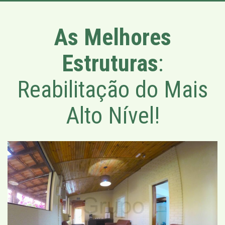
As Melhores
Estruturas
:
Reabilitação do Mais
Alto Nível!