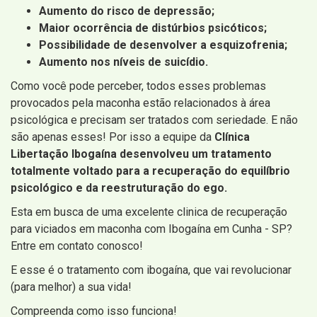
Aumento do risco de depressão;
Maior ocorrência de distúrbios psicóticos;
Possibilidade de desenvolver a esquizofrenia;
Aumento nos níveis de suicídio.
Como você pode perceber, todos esses problemas
provocados pela maconha estão relacionados à área
psicológica e precisam ser tratados com seriedade. E não
são apenas esses! Por isso a equipe da
Clínica
Libertação Ibogaína desenvolveu um tratamento
totalmente voltado para a recuperação do equilíbrio
psicológico e da reestruturação do ego.
Esta em busca de uma excelente clinica de recuperação
para viciados em maconha com Ibogaína em Cunha - SP?
Entre em contato conosco!
E esse é o tratamento com ibogaína, que vai revolucionar
(para melhor) a sua vida!
Compreenda como isso funciona!