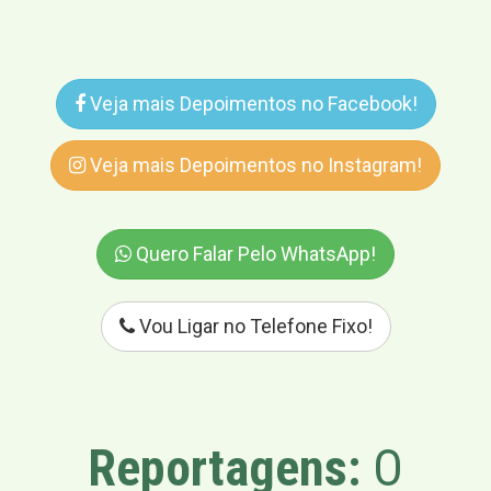
Veja mais Depoimentos no Facebook!
Veja mais Depoimentos no Instagram!
Quero Falar Pelo WhatsApp!
Vou Ligar no Telefone Fixo!
Reportagens:
O