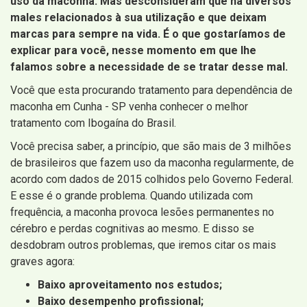
uso da maconha. Mas desconsideram que há diversos
males relacionados à sua utilização e que deixam
marcas para sempre na vida. É o que gostaríamos de
explicar para você, nesse momento em que lhe
falamos sobre a necessidade de se tratar desse mal.
Você que esta procurando tratamento para dependência de
maconha em Cunha - SP venha conhecer o melhor
tratamento com Ibogaína do Brasil.
Você precisa saber, a princípio, que são mais de 3 milhões
de brasileiros que fazem uso da maconha regularmente, de
acordo com dados de 2015 colhidos pelo Governo Federal.
E esse é o grande problema. Quando utilizada com
frequência, a maconha provoca lesões permanentes no
cérebro e perdas cognitivas ao mesmo. E disso se
desdobram outros problemas, que iremos citar os mais
graves agora:
Baixo aproveitamento nos estudos;
Baixo desempenho profissional;